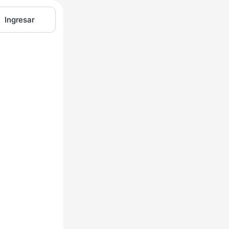
Ingresar