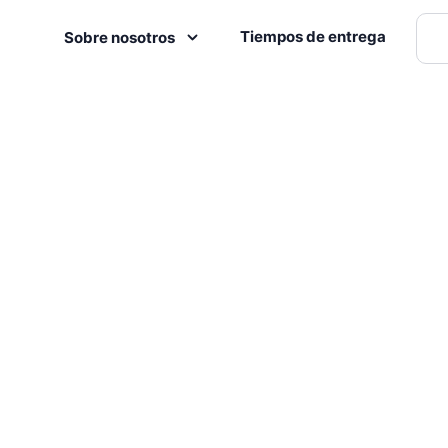
Tiempos de entrega
Sobre nosotros