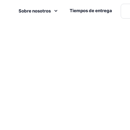
Tiempos de entrega
Sobre nosotros