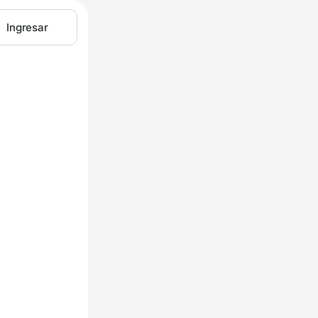
Ingresar