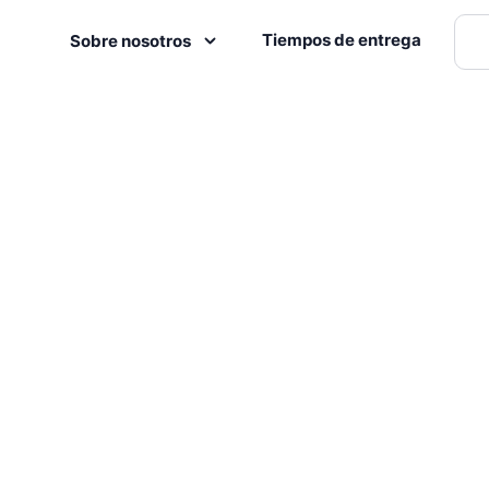
Tiempos de entrega
Sobre nosotros