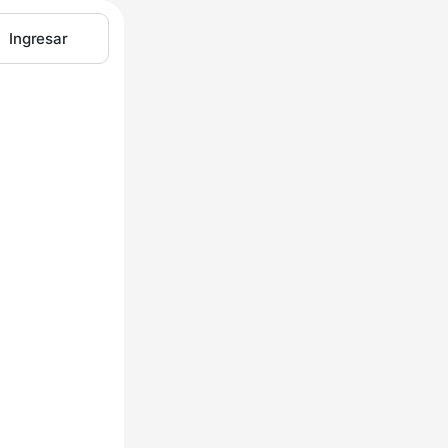
Ingresar