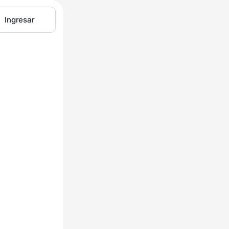
Ingresar