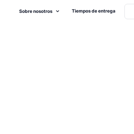
Tiempos de entrega
Sobre nosotros