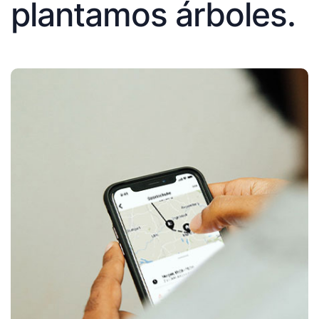
plantamos árboles.