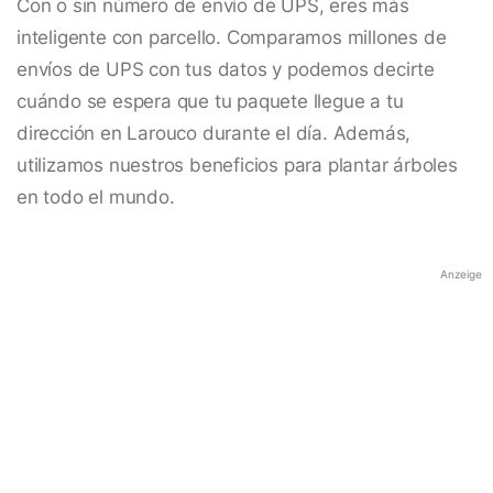
Con o sin número de envío de UPS, eres más
inteligente con parcello. Comparamos millones de
envíos de UPS con tus datos y podemos decirte
cuándo se espera que tu paquete llegue a tu
dirección en Larouco durante el día. Además,
utilizamos nuestros beneficios para plantar árboles
en todo el mundo.
Anzeige