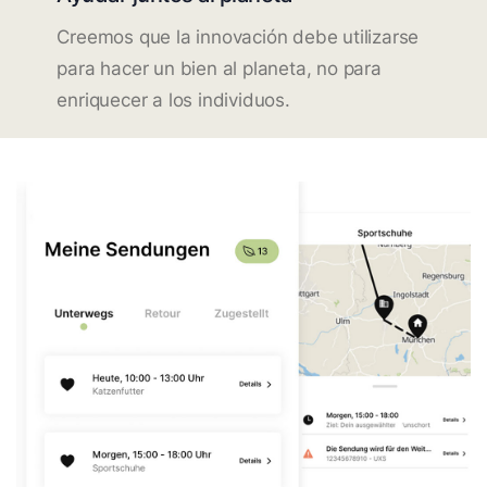
Creemos que la innovación debe utilizarse
para hacer un bien al planeta, no para
enriquecer a los individuos.