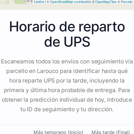
Leaflet
| ©
OpenStreetMap contributors
©
OpenMapTiles
©
Parcello
Horario de reparto
de UPS
Escaneamos todos los envíos con seguimiento vía
parcello en Larouco para identificar hasta qué
hora reparte UPS por la tarde, incluyendo la
primera y última hora probable de entrega. Para
obtener la predicción individual de hoy, introduce
tu ID de seguimiento y tu dirección.
Más temprano (Inicio)
Más tarde (Final)