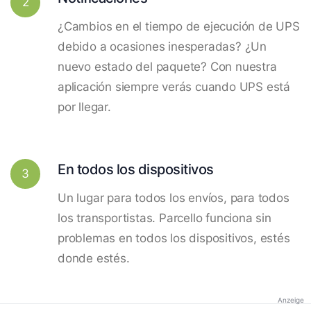
2
¿Cambios en el tiempo de ejecución de UPS
debido a ocasiones inesperadas? ¿Un
nuevo estado del paquete? Con nuestra
aplicación siempre verás cuando UPS está
por llegar.
En todos los dispositivos
3
Un lugar para todos los envíos, para todos
los transportistas. Parcello funciona sin
problemas en todos los dispositivos, estés
donde estés.
Anzeige