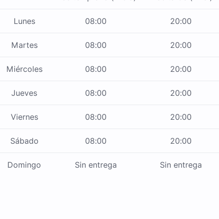
Lunes
08:00
20:00
Martes
08:00
20:00
Miércoles
08:00
20:00
Jueves
08:00
20:00
Viernes
08:00
20:00
Sábado
08:00
20:00
Domingo
Sin entrega
Sin entrega