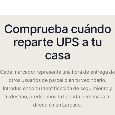
Comprueba cuándo
reparte UPS a tu
casa
Cada marcador representa una hora de entrega de
otros usuarios de parcello en tu vecindario.
Introduciendo tu identificación de seguimiento y
tu destino, predecimos tu llegada personal a tu
dirección en Larouco.