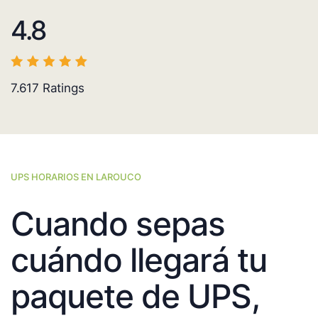
4.8
7.617
Ratings
UPS HORARIOS EN LAROUCO
Cuando sepas
cuándo llegará tu
paquete de UPS,