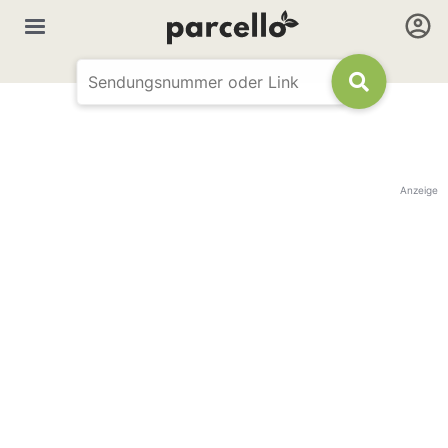
Anzeige