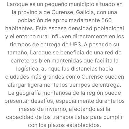
Laroque es un pequeño municipio situado en
la provincia de Ourense, Galicia, con una
población de aproximadamente 560
habitantes. Esta escasa densidad poblacional
y el entorno rural influyen directamente en los
tiempos de entrega de UPS. A pesar de su
tamaño, Laroque se beneficia de una red de
carreteras bien mantenidas que facilita la
logística, aunque las distancias hacia
ciudades más grandes como Ourense pueden
alargar ligeramente los tiempos de entrega.
La geografía montañosa de la región puede
presentar desafíos, especialmente durante los
meses de invierno, afectando así la
capacidad de los transportistas para cumplir
con los plazos establecidos.