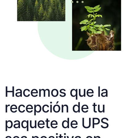
Hacemos que la
recepción de tu
paquete de UPS