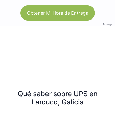
Obtener Mi Hora de Entrega
Anzeige
Qué saber sobre UPS en
Larouco, Galicia