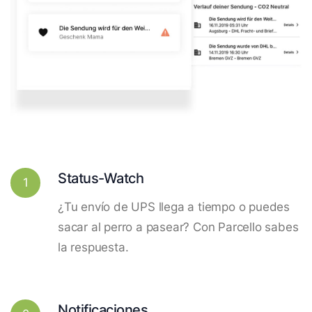
Status-Watch
1
¿Tu envío de UPS llega a tiempo o puedes
sacar al perro a pasear? Con Parcello sabes
la respuesta.
Notificaciones