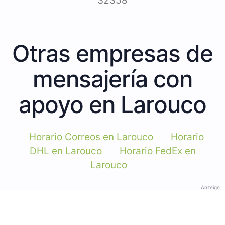
32358
Otras empresas de
mensajería con
apoyo en Larouco
Horario Correos en Larouco
Horario
DHL en Larouco
Horario FedEx en
Larouco
Anzeige