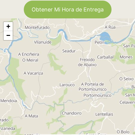
Obtener Mi Hora de Entrega
+
−