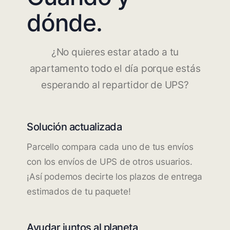
dónde.
¿No quieres estar atado a tu
apartamento todo el día porque estás
esperando al repartidor de UPS?
Solución actualizada
Parcello compara cada uno de tus envíos
con los envíos de UPS de otros usuarios.
¡Así podemos decirte los plazos de entrega
estimados de tu paquete!
Ayudar juntos al planeta