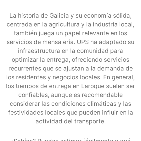
La historia de Galicia y su economía sólida,
centrada en la agricultura y la industria local,
también juega un papel relevante en los
servicios de mensajería. UPS ha adaptado su
infraestructura en la comunidad para
optimizar la entrega, ofreciendo servicios
recurrentes que se ajustan a la demanda de
los residentes y negocios locales. En general,
los tiempos de entrega en Laroque suelen ser
confiables, aunque es recomendable
considerar las condiciones climáticas y las
festividades locales que pueden influir en la
actividad del transporte.