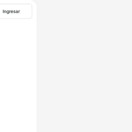
Ingresar