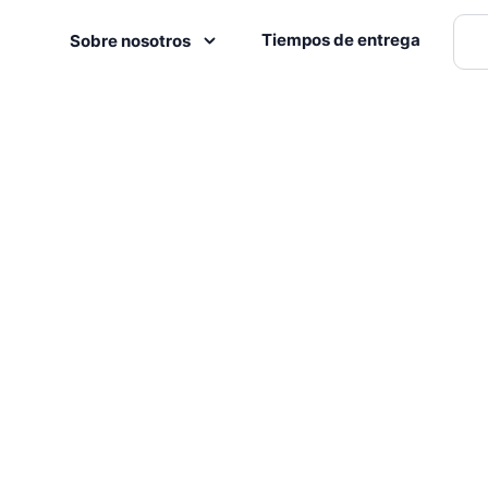
Tiempos de entrega
Sobre nosotros