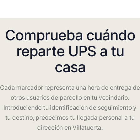
Comprueba cuándo
reparte UPS a tu
casa
Cada marcador representa una hora de entrega de
otros usuarios de parcello en tu vecindario.
Introduciendo tu identificación de seguimiento y
tu destino, predecimos tu llegada personal a tu
dirección en Villatuerta.