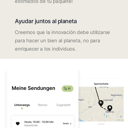
estimados de tu paquete!
Ayudar juntos al planeta
Creemos que la innovación debe utilizarse
para hacer un bien al planeta, no para
enriquecer a los individuos.