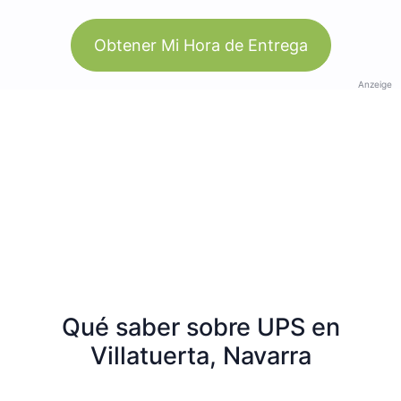
Obtener Mi Hora de Entrega
Anzeige
Qué saber sobre UPS en
Villatuerta, Navarra