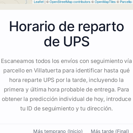
Leaflet
| ©
OpenStreetMap contributors
©
OpenMapTiles
©
Parcello
Horario de reparto
de UPS
Escaneamos todos los envíos con seguimiento vía
parcello en Villatuerta para identificar hasta qué
hora reparte UPS por la tarde, incluyendo la
primera y última hora probable de entrega. Para
obtener la predicción individual de hoy, introduce
tu ID de seguimiento y tu dirección.
Más temprano (Inicio)
Más tarde (Final)