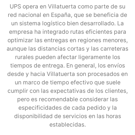
UPS opera en Villatuerta como parte de su
red nacional en España, que se beneficia de
un sistema logístico bien desarrollado. La
empresa ha integrado rutas eficientes para
optimizar las entregas en regiones menores,
aunque las distancias cortas y las carreteras
rurales pueden afectar ligeramente los
tiempos de entrega. En general, los envíos
desde y hacia Villatuerta son procesados en
un marco de tiempo efectivo que suele
cumplir con las expectativas de los clientes,
pero es recomendable considerar las
especificidades de cada pedido y la
disponibilidad de servicios en las horas
establecidas.