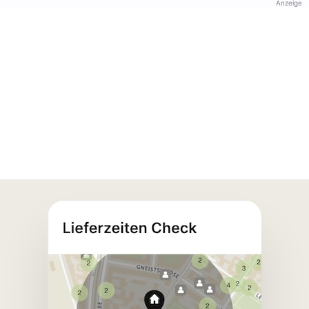
Anzeige