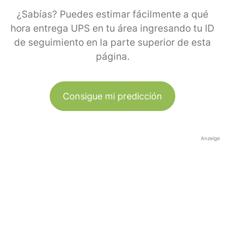
¿Sabías? Puedes estimar fácilmente a qué
hora entrega UPS en tu área ingresando tu ID
de seguimiento en la parte superior de esta
página.
Consigue mi predicción
Anzeige