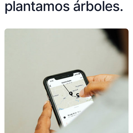
plantamos árboles.