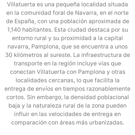
Villatuerta es una pequeña localidad situada
en la comunidad foral de Navarra, en el norte
de España, con una población aproximada de
1,140 habitantes. Esta ciudad destaca por su
entorno rural y su proximidad a la capital
navarra, Pamplona, que se encuentra a unos
30 kilómetros al sureste. La infraestructura de
transporte en la región incluye vías que
conectan Villatuerta con Pamplona y otras
localidades cercanas, lo que facilita la
entrega de envíos en tiempos razonablemente
cortos. Sin embargo, la densidad poblacional
baja y la naturaleza rural de la zona pueden
influir en las velocidades de entrega en
comparación con áreas más urbanizadas.