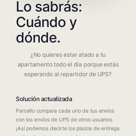
Lo sabrás:
Cuándo y
dónde.
¿No quieres estar atado a tu
apartamento todo el día porque estás
esperando al repartidor de UPS?
Solución actualizada
Parcello compara cada uno de tus envíos
con los envíos de UPS de otros usuarios.
¡Así podemos decirte los plazos de entrega