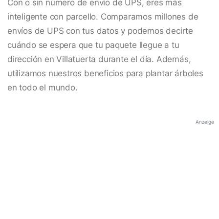
Con o sin número de envío de UPS, eres más
inteligente con parcello. Comparamos millones de
envíos de UPS con tus datos y podemos decirte
cuándo se espera que tu paquete llegue a tu
dirección en Villatuerta durante el día. Además,
utilizamos nuestros beneficios para plantar árboles
en todo el mundo.
Anzeige