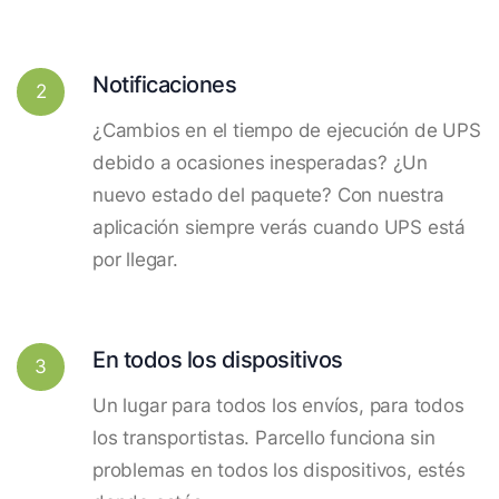
Notificaciones
2
¿Cambios en el tiempo de ejecución de UPS
debido a ocasiones inesperadas? ¿Un
nuevo estado del paquete? Con nuestra
aplicación siempre verás cuando UPS está
por llegar.
En todos los dispositivos
3
Un lugar para todos los envíos, para todos
los transportistas. Parcello funciona sin
problemas en todos los dispositivos, estés