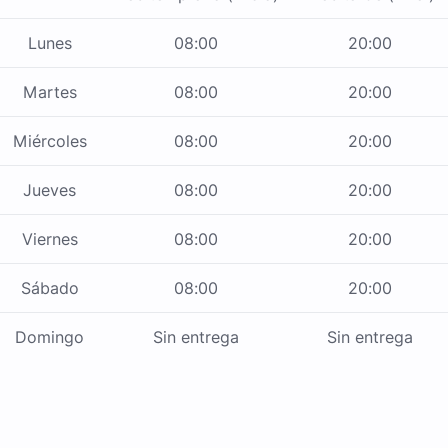
Lunes
08:00
20:00
Martes
08:00
20:00
Miércoles
08:00
20:00
Jueves
08:00
20:00
Viernes
08:00
20:00
Sábado
08:00
20:00
Domingo
Sin entrega
Sin entrega