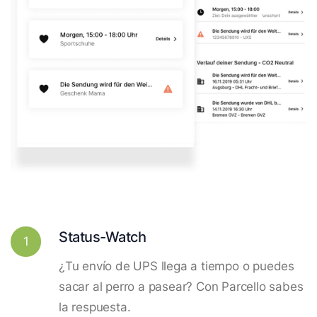
Status-Watch
1
¿Tu envío de UPS llega a tiempo o puedes
sacar al perro a pasear? Con Parcello sabes
la respuesta.