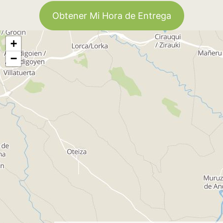
Obtener Mi Hora de Entrega
+
−