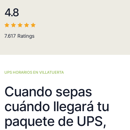
4.8
7.617
Ratings
UPS HORARIOS EN VILLATUERTA
Cuando sepas
cuándo llegará tu
paquete de UPS,