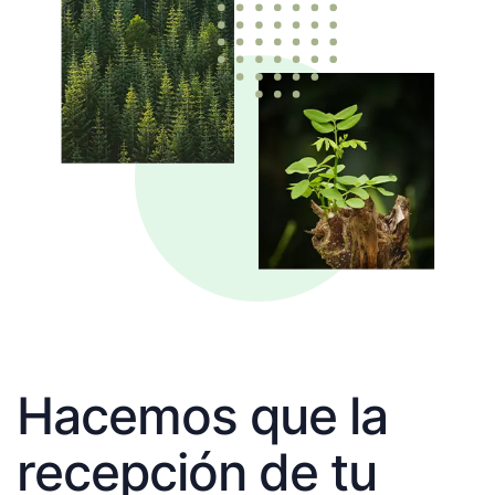
Hacemos que la
recepción de tu