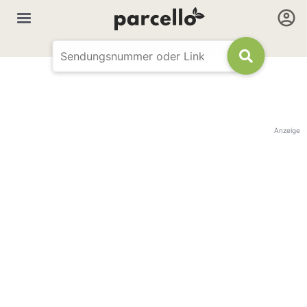
Anzeige