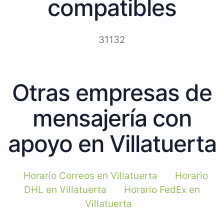
compatibles
31132
Otras empresas de
mensajería con
apoyo en Villatuerta
Horario Correos en Villatuerta
Horario
DHL en Villatuerta
Horario FedEx en
Villatuerta