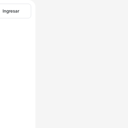
Ingresar