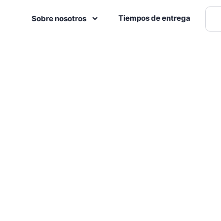
Tiempos de entrega
Sobre nosotros