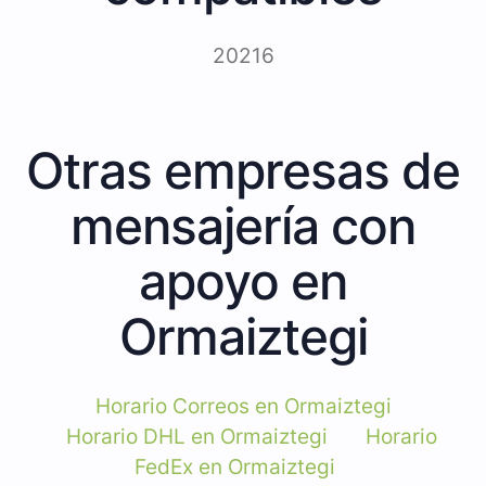
20216
Otras empresas de
mensajería con
apoyo en
Ormaiztegi
Horario Correos en Ormaiztegi
Horario DHL en Ormaiztegi
Horario
FedEx en Ormaiztegi