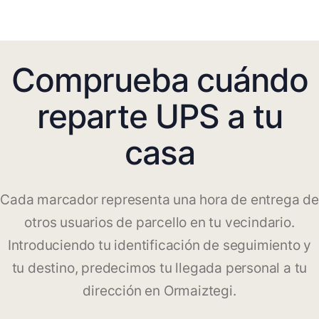
Comprueba cuándo
reparte UPS a tu
casa
Cada marcador representa una hora de entrega de
otros usuarios de parcello en tu vecindario.
Introduciendo tu identificación de seguimiento y
tu destino, predecimos tu llegada personal a tu
dirección en Ormaiztegi.