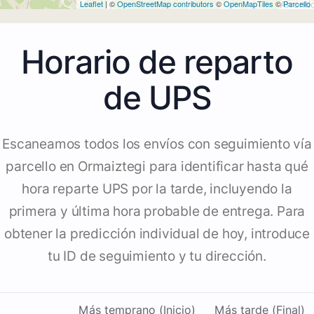
Leaflet
| ©
OpenStreetMap contributors
©
OpenMapTiles
©
Parcello
Horario de reparto
de UPS
Escaneamos todos los envíos con seguimiento vía
parcello en Ormaiztegi para identificar hasta qué
hora reparte UPS por la tarde, incluyendo la
primera y última hora probable de entrega. Para
obtener la predicción individual de hoy, introduce
tu ID de seguimiento y tu dirección.
Más temprano (Inicio)
Más tarde (Final)