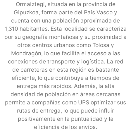
Ormaiztegi, situada en la provincia de
Gipuzkoa, forma parte del País Vasco y
cuenta con una población aproximada de
1,310 habitantes. Esta localidad se caracteriza
por su geografía montañosa y su proximidad a
otros centros urbanos como Tolosa y
Mondragón, lo que facilita el acceso a las
conexiones de transporte y logística. La red
de carreteras en esta región es bastante
eficiente, lo que contribuye a tiempos de
entrega más rápidos. Además, la alta
densidad de población en áreas cercanas
permite a compañías como UPS optimizar sus
rutas de entrega, lo que puede influir
positivamente en la puntualidad y la
eficiencia de los envíos.