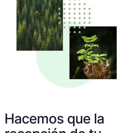
Hacemos que la