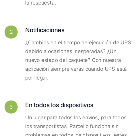
la respuesta.
Notificaciones
2
¿Cambios en el tiempo de ejecución de UPS
debido a ocasiones inesperadas? ¿Un
nuevo estado del paquete? Con nuestra
aplicación siempre verás cuando UPS está
por llegar.
En todos los dispositivos
3
Un lugar para todos los envíos, para todos
los transportistas. Parcello funciona sin
problemas en todos los dispositivos, estés