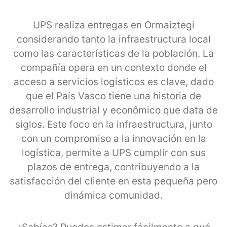
UPS realiza entregas en Ormaiztegi
considerando tanto la infraestructura local
como las características de la población. La
compañía opera en un contexto donde el
acceso a servicios logísticos es clave, dado
que el País Vasco tiene una historia de
desarrollo industrial y econômico que data de
siglos. Este foco en la infraestructura, junto
con un compromiso a la innovación en la
logística, permite a UPS cumplir con sus
plazos de entrega, contribuyendo a la
satisfacción del cliente en esta pequeña pero
dinámica comunidad.