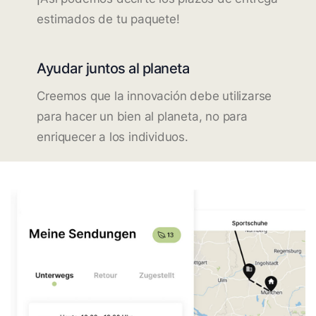
estimados de tu paquete!
Ayudar juntos al planeta
Creemos que la innovación debe utilizarse
para hacer un bien al planeta, no para
enriquecer a los individuos.