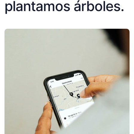
plantamos árboles.