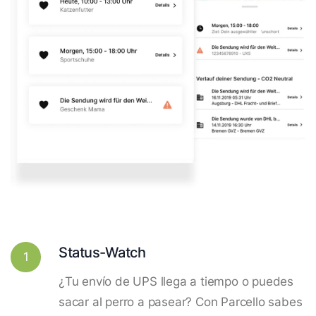
Status-Watch
1
¿Tu envío de UPS llega a tiempo o puedes
sacar al perro a pasear? Con Parcello sabes