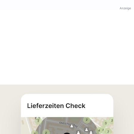
Anzeige