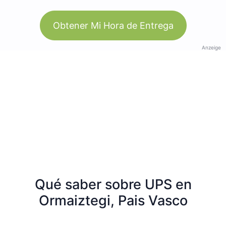
Obtener Mi Hora de Entrega
Anzeige
Qué saber sobre UPS en
Ormaiztegi, Pais Vasco