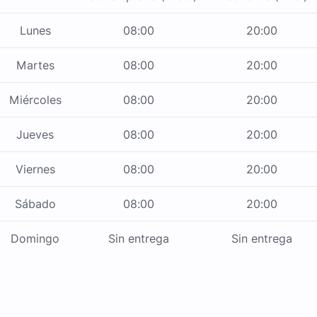
Lunes
08:00
20:00
Martes
08:00
20:00
Miércoles
08:00
20:00
Jueves
08:00
20:00
Viernes
08:00
20:00
Sábado
08:00
20:00
Domingo
Sin entrega
Sin entrega