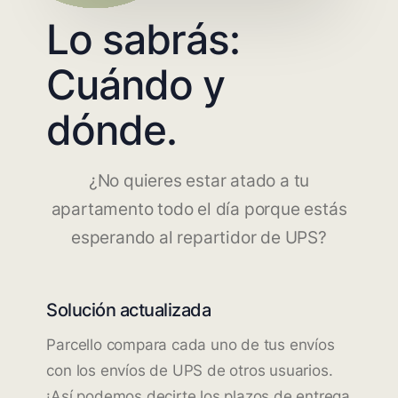
Lo sabrás:
Cuándo y
dónde.
¿No quieres estar atado a tu
apartamento todo el día porque estás
esperando al repartidor de UPS?
Solución actualizada
Parcello compara cada uno de tus envíos
con los envíos de UPS de otros usuarios.
¡Así podemos decirte los plazos de entrega