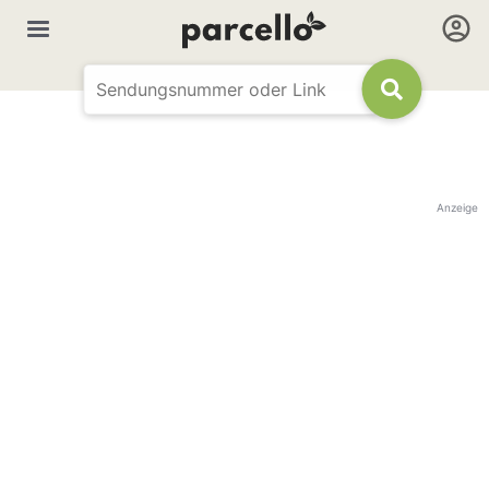
Anzeige