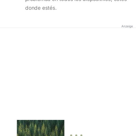
donde estés.
Anzeige