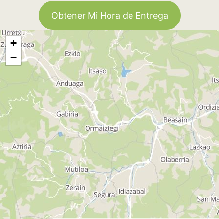
Obtener Mi Hora de Entrega
+
−