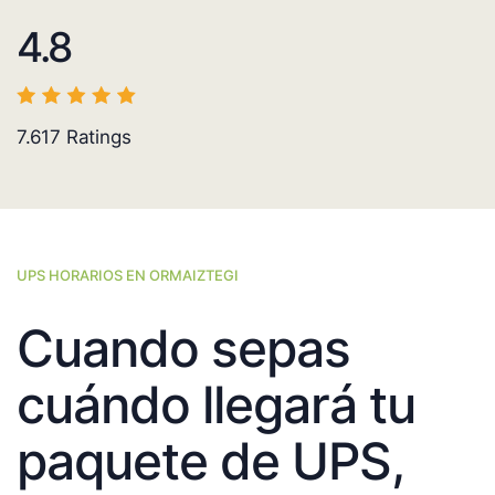
4.8
7.617
Ratings
UPS HORARIOS EN ORMAIZTEGI
Cuando sepas
cuándo llegará tu
paquete de UPS,