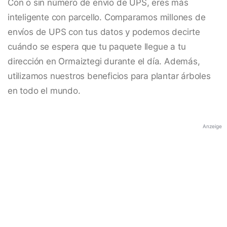
Con o sin número de envío de UPS, eres más
inteligente con parcello. Comparamos millones de
envíos de UPS con tus datos y podemos decirte
cuándo se espera que tu paquete llegue a tu
dirección en Ormaiztegi durante el día. Además,
utilizamos nuestros beneficios para plantar árboles
en todo el mundo.
Anzeige