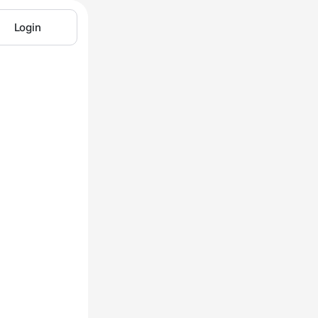
Login