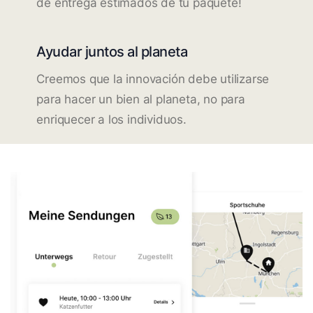
de entrega estimados de tu paquete!
Ayudar juntos al planeta
Creemos que la innovación debe utilizarse
para hacer un bien al planeta, no para
enriquecer a los individuos.