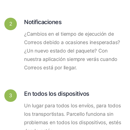
Notificaciones
2
¿Cambios en el tiempo de ejecución de
Correos debido a ocasiones inesperadas?
¿Un nuevo estado del paquete? Con
nuestra aplicación siempre verás cuando
Correos está por llegar.
En todos los dispositivos
3
Un lugar para todos los envíos, para todos
los transportistas. Parcello funciona sin
problemas en todos los dispositivos, estés