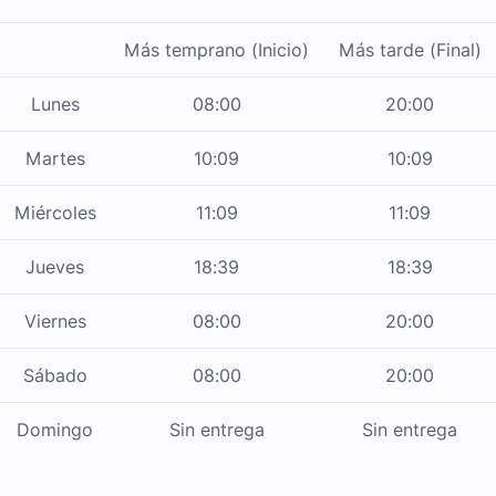
Más temprano (Inicio)
Más tarde (Final)
Lunes
08:00
20:00
Martes
10:09
10:09
Miércoles
11:09
11:09
Jueves
18:39
18:39
Viernes
08:00
20:00
Sábado
08:00
20:00
Domingo
Sin entrega
Sin entrega