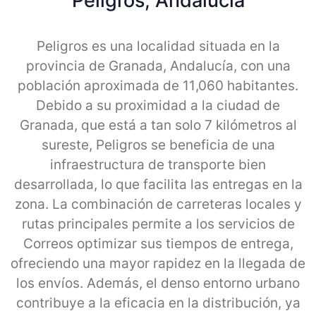
Peligros, Andalucia
Peligros es una localidad situada en la
provincia de Granada, Andalucía, con una
población aproximada de 11,060 habitantes.
Debido a su proximidad a la ciudad de
Granada, que está a tan solo 7 kilómetros al
sureste, Peligros se beneficia de una
infraestructura de transporte bien
desarrollada, lo que facilita las entregas en la
zona. La combinación de carreteras locales y
rutas principales permite a los servicios de
Correos optimizar sus tiempos de entrega,
ofreciendo una mayor rapidez en la llegada de
los envíos. Además, el denso entorno urbano
contribuye a la eficacia en la distribución, ya