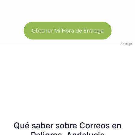
Obtener Mi Hora de Entrega
Anzeige
Qué saber sobre Correos en