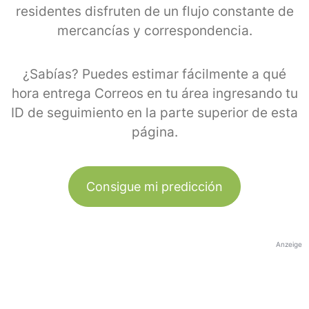
residentes disfruten de un flujo constante de
mercancías y correspondencia.
¿Sabías? Puedes estimar fácilmente a qué
hora entrega Correos en tu área ingresando tu
ID de seguimiento en la parte superior de esta
página.
Consigue mi predicción
Anzeige