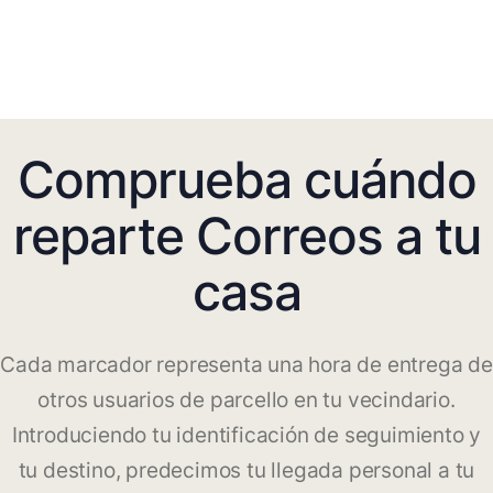
Comprueba cuándo
reparte Correos a tu
casa
Cada marcador representa una hora de entrega de
otros usuarios de parcello en tu vecindario.
Introduciendo tu identificación de seguimiento y
tu destino, predecimos tu llegada personal a tu