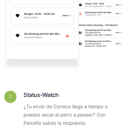
Status-Watch
1
¿Tu envío de Correos llega a tiempo o
puedes sacar al perro a pasear? Con
Parcello sabes la respuesta.