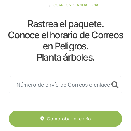
ESPAÑA
CORREOS
ANDALUCIA
Rastrea el paquete.
Conoce el horario de Correos
en Peligros.
Planta árboles.
Comprobar el envío