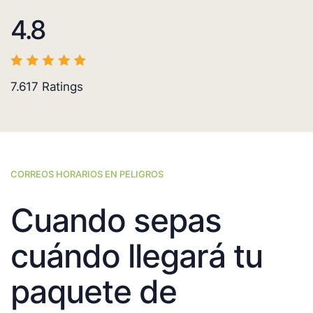
4.8
7.617
Ratings
CORREOS HORARIOS EN PELIGROS
Cuando sepas
cuándo llegará tu
paquete de