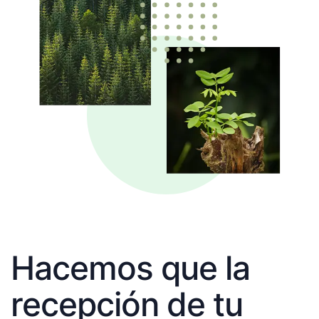
Hacemos que la
recepción de tu