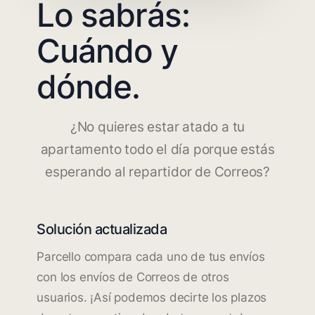
Lo sabrás:
Cuándo y
dónde.
¿No quieres estar atado a tu
apartamento todo el día porque estás
esperando al repartidor de Correos?
Solución actualizada
Parcello compara cada uno de tus envíos
con los envíos de Correos de otros
usuarios. ¡Así podemos decirte los plazos