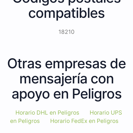
compatibles
18210
Otras empresas de
mensajería con
apoyo en Peligros
Horario DHL en Peligros
Horario UPS
en Peligros
Horario FedEx en Peligros