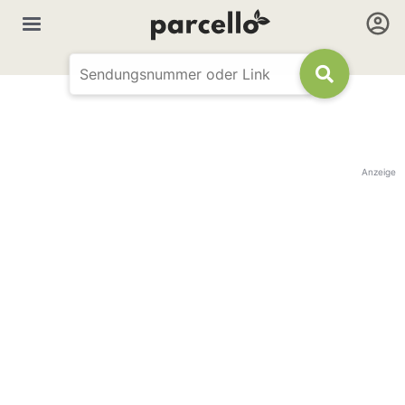
Anzeige