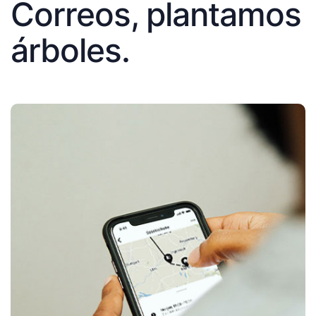
Correos, plantamos
árboles.