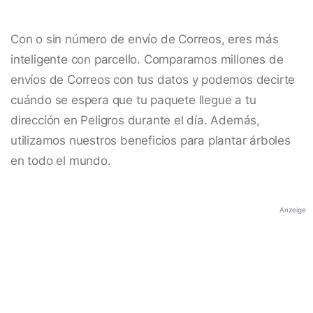
Con o sin número de envío de Correos, eres más
inteligente con parcello. Comparamos millones de
envíos de Correos con tus datos y podemos decirte
cuándo se espera que tu paquete llegue a tu
dirección en Peligros durante el día. Además,
utilizamos nuestros beneficios para plantar árboles
en todo el mundo.
Anzeige