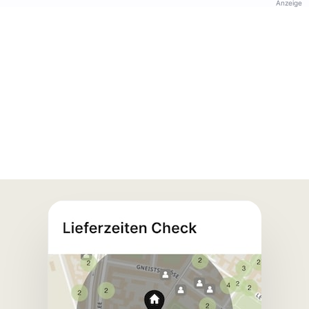
Anzeige