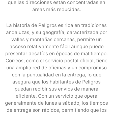
que las direcciones están concentradas en
áreas más reducidas.
La historia de Peligros es rica en tradiciones
andaluzas, y su geografía, caracterizada por
valles y montañas cercanas, permite un
acceso relativamente fácil aunque puede
presentar desafíos en épocas de mal tiempo.
Correos, como el servicio postal oficial, tiene
una amplia red de oficinas y un compromiso
con la puntualidad en la entrega, lo que
asegura que los habitantes de Peligros
puedan recibir sus envíos de manera
eficiente. Con un servicio que opera
generalmente de lunes a sábado, los tiempos
de entrega son rápidos, permitiendo que los