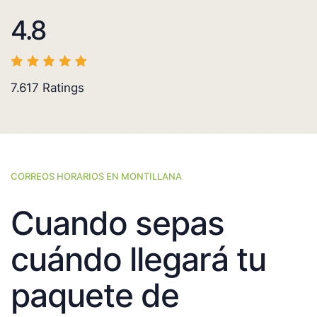
4.8
7.617
Ratings
CORREOS HORARIOS EN MONTILLANA
Cuando sepas
cuándo llegará tu
paquete de