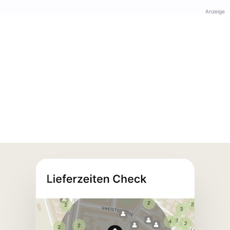
Anzeige