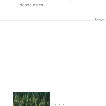
donde estés.
Anzeige