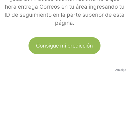
hora entrega Correos en tu área ingresando tu
ID de seguimiento en la parte superior de esta
página.
Consigue mi predicción
Anzeige