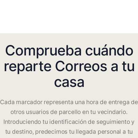
Comprueba cuándo
reparte Correos a tu
casa
Cada marcador representa una hora de entrega de
otros usuarios de parcello en tu vecindario.
Introduciendo tu identificación de seguimiento y
tu destino, predecimos tu llegada personal a tu