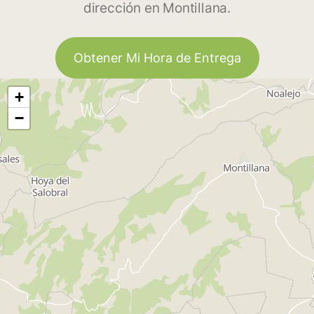
dirección en Montillana.
Obtener Mi Hora de Entrega
+
−