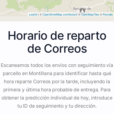
Leaflet
| ©
OpenStreetMap contributors
©
OpenMapTiles
©
Parcello
Horario de reparto
de Correos
Escaneamos todos los envíos con seguimiento vía
parcello en Montillana para identificar hasta qué
hora reparte Correos por la tarde, incluyendo la
primera y última hora probable de entrega. Para
obtener la predicción individual de hoy, introduce
tu ID de seguimiento y tu dirección.