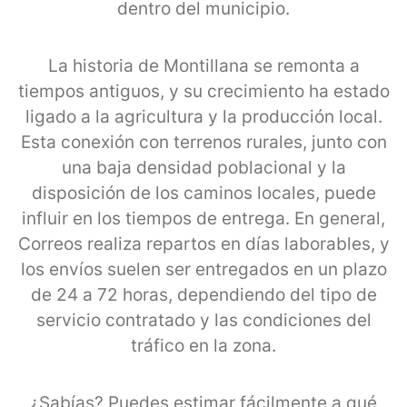
dentro del municipio.
La historia de Montillana se remonta a
tiempos antiguos, y su crecimiento ha estado
ligado a la agricultura y la producción local.
Esta conexión con terrenos rurales, junto con
una baja densidad poblacional y la
disposición de los caminos locales, puede
influir en los tiempos de entrega. En general,
Correos realiza repartos en días laborables, y
los envíos suelen ser entregados en un plazo
de 24 a 72 horas, dependiendo del tipo de
servicio contratado y las condiciones del
tráfico en la zona.
¿Sabías? Puedes estimar fácilmente a qué