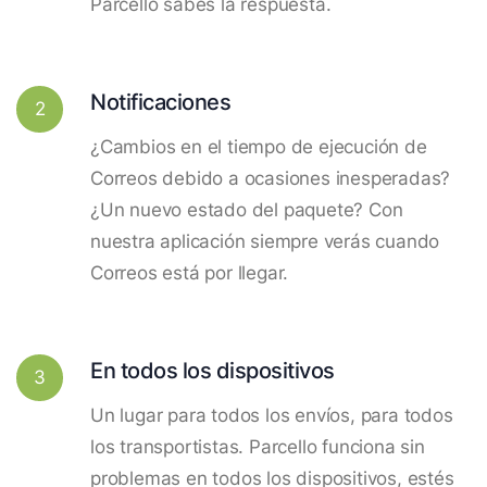
Parcello sabes la respuesta.
Notificaciones
2
¿Cambios en el tiempo de ejecución de
Correos debido a ocasiones inesperadas?
¿Un nuevo estado del paquete? Con
nuestra aplicación siempre verás cuando
Correos está por llegar.
En todos los dispositivos
3
Un lugar para todos los envíos, para todos
los transportistas. Parcello funciona sin
problemas en todos los dispositivos, estés