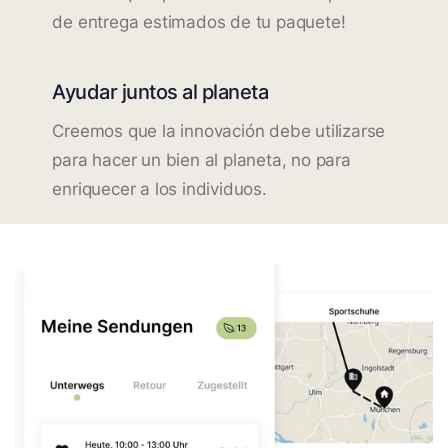
de entrega estimados de tu paquete!
Ayudar juntos al planeta
Creemos que la innovación debe utilizarse
para hacer un bien al planeta, no para
enriquecer a los individuos.