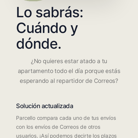
Lo sabrás:
Cuándo y
dónde.
¿No quieres estar atado a tu
apartamento todo el día porque estás
esperando al repartidor de Correos?
Solución actualizada
Parcello compara cada uno de tus envíos
con los envíos de Correos de otros
usuarios. ¡Así podemos decirte los plazos