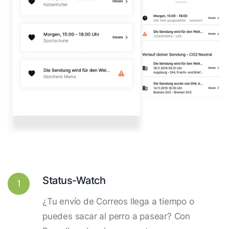
Status-Watch
1
¿Tu envío de Correos llega a tiempo o
puedes sacar al perro a pasear? Con