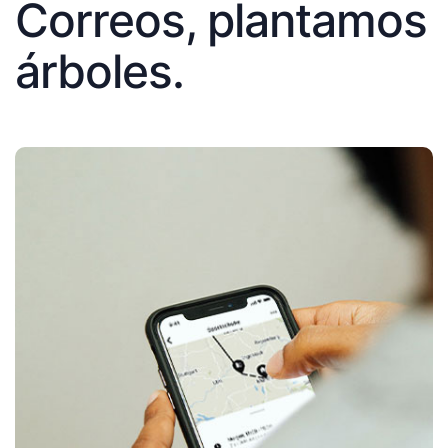
Correos, plantamos
árboles.