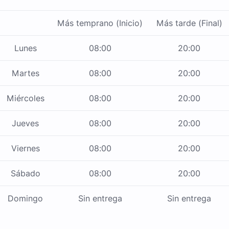
Más temprano (Inicio)
Más tarde (Final)
Lunes
08:00
20:00
Martes
08:00
20:00
Miércoles
08:00
20:00
Jueves
08:00
20:00
Viernes
08:00
20:00
Sábado
08:00
20:00
Domingo
Sin entrega
Sin entrega