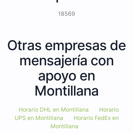
18569
Otras empresas de
mensajería con
apoyo en
Montillana
Horario DHL en Montillana
Horario
UPS en Montillana
Horario FedEx en
Montillana