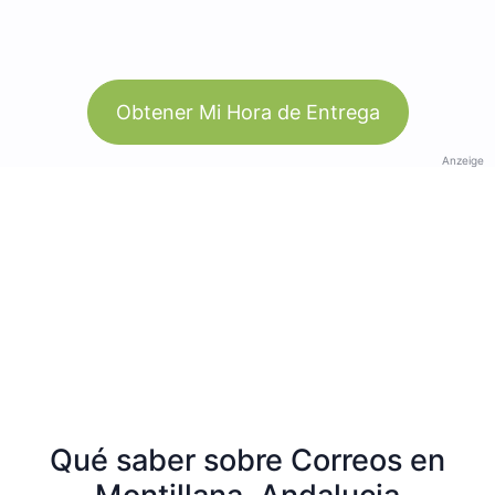
Obtener Mi Hora de Entrega
Anzeige
Qué saber sobre Correos en