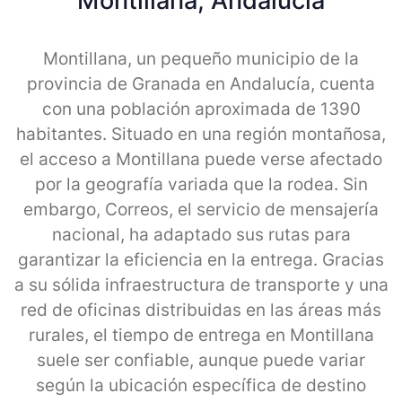
Montillana, Andalucia
Montillana, un pequeño municipio de la
provincia de Granada en Andalucía, cuenta
con una población aproximada de 1390
habitantes. Situado en una región montañosa,
el acceso a Montillana puede verse afectado
por la geografía variada que la rodea. Sin
embargo, Correos, el servicio de mensajería
nacional, ha adaptado sus rutas para
garantizar la eficiencia en la entrega. Gracias
a su sólida infraestructura de transporte y una
red de oficinas distribuidas en las áreas más
rurales, el tiempo de entrega en Montillana
suele ser confiable, aunque puede variar
según la ubicación específica de destino