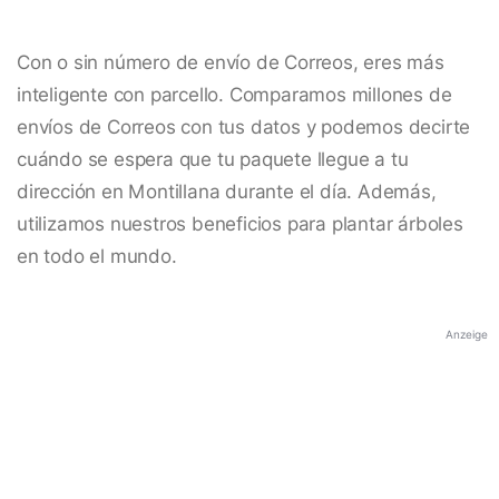
Con o sin número de envío de Correos, eres más
inteligente con parcello. Comparamos millones de
envíos de Correos con tus datos y podemos decirte
cuándo se espera que tu paquete llegue a tu
dirección en Montillana durante el día. Además,
utilizamos nuestros beneficios para plantar árboles
en todo el mundo.
Anzeige