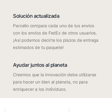
Solución actualizada
Parcello compara cada uno de tus envíos
con los envíos de FedEx de otros usuarios.
¡Así podemos decirte los plazos de entrega
estimados de tu paquete!
Ayudar juntos al planeta
Creemos que la innovación debe utilizarse
para hacer un bien al planeta, no para
enriquecer a los individuos.