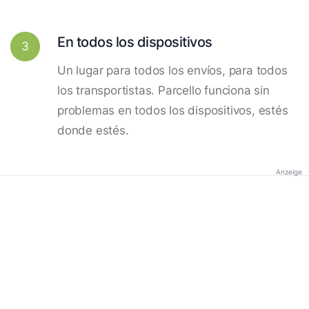
En todos los dispositivos
3
Un lugar para todos los envíos, para todos
los transportistas. Parcello funciona sin
problemas en todos los dispositivos, estés
donde estés.
Anzeige