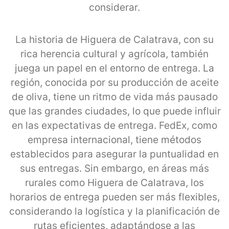
considerar.
La historia de Higuera de Calatrava, con su
rica herencia cultural y agrícola, también
juega un papel en el entorno de entrega. La
región, conocida por su producción de aceite
de oliva, tiene un ritmo de vida más pausado
que las grandes ciudades, lo que puede influir
en las expectativas de entrega. FedEx, como
empresa internacional, tiene métodos
establecidos para asegurar la puntualidad en
sus entregas. Sin embargo, en áreas más
rurales como Higuera de Calatrava, los
horarios de entrega pueden ser más flexibles,
considerando la logística y la planificación de
rutas eficientes, adaptándose a las