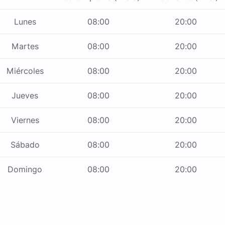
Lunes
08:00
20:00
Martes
08:00
20:00
Miércoles
08:00
20:00
Jueves
08:00
20:00
Viernes
08:00
20:00
Sábado
08:00
20:00
Domingo
08:00
20:00