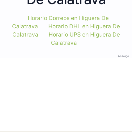
Horario Correos en Higuera De
Calatrava
Horario DHL en Higuera De
Calatrava
Horario UPS en Higuera De
Calatrava
Anzeige