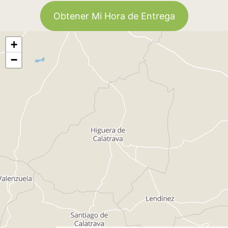
Obtener Mi Hora de Entrega
+
−