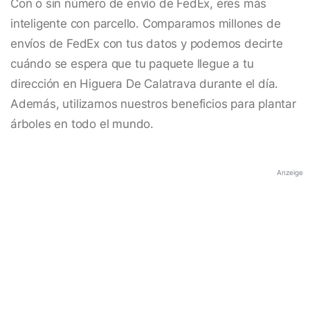
Con o sin número de envío de FedEx, eres más
inteligente con parcello. Comparamos millones de
envíos de FedEx con tus datos y podemos decirte
cuándo se espera que tu paquete llegue a tu
dirección en Higuera De Calatrava durante el día.
Además, utilizamos nuestros beneficios para plantar
árboles en todo el mundo.
Anzeige