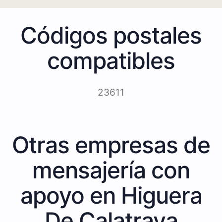
Códigos postales
compatibles
23611
Otras empresas de
mensajería con
apoyo en Higuera
De Calatrava