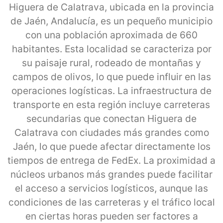
Higuera de Calatrava, ubicada en la provincia
de Jaén, Andalucía, es un pequeño municipio
con una población aproximada de 660
habitantes. Esta localidad se caracteriza por
su paisaje rural, rodeado de montañas y
campos de olivos, lo que puede influir en las
operaciones logísticas. La infraestructura de
transporte en esta región incluye carreteras
secundarias que conectan Higuera de
Calatrava con ciudades más grandes como
Jaén, lo que puede afectar directamente los
tiempos de entrega de FedEx. La proximidad a
núcleos urbanos más grandes puede facilitar
el acceso a servicios logísticos, aunque las
condiciones de las carreteras y el tráfico local
en ciertas horas pueden ser factores a