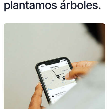
plantamos árboles.