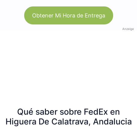
Obtener Mi Hora de Entrega
Anzeige
Qué saber sobre FedEx en
Higuera De Calatrava, Andalucia