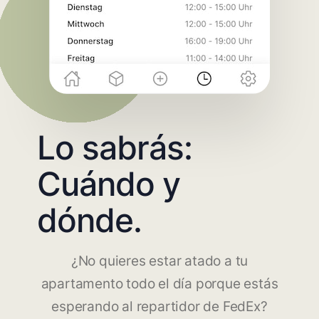
Lo sabrás:
Cuándo y
dónde.
¿No quieres estar atado a tu
apartamento todo el día porque estás
esperando al repartidor de FedEx?