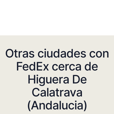
Otras ciudades con
FedEx cerca de
Higuera De
Calatrava
(Andalucia)