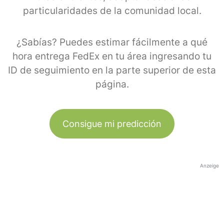
particularidades de la comunidad local.
¿Sabías? Puedes estimar fácilmente a qué
hora entrega FedEx en tu área ingresando tu
ID de seguimiento en la parte superior de esta
página.
Consigue mi predicción
Anzeige