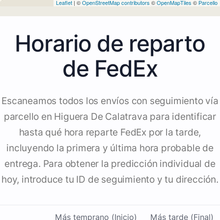
Leaflet
| ©
OpenStreetMap contributors
©
OpenMapTiles
©
Parcello
Horario de reparto
de FedEx
Escaneamos todos los envíos con seguimiento vía
parcello en Higuera De Calatrava para identificar
hasta qué hora reparte FedEx por la tarde,
incluyendo la primera y última hora probable de
entrega. Para obtener la predicción individual de
hoy, introduce tu ID de seguimiento y tu dirección.
Más temprano (Inicio)
Más tarde (Final)