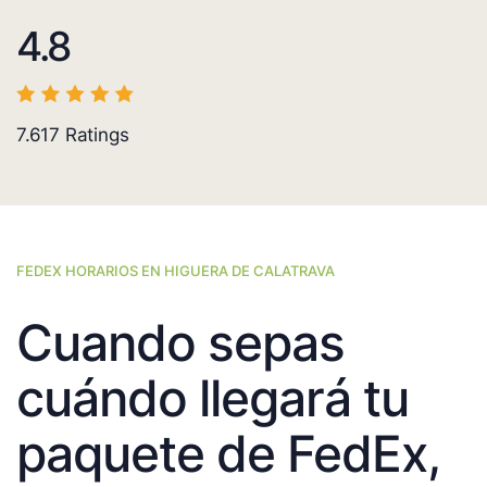
4.8
7.617
Ratings
FEDEX HORARIOS EN HIGUERA DE CALATRAVA
Cuando sepas
cuándo llegará tu
paquete de FedEx,