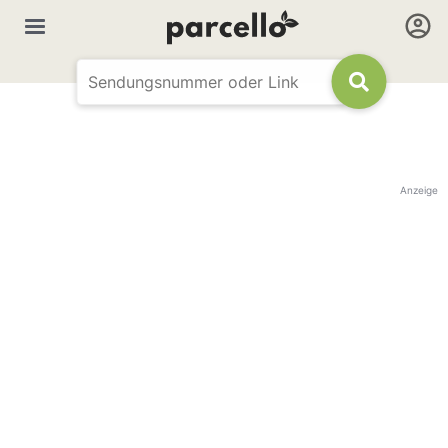
Anzeige