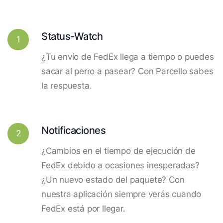
Status-Watch
1
¿Tu envío de FedEx llega a tiempo o puedes
sacar al perro a pasear? Con Parcello sabes
la respuesta.
Notificaciones
2
¿Cambios en el tiempo de ejecución de
FedEx debido a ocasiones inesperadas?
¿Un nuevo estado del paquete? Con
nuestra aplicación siempre verás cuando
FedEx está por llegar.