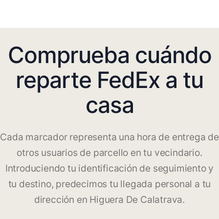
Comprueba cuándo
reparte FedEx a tu
casa
Cada marcador representa una hora de entrega de
otros usuarios de parcello en tu vecindario.
Introduciendo tu identificación de seguimiento y
tu destino, predecimos tu llegada personal a tu
dirección en Higuera De Calatrava.