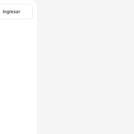
Ingresar