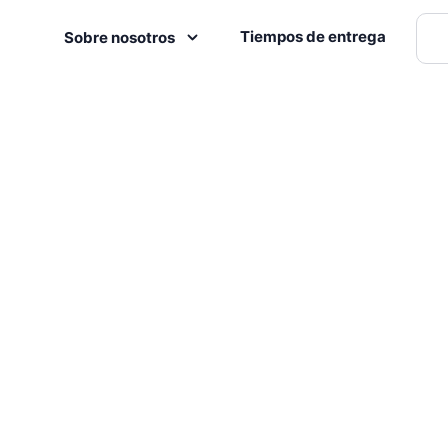
Tiempos de entrega
Sobre nosotros