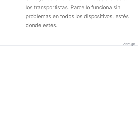
los transportistas. Parcello funciona sin
problemas en todos los dispositivos, estés
donde estés.
Anzeige