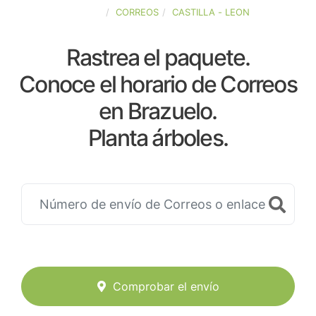
ESPAÑA
CORREOS
CASTILLA - LEON
Rastrea el paquete.
Conoce el horario de Correos
en Brazuelo.
Planta árboles.
Comprobar el envío