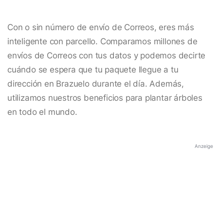
Con o sin número de envío de Correos, eres más
inteligente con parcello. Comparamos millones de
envíos de Correos con tus datos y podemos decirte
cuándo se espera que tu paquete llegue a tu
dirección en Brazuelo durante el día. Además,
utilizamos nuestros beneficios para plantar árboles
en todo el mundo.
Anzeige