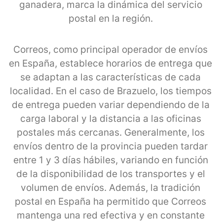
ganadera, marca la dinámica del servicio
postal en la región.
Correos, como principal operador de envíos
en España, establece horarios de entrega que
se adaptan a las características de cada
localidad. En el caso de Brazuelo, los tiempos
de entrega pueden variar dependiendo de la
carga laboral y la distancia a las oficinas
postales más cercanas. Generalmente, los
envíos dentro de la provincia pueden tardar
entre 1 y 3 días hábiles, variando en función
de la disponibilidad de los transportes y el
volumen de envíos. Además, la tradición
postal en España ha permitido que Correos
mantenga una red efectiva y en constante