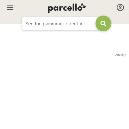
Anzeige