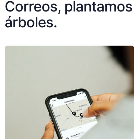
Correos, plantamos
árboles.