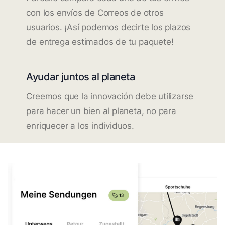
con los envíos de Correos de otros
usuarios. ¡Así podemos decirte los plazos
de entrega estimados de tu paquete!
Ayudar juntos al planeta
Creemos que la innovación debe utilizarse
para hacer un bien al planeta, no para
enriquecer a los individuos.