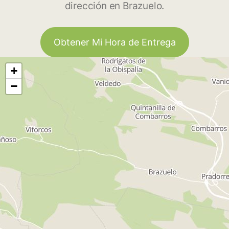
dirección en Brazuelo.
Obtener Mi Hora de Entrega
+
−