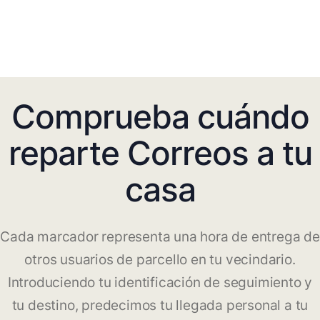
Comprueba cuándo
reparte Correos a tu
casa
Cada marcador representa una hora de entrega de
otros usuarios de parcello en tu vecindario.
Introduciendo tu identificación de seguimiento y
tu destino, predecimos tu llegada personal a tu