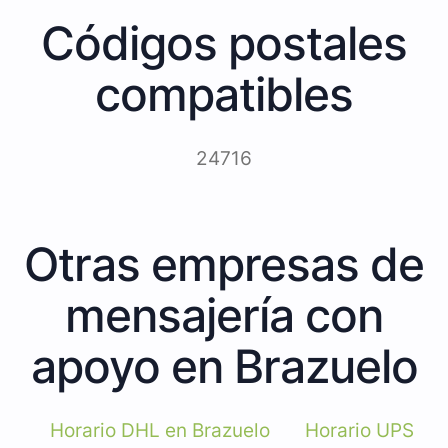
Códigos postales
compatibles
24716
Otras empresas de
mensajería con
apoyo en Brazuelo
Horario DHL en Brazuelo
Horario UPS