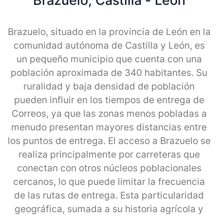
Brazuelo, Castilla - Leon
Brazuelo, situado en la provincia de León en la
comunidad autónoma de Castilla y León, es
un pequeño municipio que cuenta con una
población aproximada de 340 habitantes. Su
ruralidad y baja densidad de población
pueden influir en los tiempos de entrega de
Correos, ya que las zonas menos pobladas a
menudo presentan mayores distancias entre
los puntos de entrega. El acceso a Brazuelo se
realiza principalmente por carreteras que
conectan con otros núcleos poblacionales
cercanos, lo que puede limitar la frecuencia
de las rutas de entrega. Esta particularidad
geográfica, sumada a su historia agrícola y