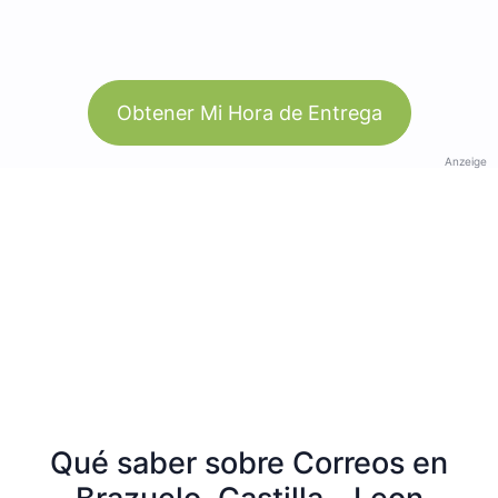
Obtener Mi Hora de Entrega
Anzeige
Qué saber sobre Correos en