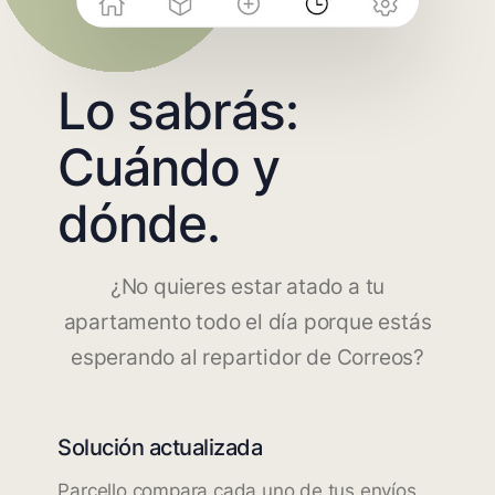
Lo sabrás:
Cuándo y
dónde.
¿No quieres estar atado a tu
apartamento todo el día porque estás
esperando al repartidor de Correos?
Solución actualizada
Parcello compara cada uno de tus envíos