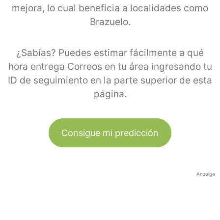
mejora, lo cual beneficia a localidades como
Brazuelo.
¿Sabías? Puedes estimar fácilmente a qué
hora entrega Correos en tu área ingresando tu
ID de seguimiento en la parte superior de esta
página.
Consigue mi predicción
Anzeige