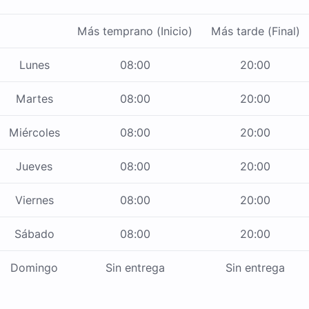
Más temprano (Inicio)
Más tarde (Final)
Lunes
08:00
20:00
Martes
08:00
20:00
Miércoles
08:00
20:00
Jueves
08:00
20:00
Viernes
08:00
20:00
Sábado
08:00
20:00
Domingo
Sin entrega
Sin entrega