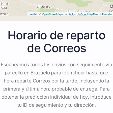
Leaflet
| ©
OpenStreetMap contributors
©
OpenMapTiles
©
Parcello
Horario de reparto
de Correos
Escaneamos todos los envíos con seguimiento vía
parcello en Brazuelo para identificar hasta qué
hora reparte Correos por la tarde, incluyendo la
primera y última hora probable de entrega. Para
obtener la predicción individual de hoy, introduce
tu ID de seguimiento y tu dirección.