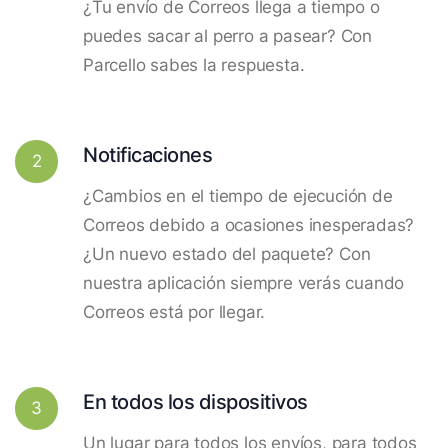
¿Tu envío de Correos llega a tiempo o
puedes sacar al perro a pasear? Con
Parcello sabes la respuesta.
Notificaciones
2
¿Cambios en el tiempo de ejecución de
Correos debido a ocasiones inesperadas?
¿Un nuevo estado del paquete? Con
nuestra aplicación siempre verás cuando
Correos está por llegar.
En todos los dispositivos
3
Un lugar para todos los envíos, para todos