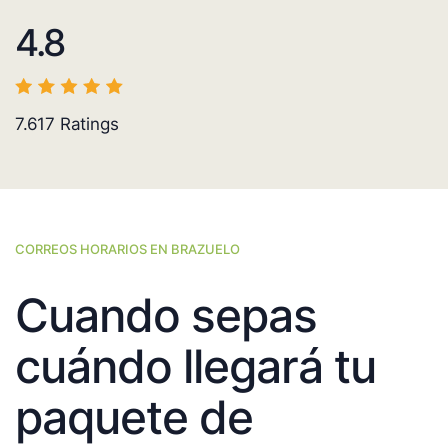
4.8
7.617
Ratings
CORREOS HORARIOS EN BRAZUELO
Cuando sepas
cuándo llegará tu
paquete de