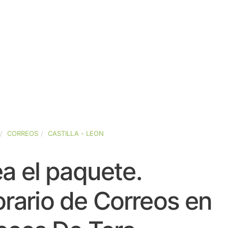
CORREOS
CASTILLA - LEON
a el paquete.
rario de Correos en