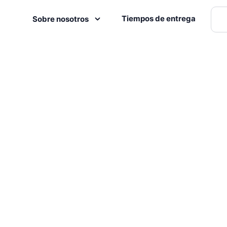
Tiempos de entrega
Sobre nosotros