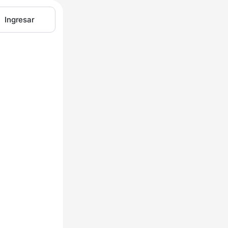
Ingresar