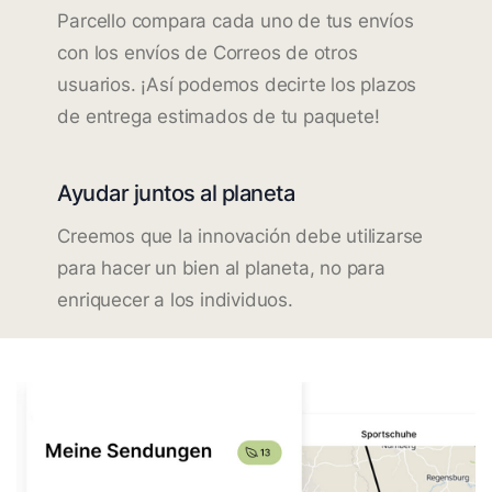
Parcello compara cada uno de tus envíos
con los envíos de Correos de otros
usuarios. ¡Así podemos decirte los plazos
de entrega estimados de tu paquete!
Ayudar juntos al planeta
Creemos que la innovación debe utilizarse
para hacer un bien al planeta, no para
enriquecer a los individuos.