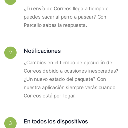
¿Tu envío de Correos llega a tiempo o
puedes sacar al perro a pasear? Con
Parcello sabes la respuesta.
Notificaciones
2
¿Cambios en el tiempo de ejecución de
Correos debido a ocasiones inesperadas?
¿Un nuevo estado del paquete? Con
nuestra aplicación siempre verás cuando
Correos está por llegar.
En todos los dispositivos
3