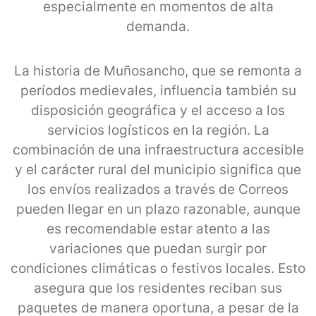
especialmente en momentos de alta
demanda.
La historia de Muñosancho, que se remonta a
períodos medievales, influencia también su
disposición geográfica y el acceso a los
servicios logísticos en la región. La
combinación de una infraestructura accesible
y el carácter rural del municipio significa que
los envíos realizados a través de Correos
pueden llegar en un plazo razonable, aunque
es recomendable estar atento a las
variaciones que puedan surgir por
condiciones climáticas o festivos locales. Esto
asegura que los residentes reciban sus
paquetes de manera oportuna, a pesar de la