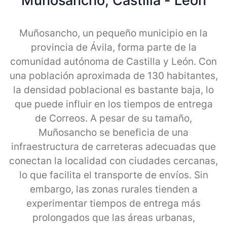
Muñosancho, Castilla - Leon
Muñosancho, un pequeño municipio en la
provincia de Ávila, forma parte de la
comunidad autónoma de Castilla y León. Con
una población aproximada de 130 habitantes,
la densidad poblacional es bastante baja, lo
que puede influir en los tiempos de entrega
de Correos. A pesar de su tamaño,
Muñosancho se beneficia de una
infraestructura de carreteras adecuadas que
conectan la localidad con ciudades cercanas,
lo que facilita el transporte de envíos. Sin
embargo, las zonas rurales tienden a
experimentar tiempos de entrega más
prolongados que las áreas urbanas,