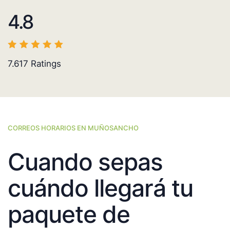
4.8
7.617
Ratings
CORREOS HORARIOS EN MUÑOSANCHO
Cuando sepas
cuándo llegará tu
paquete de