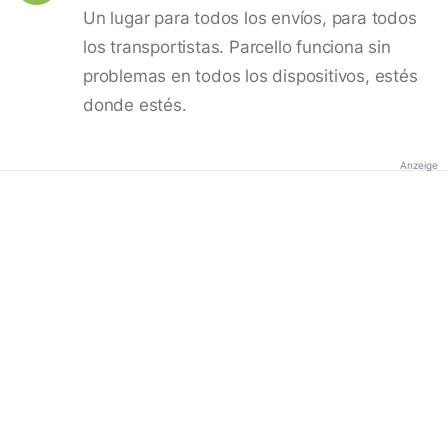
Un lugar para todos los envíos, para todos
los transportistas. Parcello funciona sin
problemas en todos los dispositivos, estés
donde estés.
Anzeige