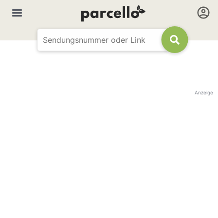
Anzeige