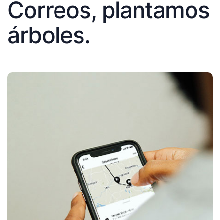
Correos, plantamos
árboles.