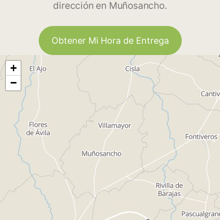
dirección en Muñosancho.
Obtener Mi Hora de Entrega
+
−