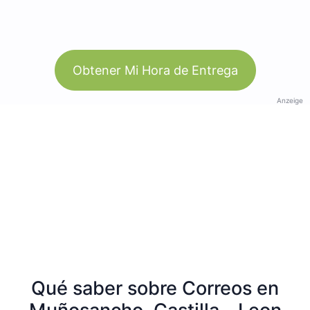
Obtener Mi Hora de Entrega
Anzeige
Qué saber sobre Correos en