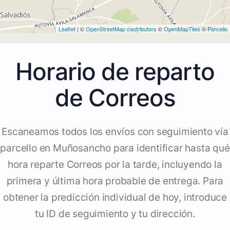
Leaflet
| ©
OpenStreetMap contributors
©
OpenMapTiles
©
Parcello
Horario de reparto
de Correos
Escaneamos todos los envíos con seguimiento vía
parcello en Muñosancho para identificar hasta qué
hora reparte Correos por la tarde, incluyendo la
primera y última hora probable de entrega. Para
obtener la predicción individual de hoy, introduce
tu ID de seguimiento y tu dirección.