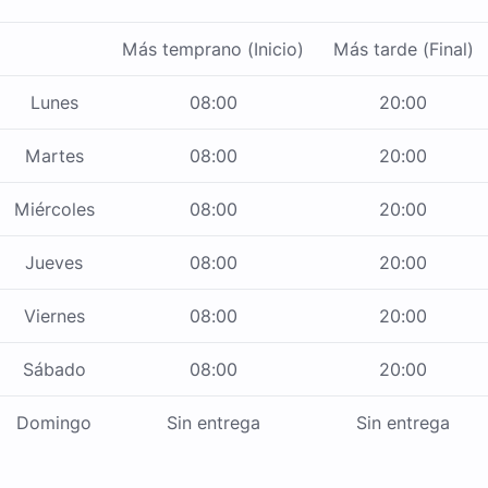
Más temprano (Inicio)
Más tarde (Final)
Lunes
08:00
20:00
Martes
08:00
20:00
Miércoles
08:00
20:00
Jueves
08:00
20:00
Viernes
08:00
20:00
Sábado
08:00
20:00
Domingo
Sin entrega
Sin entrega