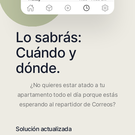
Lo sabrás:
Cuándo y
dónde.
¿No quieres estar atado a tu
apartamento todo el día porque estás
esperando al repartidor de Correos?
Solución actualizada