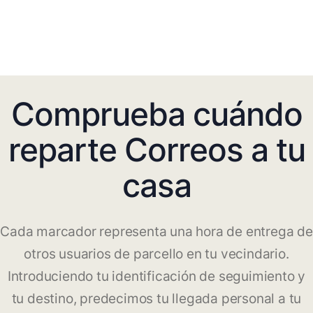
Comprueba cuándo
reparte Correos a tu
casa
Cada marcador representa una hora de entrega de
otros usuarios de parcello en tu vecindario.
Introduciendo tu identificación de seguimiento y
tu destino, predecimos tu llegada personal a tu