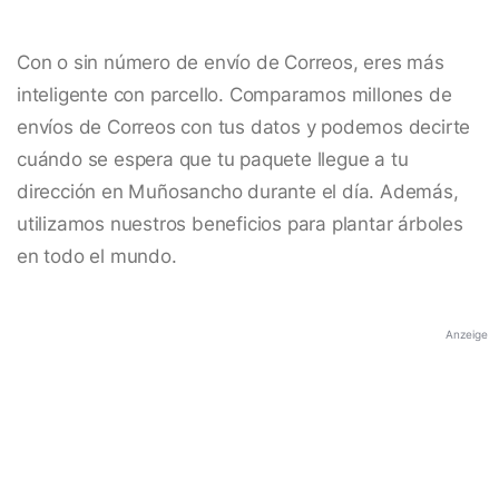
Con o sin número de envío de Correos, eres más
inteligente con parcello. Comparamos millones de
envíos de Correos con tus datos y podemos decirte
cuándo se espera que tu paquete llegue a tu
dirección en Muñosancho durante el día. Además,
utilizamos nuestros beneficios para plantar árboles
en todo el mundo.
Anzeige