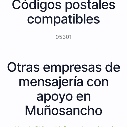
Códigos postales
compatibles
05301
Otras empresas de
mensajería con
apoyo en
Muñosancho