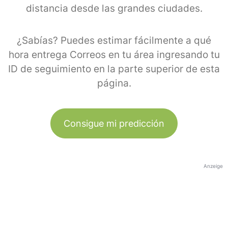
distancia desde las grandes ciudades.
¿Sabías? Puedes estimar fácilmente a qué
hora entrega Correos en tu área ingresando tu
ID de seguimiento en la parte superior de esta
página.
Consigue mi predicción
Anzeige