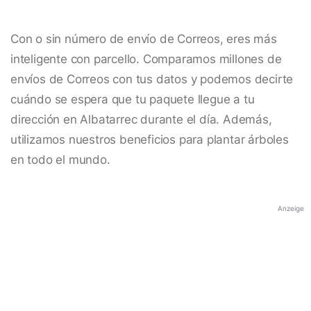
Con o sin número de envío de Correos, eres más
inteligente con parcello. Comparamos millones de
envíos de Correos con tus datos y podemos decirte
cuándo se espera que tu paquete llegue a tu
dirección en Albatarrec durante el día. Además,
utilizamos nuestros beneficios para plantar árboles
en todo el mundo.
Anzeige