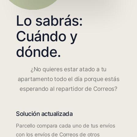
Lo sabrás:
Cuándo y
dónde.
¿No quieres estar atado a tu
apartamento todo el día porque estás
esperando al repartidor de Correos?
Solución actualizada
Parcello compara cada uno de tus envíos
con los envíos de Correos de otros