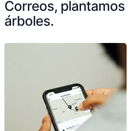
Correos, plantamos
árboles.