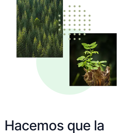
Hacemos que la