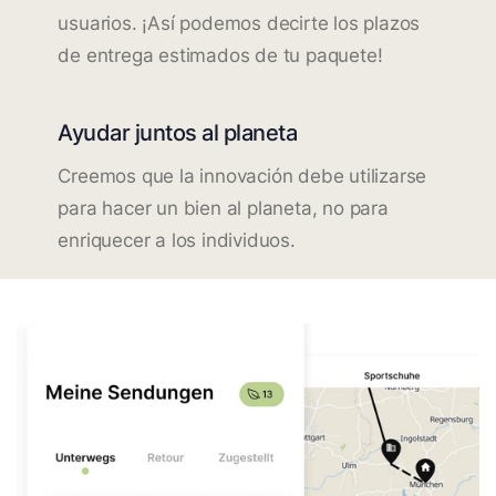
usuarios. ¡Así podemos decirte los plazos
de entrega estimados de tu paquete!
Ayudar juntos al planeta
Creemos que la innovación debe utilizarse
para hacer un bien al planeta, no para
enriquecer a los individuos.