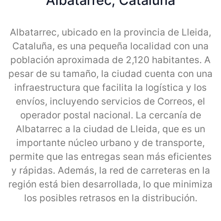
Albatarrec, Cataluna
Albatarrec, ubicado en la provincia de Lleida,
Cataluña, es una pequeña localidad con una
población aproximada de 2,120 habitantes. A
pesar de su tamaño, la ciudad cuenta con una
infraestructura que facilita la logística y los
envíos, incluyendo servicios de Correos, el
operador postal nacional. La cercanía de
Albatarrec a la ciudad de Lleida, que es un
importante núcleo urbano y de transporte,
permite que las entregas sean más eficientes
y rápidas. Además, la red de carreteras en la
región está bien desarrollada, lo que minimiza
los posibles retrasos en la distribución.