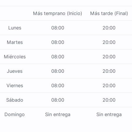
Más temprano (Inicio)
Más tarde (Final)
Lunes
08:00
20:00
Martes
08:00
20:00
Miércoles
08:00
20:00
Jueves
08:00
20:00
Viernes
08:00
20:00
Sábado
08:00
20:00
Domingo
Sin entrega
Sin entrega