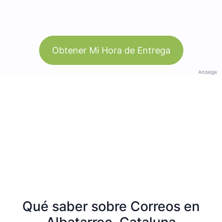
Obtener Mi Hora de Entrega
Anzeige
Qué saber sobre Correos en