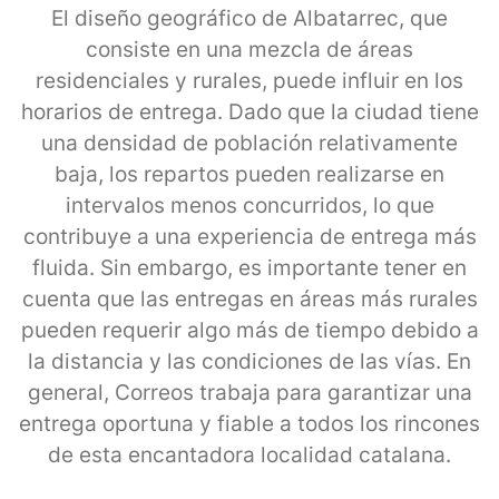
El diseño geográfico de Albatarrec, que
consiste en una mezcla de áreas
residenciales y rurales, puede influir en los
horarios de entrega. Dado que la ciudad tiene
una densidad de población relativamente
baja, los repartos pueden realizarse en
intervalos menos concurridos, lo que
contribuye a una experiencia de entrega más
fluida. Sin embargo, es importante tener en
cuenta que las entregas en áreas más rurales
pueden requerir algo más de tiempo debido a
la distancia y las condiciones de las vías. En
general, Correos trabaja para garantizar una
entrega oportuna y fiable a todos los rincones
de esta encantadora localidad catalana.