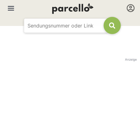
Anzeige