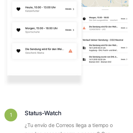
Status-Watch
1
¿Tu envío de Correos llega a tiempo o