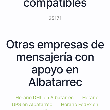
compatibles
25171
Otras empresas de
mensajería con
apoyo en
Albatarrec
Horario DHL en Albatarrec
Horario
UPS en Albatarrec
Horario FedEx en