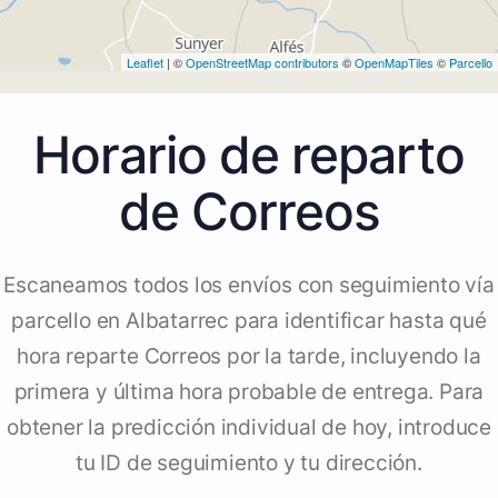
Leaflet
| ©
OpenStreetMap contributors
©
OpenMapTiles
©
Parcello
Horario de reparto
de Correos
Escaneamos todos los envíos con seguimiento vía
parcello en Albatarrec para identificar hasta qué
hora reparte Correos por la tarde, incluyendo la
primera y última hora probable de entrega. Para
obtener la predicción individual de hoy, introduce
tu ID de seguimiento y tu dirección.