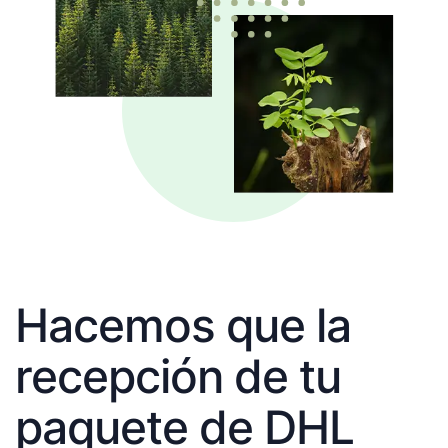
Hacemos que la
recepción de tu
paquete de DHL