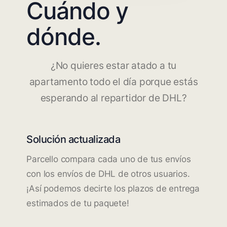
Cuándo y
dónde.
¿No quieres estar atado a tu
apartamento todo el día porque estás
esperando al repartidor de DHL?
Solución actualizada
Parcello compara cada uno de tus envíos
con los envíos de DHL de otros usuarios.
¡Así podemos decirte los plazos de entrega
estimados de tu paquete!