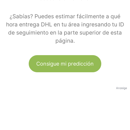
¿Sabías? Puedes estimar fácilmente a qué
hora entrega DHL en tu área ingresando tu ID
de seguimiento en la parte superior de esta
página.
Consigue mi predicción
Anzeige