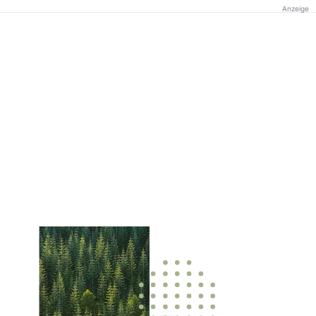
Anzeige