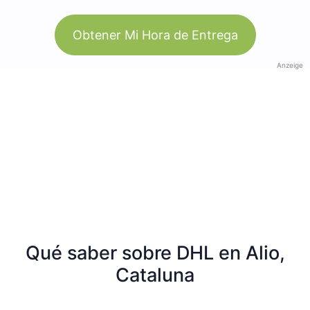
Obtener Mi Hora de Entrega
Anzeige
Qué saber sobre DHL en Alio,
Cataluna