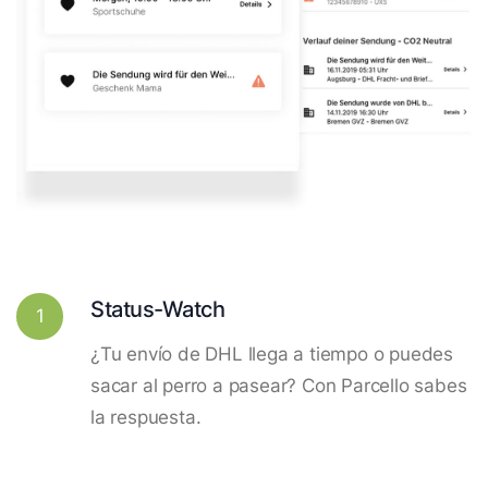
Status-Watch
1
¿Tu envío de DHL llega a tiempo o puedes
sacar al perro a pasear? Con Parcello sabes
la respuesta.