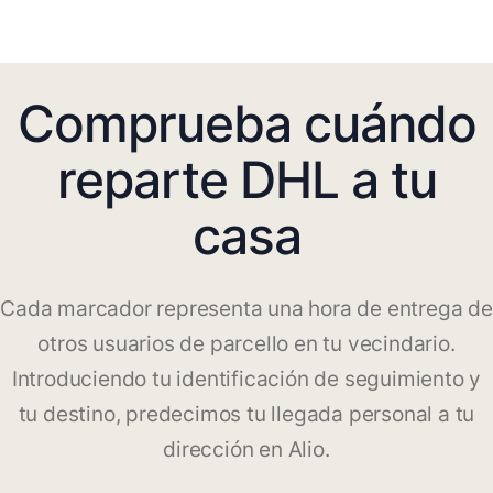
Comprueba cuándo
reparte DHL a tu
casa
Cada marcador representa una hora de entrega de
otros usuarios de parcello en tu vecindario.
Introduciendo tu identificación de seguimiento y
tu destino, predecimos tu llegada personal a tu
dirección en Alio.