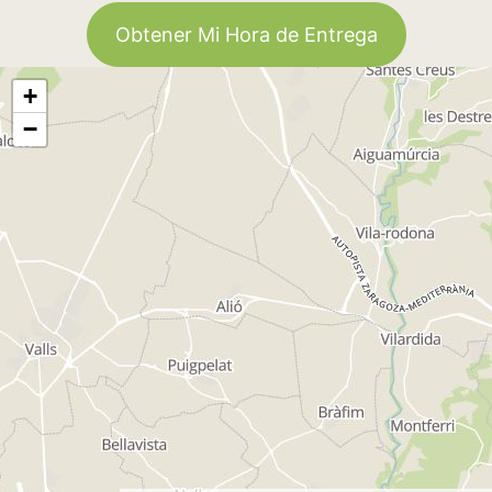
Obtener Mi Hora de Entrega
+
−