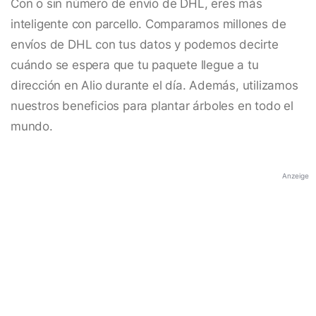
Con o sin número de envío de DHL, eres más
inteligente con parcello. Comparamos millones de
envíos de DHL con tus datos y podemos decirte
cuándo se espera que tu paquete llegue a tu
dirección en Alio durante el día. Además, utilizamos
nuestros beneficios para plantar árboles en todo el
mundo.
Anzeige