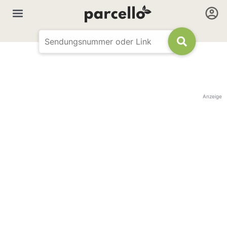
Anzeige