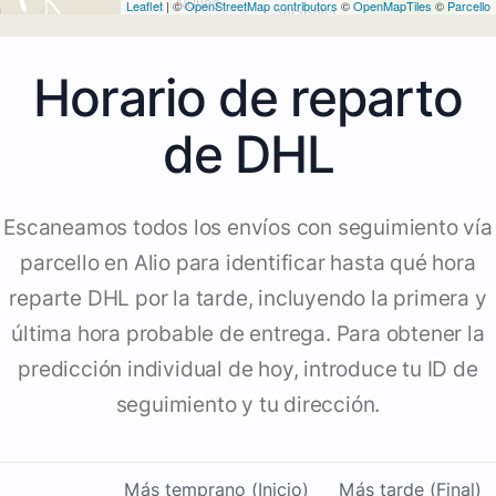
Leaflet
| ©
OpenStreetMap contributors
©
OpenMapTiles
©
Parcello
Horario de reparto
de DHL
Escaneamos todos los envíos con seguimiento vía
parcello en Alio para identificar hasta qué hora
reparte DHL por la tarde, incluyendo la primera y
última hora probable de entrega. Para obtener la
predicción individual de hoy, introduce tu ID de
seguimiento y tu dirección.
Más temprano (Inicio)
Más tarde (Final)