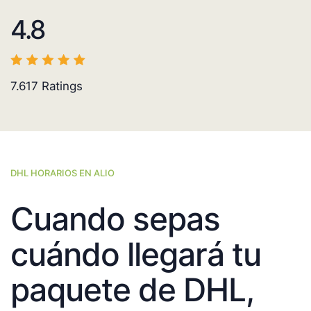
4.8
7.617
Ratings
DHL HORARIOS EN ALIO
Cuando sepas
cuándo llegará tu
paquete de DHL,