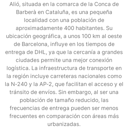
Alió, situada en la comarca de la Conca de
Barberà en Cataluña, es una pequeña
localidad con una población de
aproximadamente 400 habitantes. Su
ubicación geográfica, a unos 100 km al oeste
de Barcelona, influye en los tiempos de
entrega de DHL, ya que la cercanía a grandes
ciudades permite una mejor conexión
logística. La infraestructura de transporte en
la región incluye carreteras nacionales como
la N-240 y la AP-2, que facilitan el acceso y el
tránsito de envíos. Sin embargo, al ser una
población de tamaño reducido, las
frecuencias de entrega pueden ser menos
frecuentes en comparación con áreas más
urbanizadas.