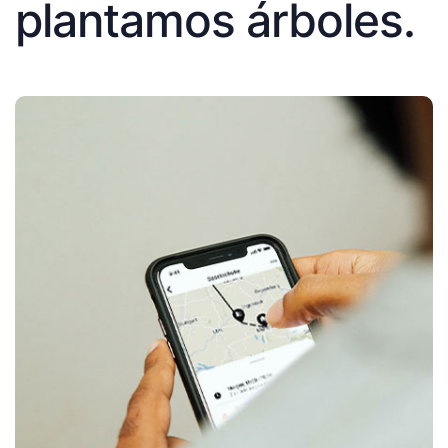
plantamos árboles.