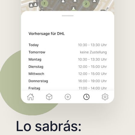
Lo sabrás: