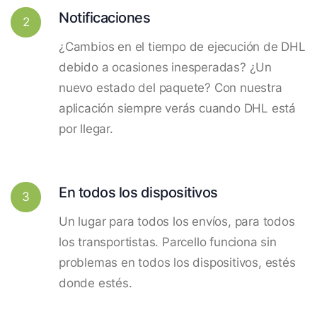
Notificaciones
2
¿Cambios en el tiempo de ejecución de DHL
debido a ocasiones inesperadas? ¿Un
nuevo estado del paquete? Con nuestra
aplicación siempre verás cuando DHL está
por llegar.
En todos los dispositivos
3
Un lugar para todos los envíos, para todos
los transportistas. Parcello funciona sin
problemas en todos los dispositivos, estés
donde estés.