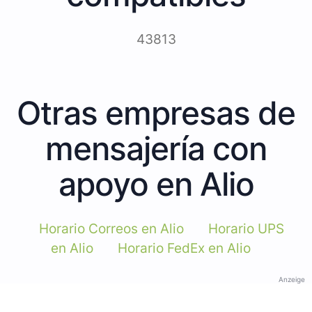
43813
Otras empresas de
mensajería con
apoyo en Alio
Horario Correos en Alio
Horario UPS
en Alio
Horario FedEx en Alio
Anzeige