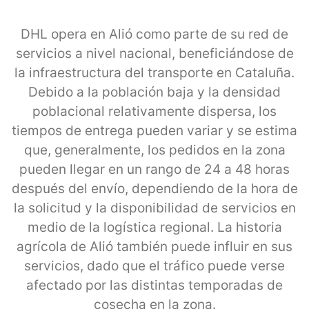
DHL opera en Alió como parte de su red de
servicios a nivel nacional, beneficiándose de
la infraestructura del transporte en Cataluña.
Debido a la población baja y la densidad
poblacional relativamente dispersa, los
tiempos de entrega pueden variar y se estima
que, generalmente, los pedidos en la zona
pueden llegar en un rango de 24 a 48 horas
después del envío, dependiendo de la hora de
la solicitud y la disponibilidad de servicios en
medio de la logística regional. La historia
agrícola de Alió también puede influir en sus
servicios, dado que el tráfico puede verse
afectado por las distintas temporadas de
cosecha en la zona.