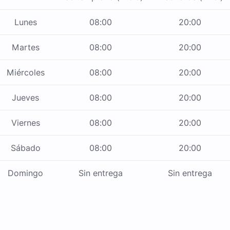
Lunes
08:00
20:00
Martes
08:00
20:00
Miércoles
08:00
20:00
Jueves
08:00
20:00
Viernes
08:00
20:00
Sábado
08:00
20:00
Domingo
Sin entrega
Sin entrega