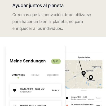
Ayudar juntos al planeta
Creemos que la innovación debe utilizarse
para hacer un bien al planeta, no para
enriquecer a los individuos.