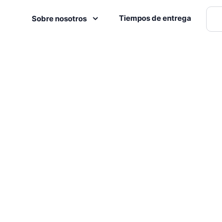
Tiempos de entrega
Sobre nosotros