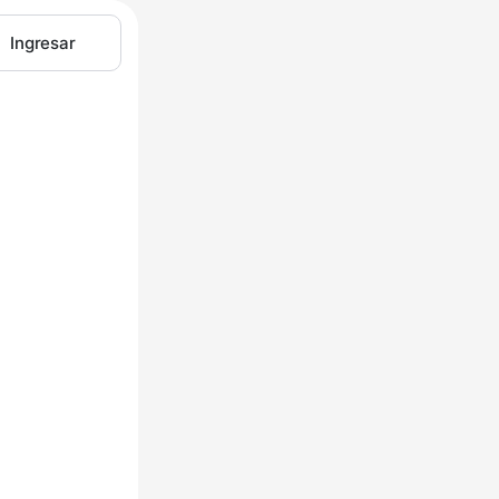
Ingresar