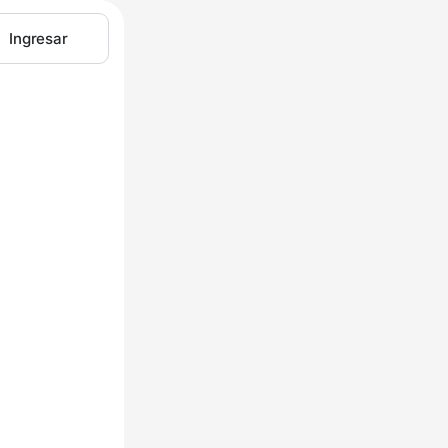
Ingresar