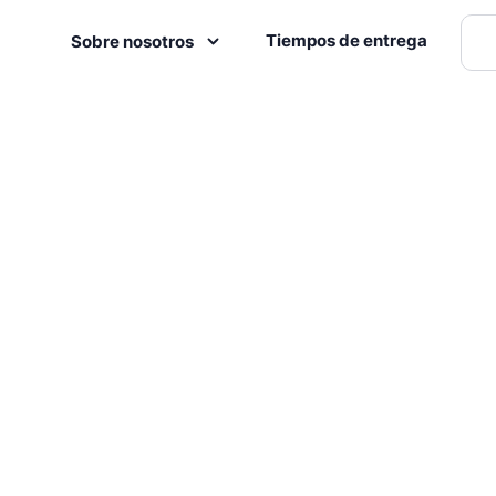
Tiempos de entrega
Sobre nosotros