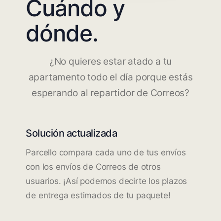
Cuándo y
dónde.
¿No quieres estar atado a tu
apartamento todo el día porque estás
esperando al repartidor de Correos?
Solución actualizada
Parcello compara cada uno de tus envíos
con los envíos de Correos de otros
usuarios. ¡Así podemos decirte los plazos
de entrega estimados de tu paquete!