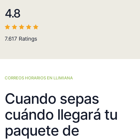
4.8
7.617
Ratings
CORREOS HORARIOS EN LLIMIANA
Cuando sepas
cuándo llegará tu
paquete de