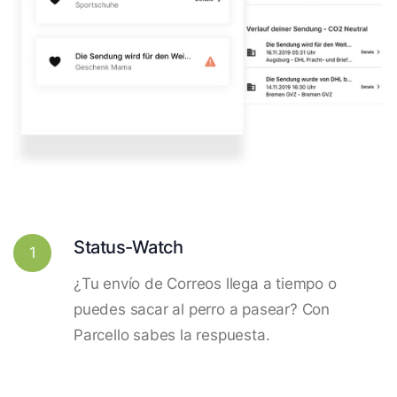
Status-Watch
1
¿Tu envío de Correos llega a tiempo o
puedes sacar al perro a pasear? Con
Parcello sabes la respuesta.