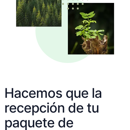
Hacemos que la
recepción de tu
paquete de