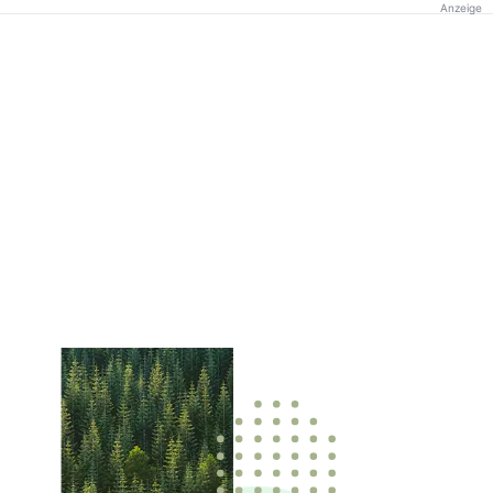
Anzeige