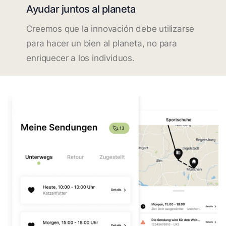
Ayudar juntos al planeta
Creemos que la innovación debe utilizarse
para hacer un bien al planeta, no para
enriquecer a los individuos.