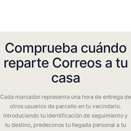
Comprueba cuándo
reparte Correos a tu
casa
Cada marcador representa una hora de entrega de
otros usuarios de parcello en tu vecindario.
Introduciendo tu identificación de seguimiento y
tu destino, predecimos tu llegada personal a tu