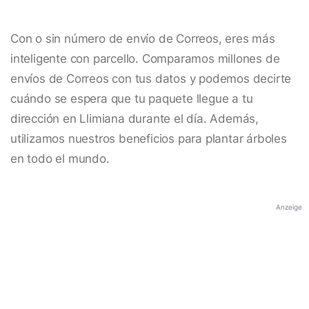
Con o sin número de envío de Correos, eres más
inteligente con parcello. Comparamos millones de
envíos de Correos con tus datos y podemos decirte
cuándo se espera que tu paquete llegue a tu
dirección en Llimiana durante el día. Además,
utilizamos nuestros beneficios para plantar árboles
en todo el mundo.
Anzeige