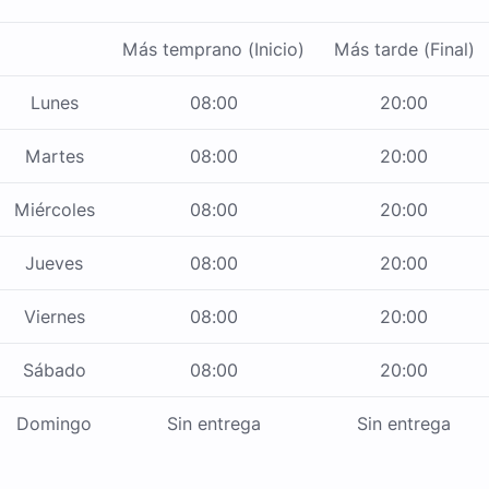
Más temprano (Inicio)
Más tarde (Final)
Lunes
08:00
20:00
Martes
08:00
20:00
Miércoles
08:00
20:00
Jueves
08:00
20:00
Viernes
08:00
20:00
Sábado
08:00
20:00
Domingo
Sin entrega
Sin entrega