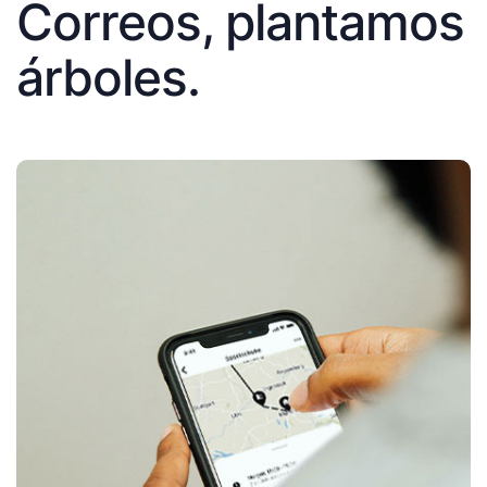
Correos, plantamos
árboles.