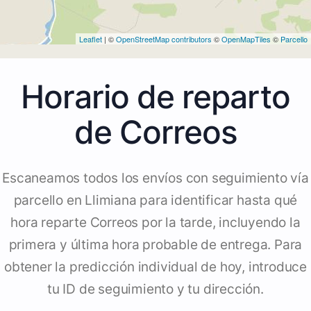
Leaflet
| ©
OpenStreetMap contributors
©
OpenMapTiles
©
Parcello
Horario de reparto
de Correos
Escaneamos todos los envíos con seguimiento vía
parcello en Llimiana para identificar hasta qué
hora reparte Correos por la tarde, incluyendo la
primera y última hora probable de entrega. Para
obtener la predicción individual de hoy, introduce
tu ID de seguimiento y tu dirección.