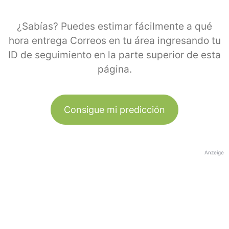
¿Sabías? Puedes estimar fácilmente a qué
hora entrega Correos en tu área ingresando tu
ID de seguimiento en la parte superior de esta
página.
Consigue mi predicción
Anzeige