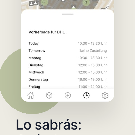
Lo sabrás: