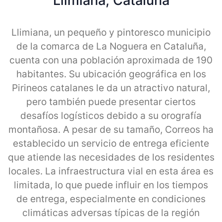
Llimiana, Cataluna
Llimiana, un pequeño y pintoresco municipio
de la comarca de La Noguera en Cataluña,
cuenta con una población aproximada de 190
habitantes. Su ubicación geográfica en los
Pirineos catalanes le da un atractivo natural,
pero también puede presentar ciertos
desafíos logísticos debido a su orografía
montañosa. A pesar de su tamaño, Correos ha
establecido un servicio de entrega eficiente
que atiende las necesidades de los residentes
locales. La infraestructura vial en esta área es
limitada, lo que puede influir en los tiempos
de entrega, especialmente en condiciones
climáticas adversas típicas de la región