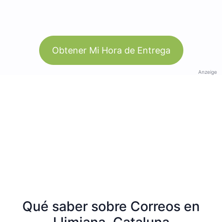
Obtener Mi Hora de Entrega
Anzeige
Qué saber sobre Correos en