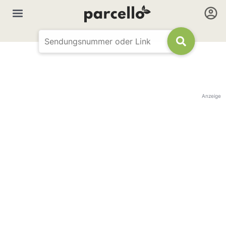
Anzeige