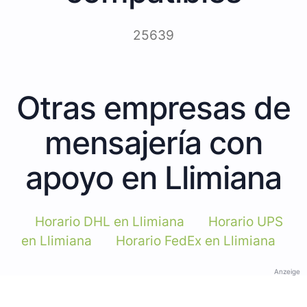
25639
Otras empresas de
mensajería con
apoyo en Llimiana
Horario DHL en Llimiana
Horario UPS
en Llimiana
Horario FedEx en Llimiana
Anzeige