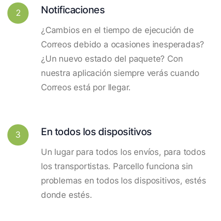
Notificaciones
2
¿Cambios en el tiempo de ejecución de
Correos debido a ocasiones inesperadas?
¿Un nuevo estado del paquete? Con
nuestra aplicación siempre verás cuando
Correos está por llegar.
En todos los dispositivos
3
Un lugar para todos los envíos, para todos
los transportistas. Parcello funciona sin
problemas en todos los dispositivos, estés
donde estés.