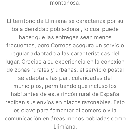
montañosa.
El territorio de Llimiana se caracteriza por su
baja densidad poblacional, lo cual puede
hacer que las entregas sean menos
frecuentes, pero Correos asegura un servicio
regular adaptado a las características del
lugar. Gracias a su experiencia en la conexión
de zonas rurales y urbanas, el servicio postal
se adapta a las particularidades del
municipios, permitiendo que incluso los
habitantes de este rincón rural de España
reciban sus envíos en plazos razonables. Esto
es clave para fomentar el comercio y la
comunicación en áreas menos pobladas como
Llimiana.