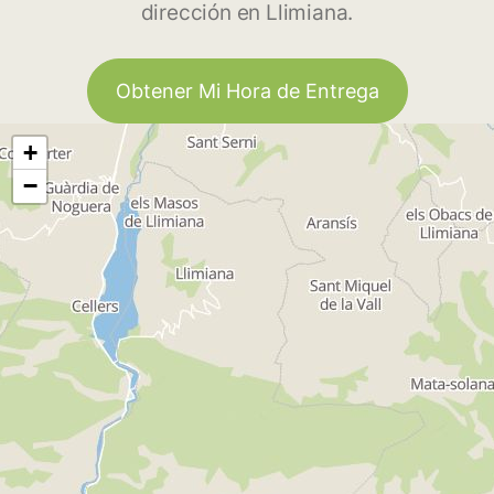
dirección en Llimiana.
Obtener Mi Hora de Entrega
+
−