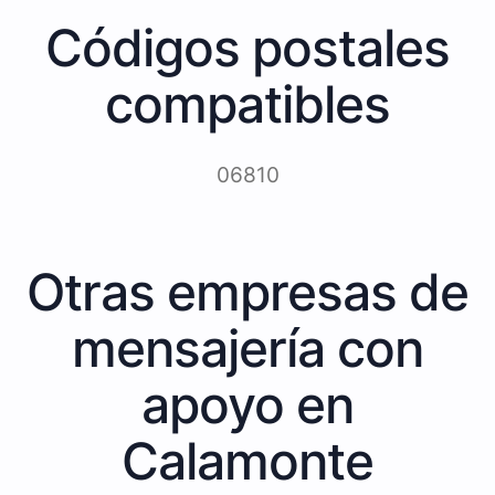
Códigos postales
compatibles
06810
Otras empresas de
mensajería con
apoyo en
Calamonte