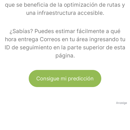
que se beneficia de la optimización de rutas y
una infraestructura accesible.
¿Sabías? Puedes estimar fácilmente a qué
hora entrega Correos en tu área ingresando tu
ID de seguimiento en la parte superior de esta
página.
Consigue mi predicción
Anzeige