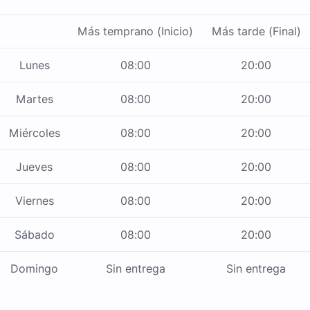
Más temprano (Inicio)
Más tarde (Final)
Lunes
08:00
20:00
Martes
08:00
20:00
Miércoles
08:00
20:00
Jueves
08:00
20:00
Viernes
08:00
20:00
Sábado
08:00
20:00
Domingo
Sin entrega
Sin entrega