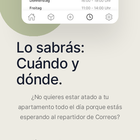
Lo sabrás:
Cuándo y
dónde.
¿No quieres estar atado a tu
apartamento todo el día porque estás
esperando al repartidor de Correos?