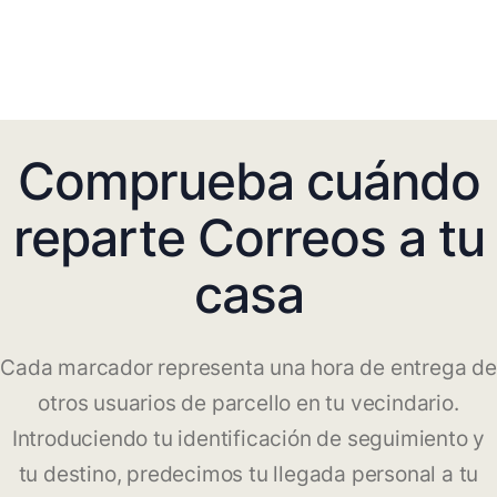
Comprueba cuándo
reparte Correos a tu
casa
Cada marcador representa una hora de entrega de
otros usuarios de parcello en tu vecindario.
Introduciendo tu identificación de seguimiento y
tu destino, predecimos tu llegada personal a tu