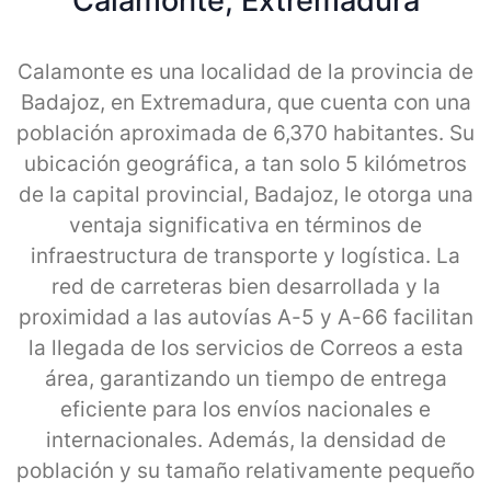
Calamonte, Extremadura
Calamonte es una localidad de la provincia de
Badajoz, en Extremadura, que cuenta con una
población aproximada de 6,370 habitantes. Su
ubicación geográfica, a tan solo 5 kilómetros
de la capital provincial, Badajoz, le otorga una
ventaja significativa en términos de
infraestructura de transporte y logística. La
red de carreteras bien desarrollada y la
proximidad a las autovías A-5 y A-66 facilitan
la llegada de los servicios de Correos a esta
área, garantizando un tiempo de entrega
eficiente para los envíos nacionales e
internacionales. Además, la densidad de
población y su tamaño relativamente pequeño