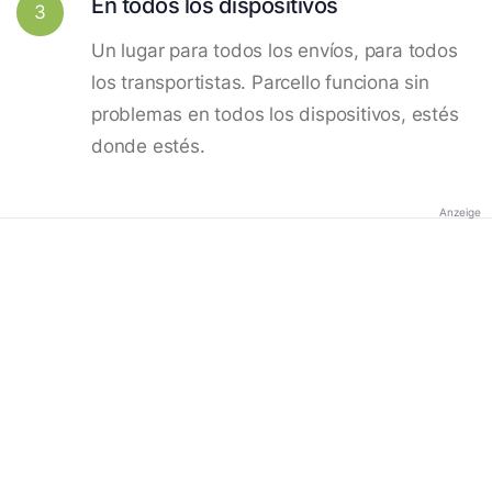
En todos los dispositivos
3
Un lugar para todos los envíos, para todos
los transportistas. Parcello funciona sin
problemas en todos los dispositivos, estés
donde estés.
Anzeige