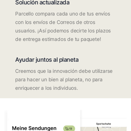
Solución actualizada
Parcello compara cada uno de tus envíos
con los envíos de Correos de otros
usuarios. ¡Así podemos decirte los plazos
de entrega estimados de tu paquete!
Ayudar juntos al planeta
Creemos que la innovación debe utilizarse
para hacer un bien al planeta, no para
enriquecer a los individuos.