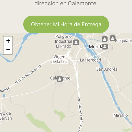
dirección en Calamonte.
Obtener Mi Hora de Entrega
+
−