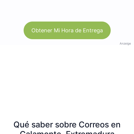
Obtener Mi Hora de Entrega
Anzeige
Qué saber sobre Correos en