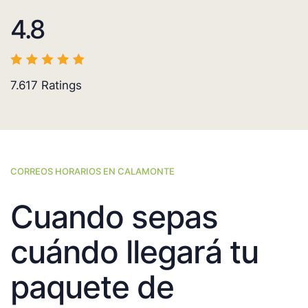
4.8
7.617
Ratings
CORREOS HORARIOS EN CALAMONTE
Cuando sepas
cuándo llegará tu
paquete de