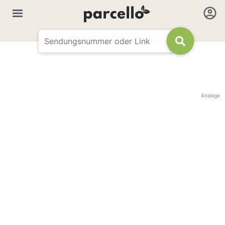
Anzeige