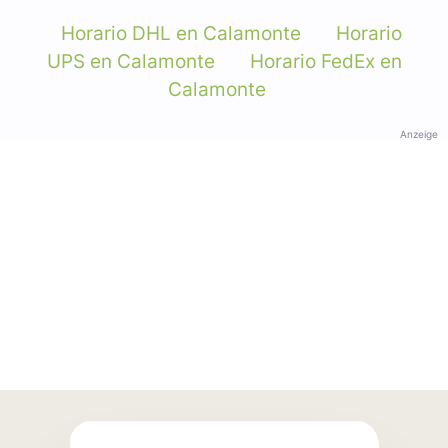
Horario DHL en Calamonte
Horario
UPS en Calamonte
Horario FedEx en
Calamonte
Anzeige