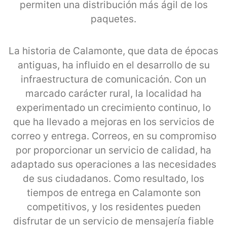
permiten una distribución más ágil de los
paquetes.
La historia de Calamonte, que data de épocas
antiguas, ha influido en el desarrollo de su
infraestructura de comunicación. Con un
marcado carácter rural, la localidad ha
experimentado un crecimiento continuo, lo
que ha llevado a mejoras en los servicios de
correo y entrega. Correos, en su compromiso
por proporcionar un servicio de calidad, ha
adaptado sus operaciones a las necesidades
de sus ciudadanos. Como resultado, los
tiempos de entrega en Calamonte son
competitivos, y los residentes pueden
disfrutar de un servicio de mensajería fiable