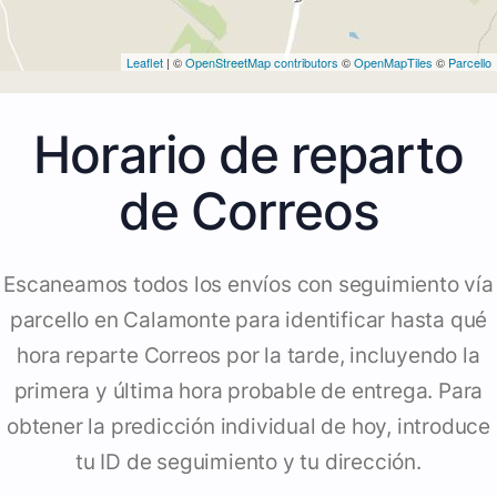
Leaflet
| ©
OpenStreetMap contributors
©
OpenMapTiles
©
Parcello
Horario de reparto
de Correos
Escaneamos todos los envíos con seguimiento vía
parcello en Calamonte para identificar hasta qué
hora reparte Correos por la tarde, incluyendo la
primera y última hora probable de entrega. Para
obtener la predicción individual de hoy, introduce
tu ID de seguimiento y tu dirección.