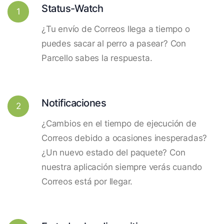
Status-Watch
1
¿Tu envío de Correos llega a tiempo o
puedes sacar al perro a pasear? Con
Parcello sabes la respuesta.
Notificaciones
2
¿Cambios en el tiempo de ejecución de
Correos debido a ocasiones inesperadas?
¿Un nuevo estado del paquete? Con
nuestra aplicación siempre verás cuando
Correos está por llegar.