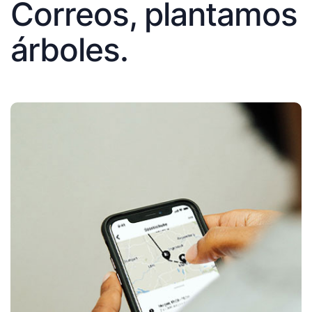
Correos, plantamos
árboles.