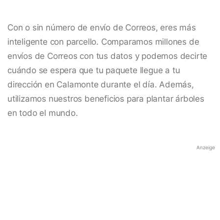
Con o sin número de envío de Correos, eres más
inteligente con parcello. Comparamos millones de
envíos de Correos con tus datos y podemos decirte
cuándo se espera que tu paquete llegue a tu
dirección en Calamonte durante el día. Además,
utilizamos nuestros beneficios para plantar árboles
en todo el mundo.
Anzeige