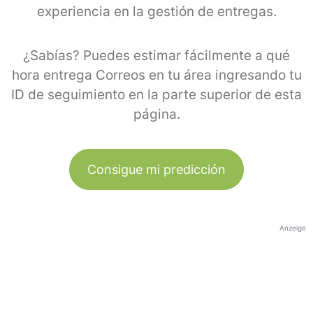
experiencia en la gestión de entregas.
¿Sabías? Puedes estimar fácilmente a qué
hora entrega Correos en tu área ingresando tu
ID de seguimiento en la parte superior de esta
página.
Consigue mi predicción
Anzeige