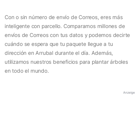
Con o sin número de envío de Correos, eres más
inteligente con parcello. Comparamos millones de
envíos de Correos con tus datos y podemos decirte
cuándo se espera que tu paquete llegue a tu
dirección en Arrubal durante el día. Además,
utilizamos nuestros beneficios para plantar árboles
en todo el mundo.
Anzeige