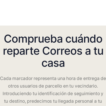
Comprueba cuándo
reparte Correos a tu
casa
Cada marcador representa una hora de entrega de
otros usuarios de parcello en tu vecindario.
Introduciendo tu identificación de seguimiento y
tu destino, predecimos tu llegada personal a tu