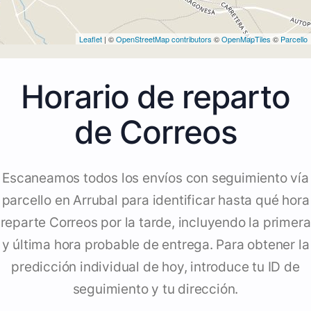
Leaflet
| ©
OpenStreetMap contributors
©
OpenMapTiles
©
Parcello
Horario de reparto
de Correos
Escaneamos todos los envíos con seguimiento vía
parcello en Arrubal para identificar hasta qué hora
reparte Correos por la tarde, incluyendo la primera
y última hora probable de entrega. Para obtener la
predicción individual de hoy, introduce tu ID de
seguimiento y tu dirección.