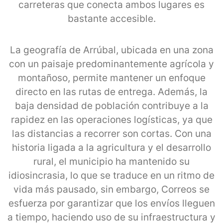
carreteras que conecta ambos lugares es
bastante accesible.
La geografía de Arrúbal, ubicada en una zona
con un paisaje predominantemente agrícola y
montañoso, permite mantener un enfoque
directo en las rutas de entrega. Además, la
baja densidad de población contribuye a la
rapidez en las operaciones logísticas, ya que
las distancias a recorrer son cortas. Con una
historia ligada a la agricultura y el desarrollo
rural, el municipio ha mantenido su
idiosincrasia, lo que se traduce en un ritmo de
vida más pausado, sin embargo, Correos se
esfuerza por garantizar que los envíos lleguen
a tiempo, haciendo uso de su infraestructura y