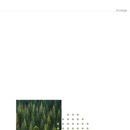
Anzeige