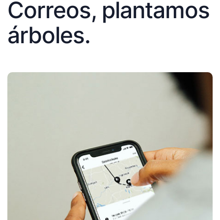
Correos, plantamos
árboles.