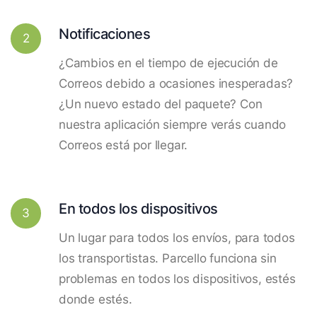
Notificaciones
2
¿Cambios en el tiempo de ejecución de
Correos debido a ocasiones inesperadas?
¿Un nuevo estado del paquete? Con
nuestra aplicación siempre verás cuando
Correos está por llegar.
En todos los dispositivos
3
Un lugar para todos los envíos, para todos
los transportistas. Parcello funciona sin
problemas en todos los dispositivos, estés
donde estés.