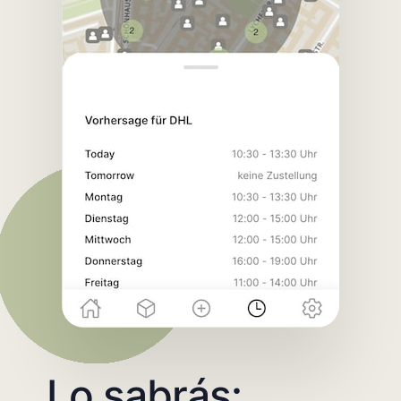
Lo sabrás: