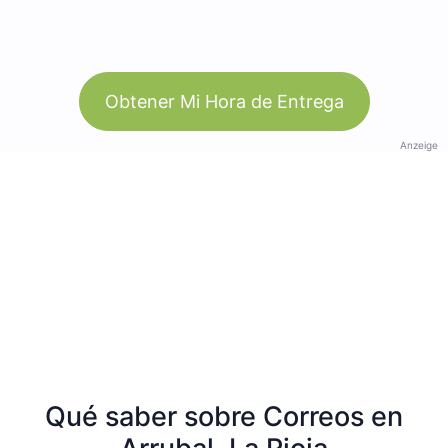
Obtener Mi Hora de Entrega
Anzeige
Qué saber sobre Correos en