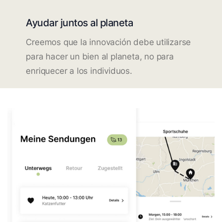
Ayudar juntos al planeta
Creemos que la innovación debe utilizarse
para hacer un bien al planeta, no para
enriquecer a los individuos.