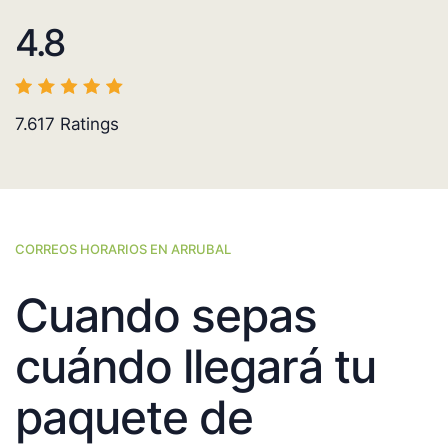
4.8
7.617
Ratings
CORREOS HORARIOS EN ARRUBAL
Cuando sepas
cuándo llegará tu
paquete de