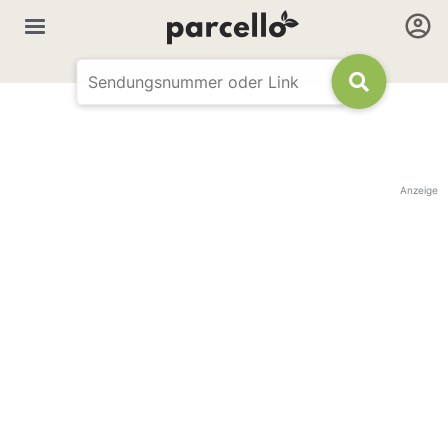
Anzeige