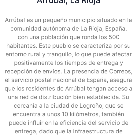
Arrubal, La Rioja
Arrúbal es un pequeño municipio situado en la
comunidad autónoma de La Rioja, España,
con una población que ronda los 500
habitantes. Este pueblo se caracteriza por su
entorno rural y tranquilo, lo que puede afectar
positivamente los tiempos de entrega y
recepción de envíos. La presencia de Correos,
el servicio postal nacional de España, asegura
que los residentes de Arrúbal tengan acceso a
una red de distribución bien establecida. Su
cercanía a la ciudad de Logroño, que se
encuentra a unos 10 kilómetros, también
puede influir en la eficiencia del servicio de
entrega, dado que la infraestructura de