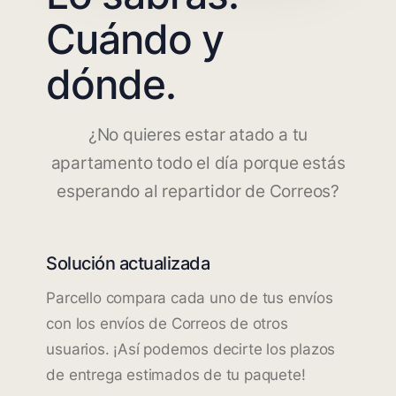
Cuándo y
dónde.
¿No quieres estar atado a tu
apartamento todo el día porque estás
esperando al repartidor de Correos?
Solución actualizada
Parcello compara cada uno de tus envíos
con los envíos de Correos de otros
usuarios. ¡Así podemos decirte los plazos
de entrega estimados de tu paquete!