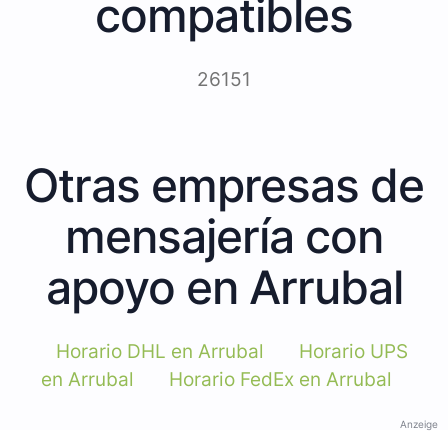
compatibles
26151
Otras empresas de
mensajería con
apoyo en Arrubal
Horario DHL en Arrubal
Horario UPS
en Arrubal
Horario FedEx en Arrubal
Anzeige