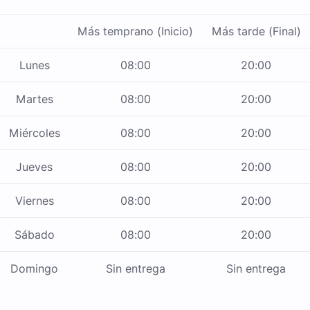
Más temprano (Inicio)
Más tarde (Final)
Lunes
08:00
20:00
Martes
08:00
20:00
Miércoles
08:00
20:00
Jueves
08:00
20:00
Viernes
08:00
20:00
Sábado
08:00
20:00
Domingo
Sin entrega
Sin entrega