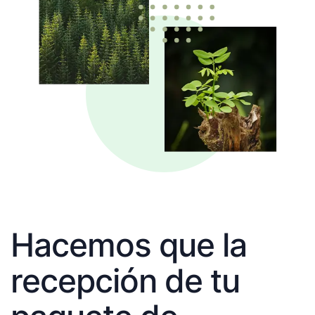
Hacemos que la
recepción de tu