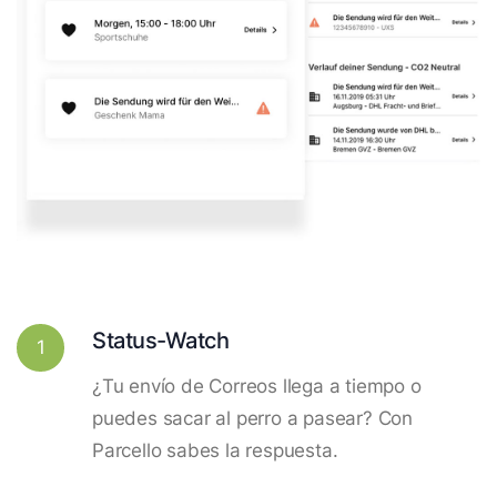
Status-Watch
1
¿Tu envío de Correos llega a tiempo o
puedes sacar al perro a pasear? Con
Parcello sabes la respuesta.