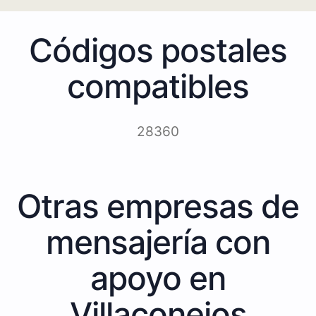
Códigos postales
compatibles
28360
Otras empresas de
mensajería con
apoyo en
Villaconejos