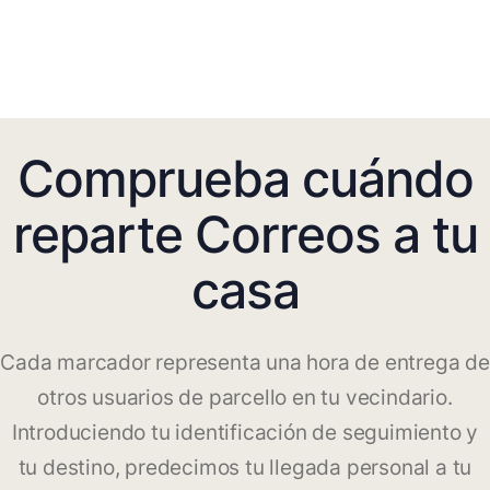
Comprueba cuándo
reparte Correos a tu
casa
Cada marcador representa una hora de entrega de
otros usuarios de parcello en tu vecindario.
Introduciendo tu identificación de seguimiento y
tu destino, predecimos tu llegada personal a tu