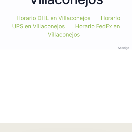
Horario DHL en Villaconejos
Horario
UPS en Villaconejos
Horario FedEx en
Villaconejos
Anzeige