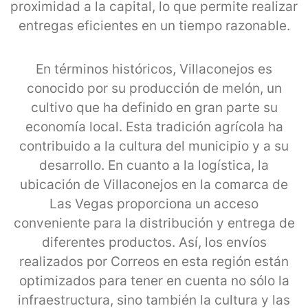
proximidad a la capital, lo que permite realizar
entregas eficientes en un tiempo razonable.
En términos históricos, Villaconejos es
conocido por su producción de melón, un
cultivo que ha definido en gran parte su
economía local. Esta tradición agrícola ha
contribuido a la cultura del municipio y a su
desarrollo. En cuanto a la logística, la
ubicación de Villaconejos en la comarca de
Las Vegas proporciona un acceso
conveniente para la distribución y entrega de
diferentes productos. Así, los envíos
realizados por Correos en esta región están
optimizados para tener en cuenta no sólo la
infraestructura, sino también la cultura y las