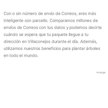
Con o sin número de envío de Correos, eres más
inteligente con parcello. Comparamos millones de
envíos de Correos con tus datos y podemos decirte
cuándo se espera que tu paquete llegue a tu
dirección en Villaconejos durante el día. Además,
utilizamos nuestros beneficios para plantar árboles
en todo el mundo.
Anzeige