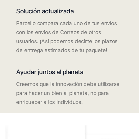
Solución actualizada
Parcello compara cada uno de tus envíos
con los envíos de Correos de otros
usuarios. ¡Así podemos decirte los plazos
de entrega estimados de tu paquete!
Ayudar juntos al planeta
Creemos que la innovación debe utilizarse
para hacer un bien al planeta, no para
enriquecer a los individuos.