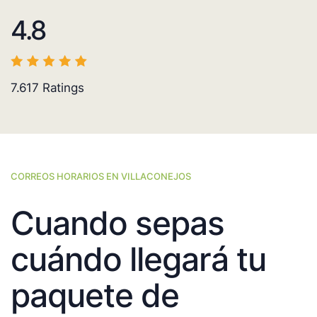
4.8
7.617
Ratings
CORREOS HORARIOS EN VILLACONEJOS
Cuando sepas
cuándo llegará tu
paquete de