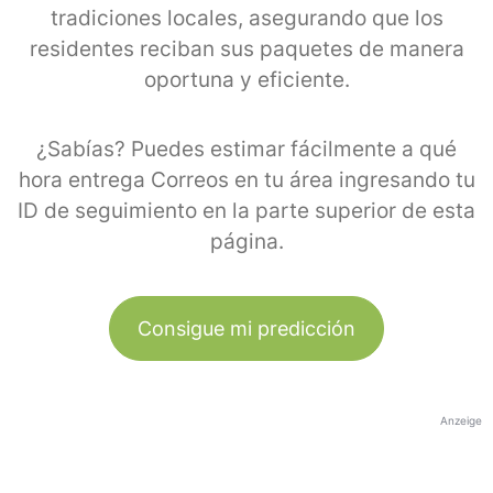
tradiciones locales, asegurando que los
residentes reciban sus paquetes de manera
oportuna y eficiente.
¿Sabías? Puedes estimar fácilmente a qué
hora entrega Correos en tu área ingresando tu
ID de seguimiento en la parte superior de esta
página.
Consigue mi predicción
Anzeige