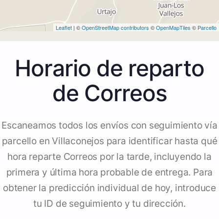
Leaflet
| ©
OpenStreetMap contributors
©
OpenMapTiles
©
Parcello
Horario de reparto
de Correos
Escaneamos todos los envíos con seguimiento vía
parcello en Villaconejos para identificar hasta qué
hora reparte Correos por la tarde, incluyendo la
primera y última hora probable de entrega. Para
obtener la predicción individual de hoy, introduce
tu ID de seguimiento y tu dirección.