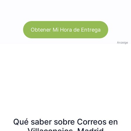
Obtener Mi Hora de Entrega
Anzeige
Qué saber sobre Correos en