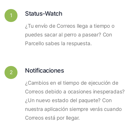
Status-Watch
1
¿Tu envío de Correos llega a tiempo o
puedes sacar al perro a pasear? Con
Parcello sabes la respuesta.
Notificaciones
2
¿Cambios en el tiempo de ejecución de
Correos debido a ocasiones inesperadas?
¿Un nuevo estado del paquete? Con
nuestra aplicación siempre verás cuando
Correos está por llegar.