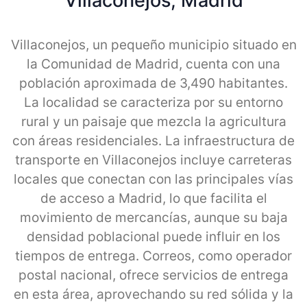
Villaconejos, Madrid
Villaconejos, un pequeño municipio situado en
la Comunidad de Madrid, cuenta con una
población aproximada de 3,490 habitantes.
La localidad se caracteriza por su entorno
rural y un paisaje que mezcla la agricultura
con áreas residenciales. La infraestructura de
transporte en Villaconejos incluye carreteras
locales que conectan con las principales vías
de acceso a Madrid, lo que facilita el
movimiento de mercancías, aunque su baja
densidad poblacional puede influir en los
tiempos de entrega. Correos, como operador
postal nacional, ofrece servicios de entrega
en esta área, aprovechando su red sólida y la