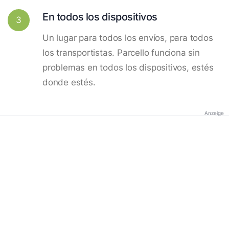
En todos los dispositivos
3
Un lugar para todos los envíos, para todos
los transportistas. Parcello funciona sin
problemas en todos los dispositivos, estés
donde estés.
Anzeige