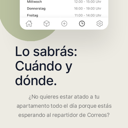
Lo sabrás:
Cuándo y
dónde.
¿No quieres estar atado a tu
apartamento todo el día porque estás
esperando al repartidor de Correos?