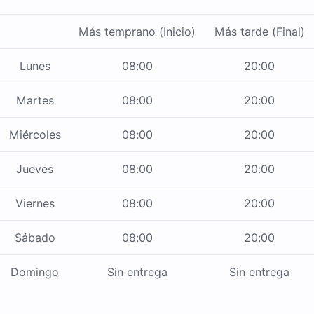
Más temprano (Inicio)
Más tarde (Final)
Lunes
08:00
20:00
Martes
08:00
20:00
Miércoles
08:00
20:00
Jueves
08:00
20:00
Viernes
08:00
20:00
Sábado
08:00
20:00
Domingo
Sin entrega
Sin entrega