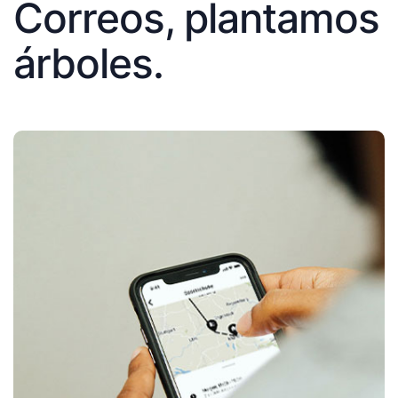
Correos, plantamos
árboles.