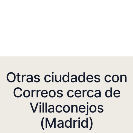
Otras ciudades con
Correos cerca de
Villaconejos
(Madrid)