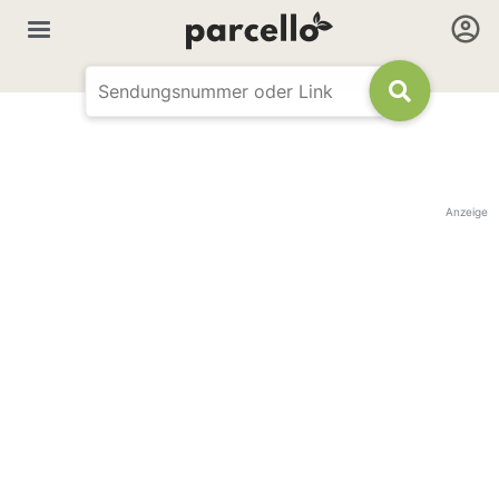
Anzeige