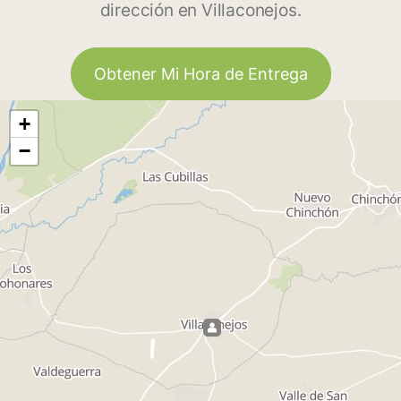
dirección en Villaconejos.
Obtener Mi Hora de Entrega
+
−