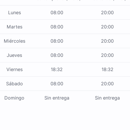
Lunes
08:00
20:00
Martes
08:00
20:00
Miércoles
08:00
20:00
Jueves
08:00
20:00
Viernes
18:32
18:32
Sábado
08:00
20:00
Domingo
Sin entrega
Sin entrega