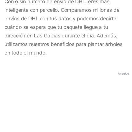
Con o sin número de envío de DHL, eres más
inteligente con parcello. Comparamos millones de
envíos de DHL con tus datos y podemos decirte
cuándo se espera que tu paquete llegue a tu
dirección en Las Gabias durante el día. Además,
utilizamos nuestros beneficios para plantar árboles
en todo el mundo.
Anzeige