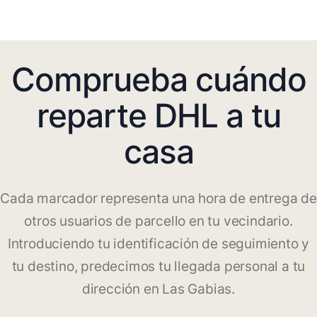
Comprueba cuándo
reparte DHL a tu
casa
Cada marcador representa una hora de entrega de
otros usuarios de parcello en tu vecindario.
Introduciendo tu identificación de seguimiento y
tu destino, predecimos tu llegada personal a tu
dirección en Las Gabias.