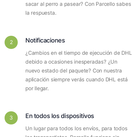
sacar al perro a pasear? Con Parcello sabes
la respuesta.
Notificaciones
2
¿Cambios en el tiempo de ejecución de DHL
debido a ocasiones inesperadas? ¿Un
nuevo estado del paquete? Con nuestra
aplicación siempre verás cuando DHL está
por llegar.
En todos los dispositivos
3
Un lugar para todos los envíos, para todos