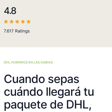
4.8
7.617
Ratings
DHL HORARIOS EN LAS GABIAS
Cuando sepas
cuándo llegará tu
paquete de DHL,