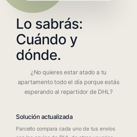
Lo sabrás:
Cuándo y
dónde.
¿No quieres estar atado a tu
apartamento todo el día porque estás
esperando al repartidor de DHL?
Solución actualizada
Parcello compara cada uno de tus envíos