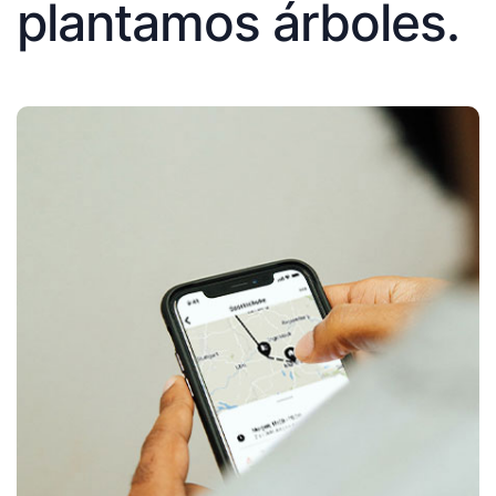
plantamos árboles.