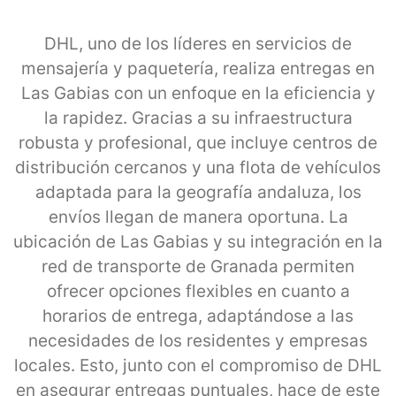
DHL, uno de los líderes en servicios de
mensajería y paquetería, realiza entregas en
Las Gabias con un enfoque en la eficiencia y
la rapidez. Gracias a su infraestructura
robusta y profesional, que incluye centros de
distribución cercanos y una flota de vehículos
adaptada para la geografía andaluza, los
envíos llegan de manera oportuna. La
ubicación de Las Gabias y su integración en la
red de transporte de Granada permiten
ofrecer opciones flexibles en cuanto a
horarios de entrega, adaptándose a las
necesidades de los residentes y empresas
locales. Esto, junto con el compromiso de DHL
en asegurar entregas puntuales, hace de este