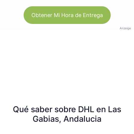
Obtener Mi Hora de Entrega
Anzeige
Qué saber sobre DHL en Las
Gabias, Andalucia