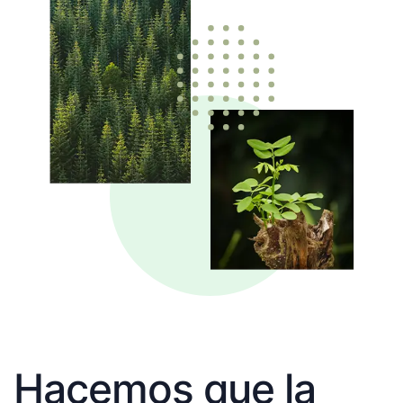
Hacemos que la