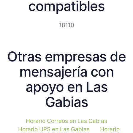
compatibles
18110
Otras empresas de
mensajería con
apoyo en Las
Gabias
Horario Correos en Las Gabias
Horario UPS en Las Gabias
Horario