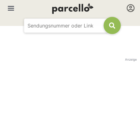
Anzeige