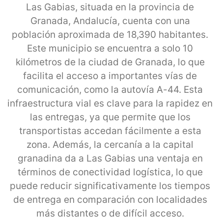
Las Gabias, situada en la provincia de
Granada, Andalucía, cuenta con una
población aproximada de 18,390 habitantes.
Este municipio se encuentra a solo 10
kilómetros de la ciudad de Granada, lo que
facilita el acceso a importantes vías de
comunicación, como la autovía A-44. Esta
infraestructura vial es clave para la rapidez en
las entregas, ya que permite que los
transportistas accedan fácilmente a esta
zona. Además, la cercanía a la capital
granadina da a Las Gabias una ventaja en
términos de conectividad logística, lo que
puede reducir significativamente los tiempos
de entrega en comparación con localidades
más distantes o de difícil acceso.