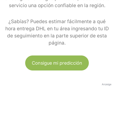
servicio una opción confiable en la región.
¿Sabías? Puedes estimar fácilmente a qué
hora entrega DHL en tu área ingresando tu ID
de seguimiento en la parte superior de esta
página.
Consigue mi predicción
Anzeige