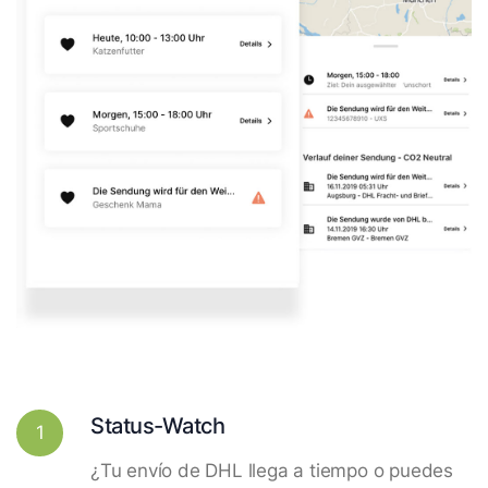
Status-Watch
1
¿Tu envío de DHL llega a tiempo o puedes