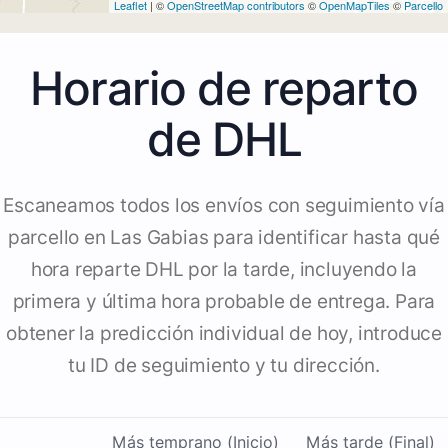
Leaflet
| ©
OpenStreetMap contributors
©
OpenMapTiles
©
Parcello
Horario de reparto
de DHL
Escaneamos todos los envíos con seguimiento vía
parcello en Las Gabias para identificar hasta qué
hora reparte DHL por la tarde, incluyendo la
primera y última hora probable de entrega. Para
obtener la predicción individual de hoy, introduce
tu ID de seguimiento y tu dirección.
Más temprano (Inicio)
Más tarde (Final)