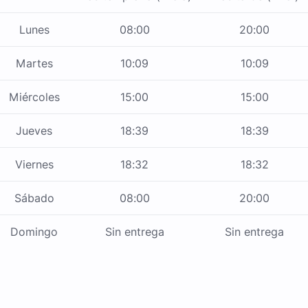
Lunes
08:00
20:00
Martes
10:09
10:09
Miércoles
15:00
15:00
Jueves
18:39
18:39
Viernes
18:32
18:32
Sábado
08:00
20:00
Domingo
Sin entrega
Sin entrega