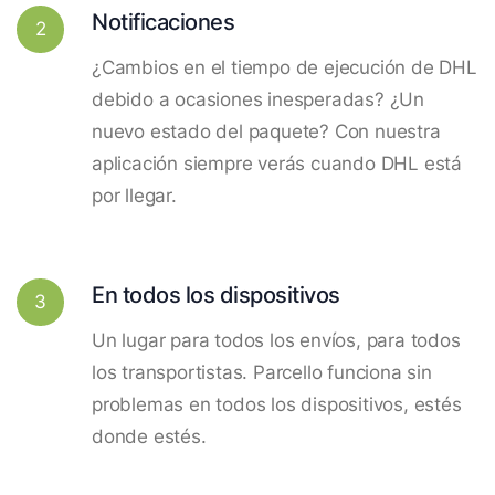
Notificaciones
2
¿Cambios en el tiempo de ejecución de DHL
debido a ocasiones inesperadas? ¿Un
nuevo estado del paquete? Con nuestra
aplicación siempre verás cuando DHL está
por llegar.
En todos los dispositivos
3
Un lugar para todos los envíos, para todos
los transportistas. Parcello funciona sin
problemas en todos los dispositivos, estés
donde estés.