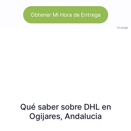
Obtener Mi Hora de Entrega
Anzeige
Qué saber sobre DHL en
Ogijares, Andalucia