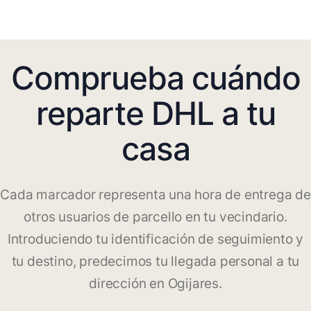
Comprueba cuándo
reparte DHL a tu
casa
Cada marcador representa una hora de entrega de
otros usuarios de parcello en tu vecindario.
Introduciendo tu identificación de seguimiento y
tu destino, predecimos tu llegada personal a tu
dirección en Ogijares.