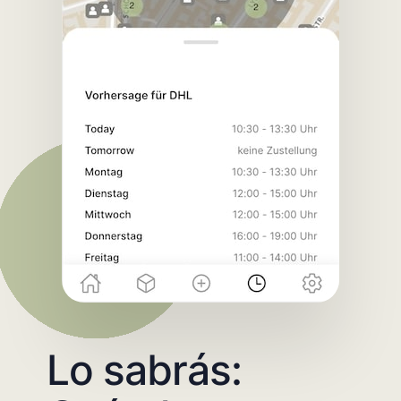
Lo sabrás: