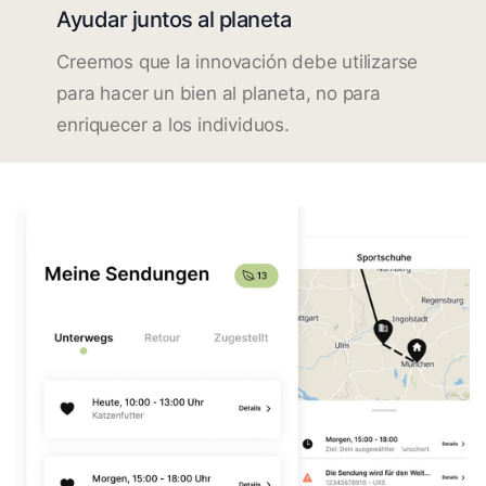
Ayudar juntos al planeta
Creemos que la innovación debe utilizarse
para hacer un bien al planeta, no para
enriquecer a los individuos.