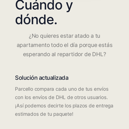
Cuándo y
dónde.
¿No quieres estar atado a tu
apartamento todo el día porque estás
esperando al repartidor de DHL?
Solución actualizada
Parcello compara cada uno de tus envíos
con los envíos de DHL de otros usuarios.
¡Así podemos decirte los plazos de entrega
estimados de tu paquete!