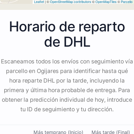
Leaflet
| ©
OpenStreetMap contributors
©
OpenMapTiles
©
Parcello
Horario de reparto
de DHL
Escaneamos todos los envíos con seguimiento vía
parcello en Ogijares para identificar hasta qué
hora reparte DHL por la tarde, incluyendo la
primera y última hora probable de entrega. Para
obtener la predicción individual de hoy, introduce
tu ID de seguimiento y tu dirección.
Más temprano (Inicio)
Más tarde (Final)