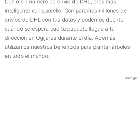
Con o sin número de envío de DHL, eres más
inteligente con parcello. Comparamos millones de
envíos de DHL con tus datos y podemos decirte
cuándo se espera que tu paquete llegue a tu
dirección en Ogijares durante el día. Además,
utilizamos nuestros beneficios para plantar árboles
en todo el mundo.
Anzeige