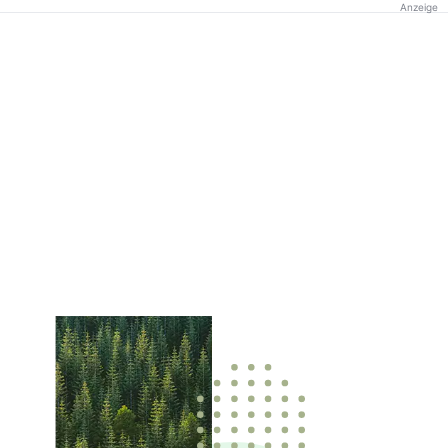
Anzeige