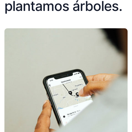
plantamos árboles.