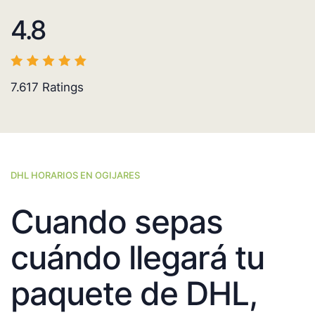
4.8
7.617
Ratings
DHL HORARIOS EN OGIJARES
Cuando sepas
cuándo llegará tu
paquete de DHL,