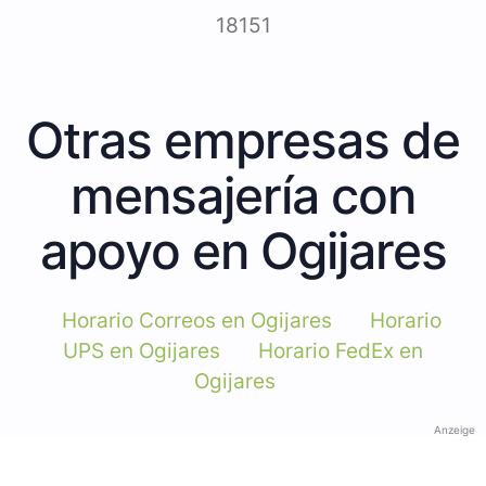
18151
Otras empresas de
mensajería con
apoyo en Ogijares
Horario Correos en Ogijares
Horario
UPS en Ogijares
Horario FedEx en
Ogijares
Anzeige