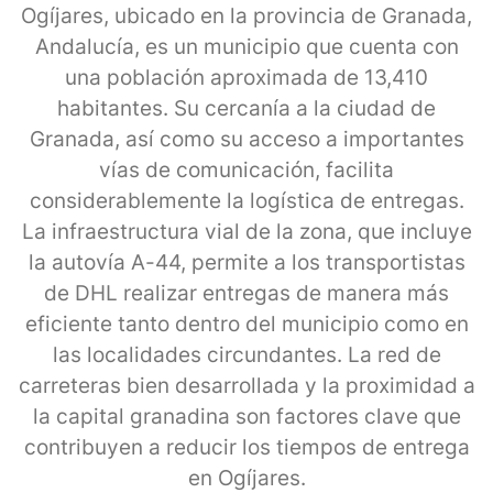
Ogíjares, ubicado en la provincia de Granada,
Andalucía, es un municipio que cuenta con
una población aproximada de 13,410
habitantes. Su cercanía a la ciudad de
Granada, así como su acceso a importantes
vías de comunicación, facilita
considerablemente la logística de entregas.
La infraestructura vial de la zona, que incluye
la autovía A-44, permite a los transportistas
de DHL realizar entregas de manera más
eficiente tanto dentro del municipio como en
las localidades circundantes. La red de
carreteras bien desarrollada y la proximidad a
la capital granadina son factores clave que
contribuyen a reducir los tiempos de entrega
en Ogíjares.