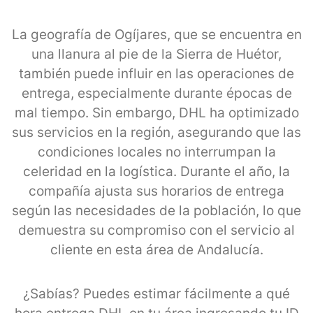
La geografía de Ogíjares, que se encuentra en
una llanura al pie de la Sierra de Huétor,
también puede influir en las operaciones de
entrega, especialmente durante épocas de
mal tiempo. Sin embargo, DHL ha optimizado
sus servicios en la región, asegurando que las
condiciones locales no interrumpan la
celeridad en la logística. Durante el año, la
compañía ajusta sus horarios de entrega
según las necesidades de la población, lo que
demuestra su compromiso con el servicio al
cliente en esta área de Andalucía.
¿Sabías? Puedes estimar fácilmente a qué