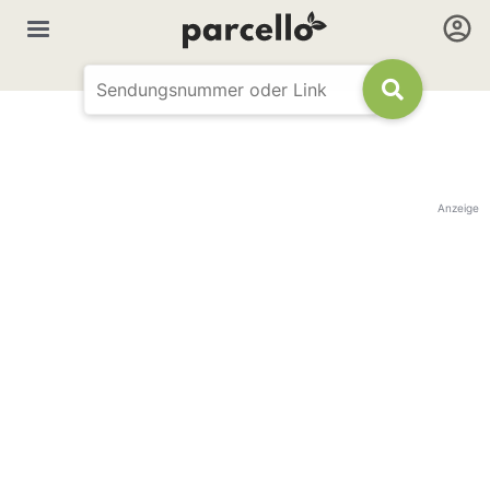
Anzeige