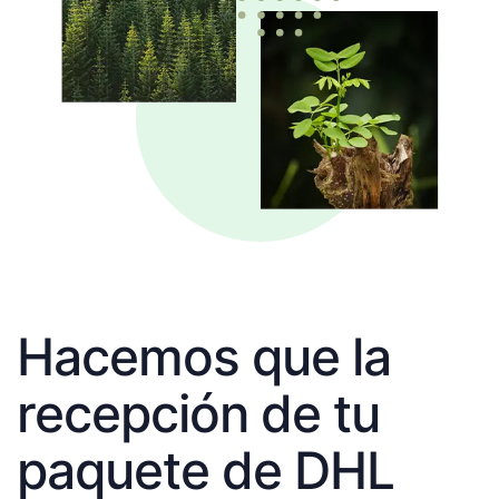
Hacemos que la
recepción de tu
paquete de DHL