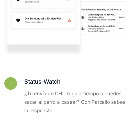
Status-Watch
1
¿Tu envío de DHL llega a tiempo o puedes
sacar al perro a pasear? Con Parcello sabes
la respuesta.