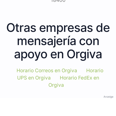
18400
Otras empresas de
mensajería con
apoyo en Orgiva
Horario Correos en Orgiva
Horario
UPS en Orgiva
Horario FedEx en
Orgiva
Anzeige