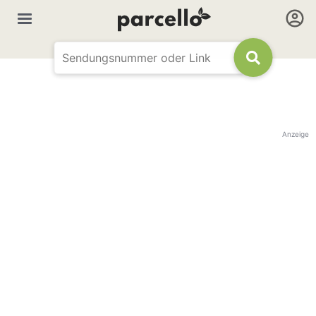
Anzeige