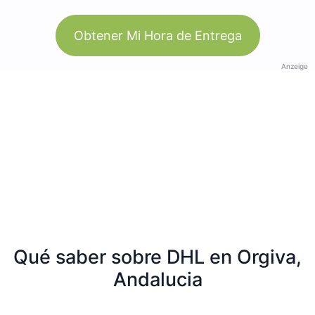
Obtener Mi Hora de Entrega
Anzeige
Qué saber sobre DHL en Orgiva,
Andalucia