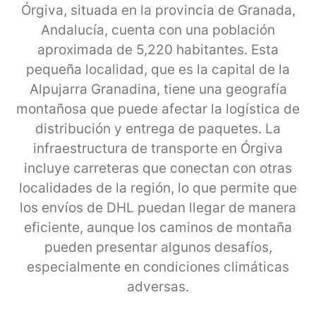
Órgiva, situada en la provincia de Granada,
Andalucía, cuenta con una población
aproximada de 5,220 habitantes. Esta
pequeña localidad, que es la capital de la
Alpujarra Granadina, tiene una geografía
montañosa que puede afectar la logística de
distribución y entrega de paquetes. La
infraestructura de transporte en Órgiva
incluye carreteras que conectan con otras
localidades de la región, lo que permite que
los envíos de DHL puedan llegar de manera
eficiente, aunque los caminos de montaña
pueden presentar algunos desafíos,
especialmente en condiciones climáticas
adversas.