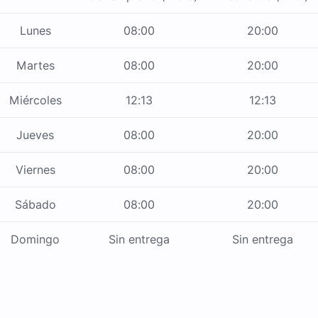
Lunes
08:00
20:00
Martes
08:00
20:00
Miércoles
12:13
12:13
Jueves
08:00
20:00
Viernes
08:00
20:00
Sábado
08:00
20:00
Domingo
Sin entrega
Sin entrega