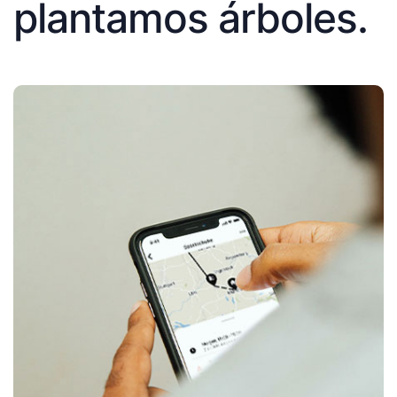
plantamos árboles.