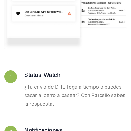
Status-Watch
1
¿Tu envío de DHL llega a tiempo o puedes
sacar al perro a pasear? Con Parcello sabes
la respuesta.
Notificaciones