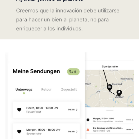
Creemos que la innovación debe utilizarse
para hacer un bien al planeta, no para
enriquecer a los individuos.