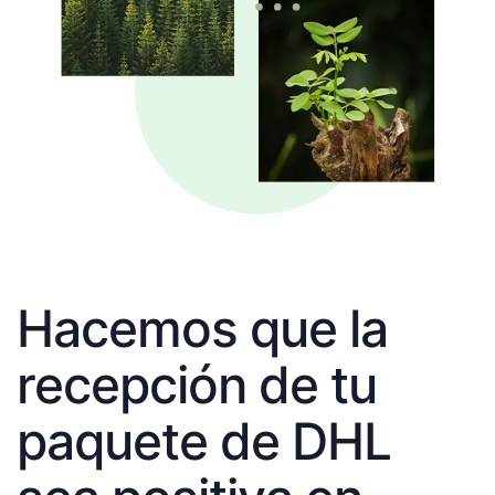
Hacemos que la
recepción de tu
paquete de DHL