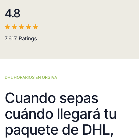
4.8
7.617
Ratings
DHL HORARIOS EN ORGIVA
Cuando sepas
cuándo llegará tu
paquete de DHL,