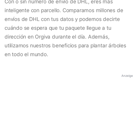
Con o sin número de envío de DHL, eres más
inteligente con parcello. Comparamos millones de
envíos de DHL con tus datos y podemos decirte
cuándo se espera que tu paquete llegue a tu
dirección en Orgiva durante el día. Además,
utilizamos nuestros beneficios para plantar árboles
en todo el mundo.
Anzeige