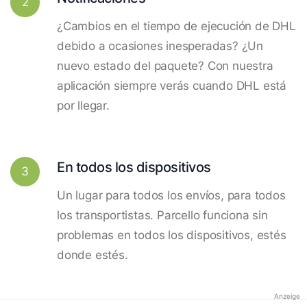
2
¿Cambios en el tiempo de ejecución de DHL
debido a ocasiones inesperadas? ¿Un
nuevo estado del paquete? Con nuestra
aplicación siempre verás cuando DHL está
por llegar.
En todos los dispositivos
3
Un lugar para todos los envíos, para todos
los transportistas. Parcello funciona sin
problemas en todos los dispositivos, estés
donde estés.
Anzeige