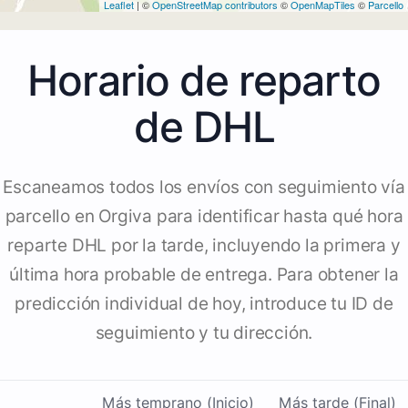
Leaflet
| ©
OpenStreetMap contributors
©
OpenMapTiles
©
Parcello
Horario de reparto
de DHL
Escaneamos todos los envíos con seguimiento vía
parcello en Orgiva para identificar hasta qué hora
reparte DHL por la tarde, incluyendo la primera y
última hora probable de entrega. Para obtener la
predicción individual de hoy, introduce tu ID de
seguimiento y tu dirección.
Más temprano (Inicio)
Más tarde (Final)