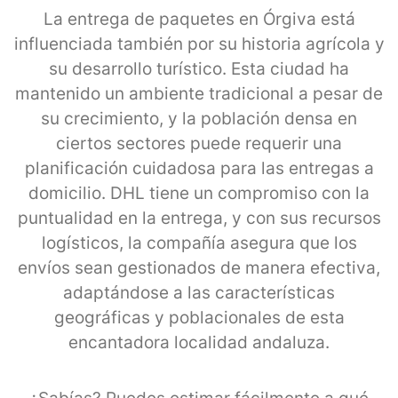
La entrega de paquetes en Órgiva está
influenciada también por su historia agrícola y
su desarrollo turístico. Esta ciudad ha
mantenido un ambiente tradicional a pesar de
su crecimiento, y la población densa en
ciertos sectores puede requerir una
planificación cuidadosa para las entregas a
domicilio. DHL tiene un compromiso con la
puntualidad en la entrega, y con sus recursos
logísticos, la compañía asegura que los
envíos sean gestionados de manera efectiva,
adaptándose a las características
geográficas y poblacionales de esta
encantadora localidad andaluza.