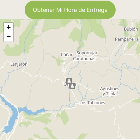
Obtener Mi Hora de Entrega
+
−