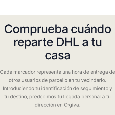
Comprueba cuándo
reparte DHL a tu
casa
Cada marcador representa una hora de entrega de
otros usuarios de parcello en tu vecindario.
Introduciendo tu identificación de seguimiento y
tu destino, predecimos tu llegada personal a tu
dirección en Orgiva.