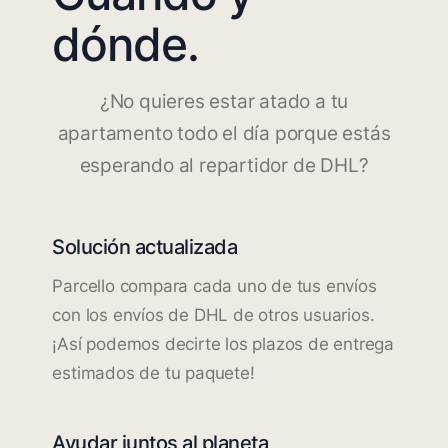
dónde.
¿No quieres estar atado a tu
apartamento todo el día porque estás
esperando al repartidor de DHL?
Solución actualizada
Parcello compara cada uno de tus envíos
con los envíos de DHL de otros usuarios.
¡Así podemos decirte los plazos de entrega
estimados de tu paquete!
Ayudar juntos al planeta