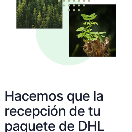
Hacemos que la
recepción de tu
paquete de DHL