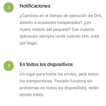
Notificaciones
2
¿Cambios en el tiempo de ejecución de DHL
debido a ocasiones inesperadas? ¿Un
nuevo estado del paquete? Con nuestra
aplicación siempre verás cuando DHL está
por llegar.
En todos los dispositivos
3
Un lugar para todos los envíos, para todos
los transportistas. Parcello funciona sin
problemas en todos los dispositivos, estés
donde estés.