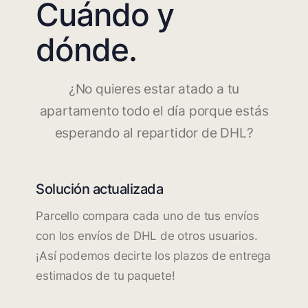
Cuándo y
dónde.
¿No quieres estar atado a tu
apartamento todo el día porque estás
esperando al repartidor de DHL?
Solución actualizada
Parcello compara cada uno de tus envíos
con los envíos de DHL de otros usuarios.
¡Así podemos decirte los plazos de entrega
estimados de tu paquete!