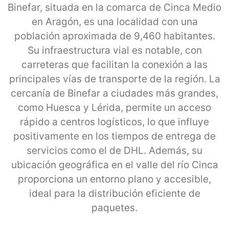
Binefar, situada en la comarca de Cinca Medio
en Aragón, es una localidad con una
población aproximada de 9,460 habitantes.
Su infraestructura vial es notable, con
carreteras que facilitan la conexión a las
principales vías de transporte de la región. La
cercanía de Binefar a ciudades más grandes,
como Huesca y Lérida, permite un acceso
rápido a centros logísticos, lo que influye
positivamente en los tiempos de entrega de
servicios como el de DHL. Además, su
ubicación geográfica en el valle del río Cinca
proporciona un entorno plano y accesible,
ideal para la distribución eficiente de
paquetes.