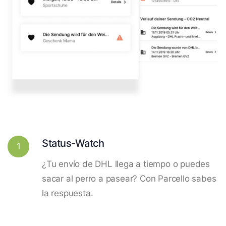
Status-Watch
1
¿Tu envío de DHL llega a tiempo o puedes
sacar al perro a pasear? Con Parcello sabes
la respuesta.