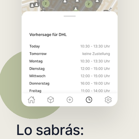
Lo sabrás: