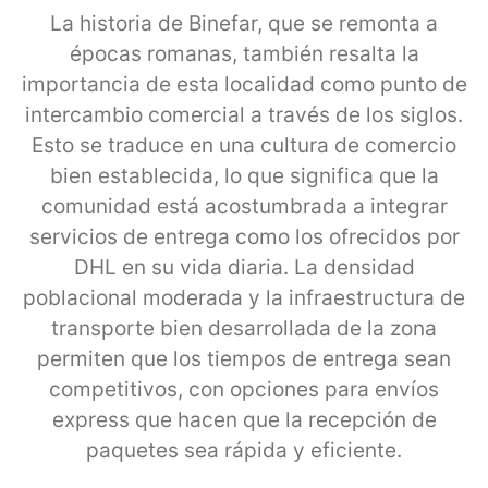
La historia de Binefar, que se remonta a
épocas romanas, también resalta la
importancia de esta localidad como punto de
intercambio comercial a través de los siglos.
Esto se traduce en una cultura de comercio
bien establecida, lo que significa que la
comunidad está acostumbrada a integrar
servicios de entrega como los ofrecidos por
DHL en su vida diaria. La densidad
poblacional moderada y la infraestructura de
transporte bien desarrollada de la zona
permiten que los tiempos de entrega sean
competitivos, con opciones para envíos
express que hacen que la recepción de
paquetes sea rápida y eficiente.