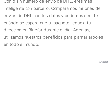
Con o sin número de envío de DHL, eres más
inteligente con parcello. Comparamos millones de
envíos de DHL con tus datos y podemos decirte
cuándo se espera que tu paquete llegue a tu
dirección en Binefar durante el día. Además,
utilizamos nuestros beneficios para plantar árboles
en todo el mundo.
Anzeige