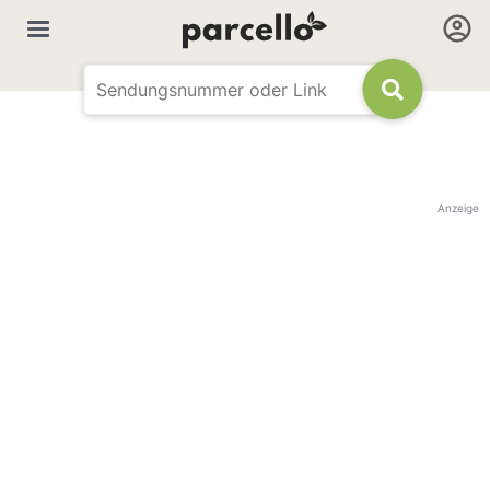
Anzeige