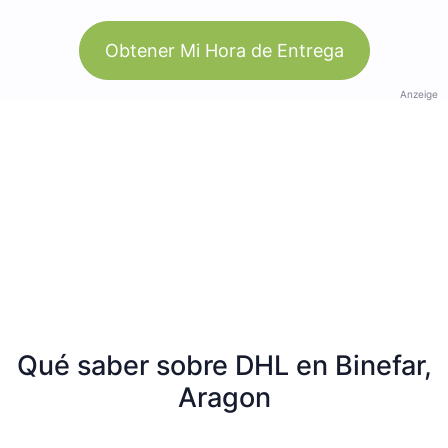
Obtener Mi Hora de Entrega
Anzeige
Qué saber sobre DHL en Binefar,
Aragon