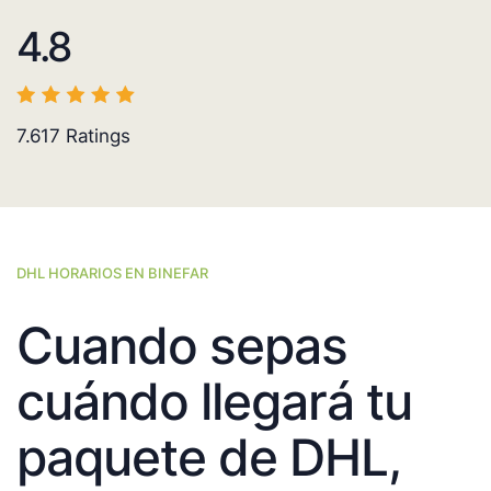
4.8
7.617
Ratings
DHL HORARIOS EN BINEFAR
Cuando sepas
cuándo llegará tu
paquete de DHL,