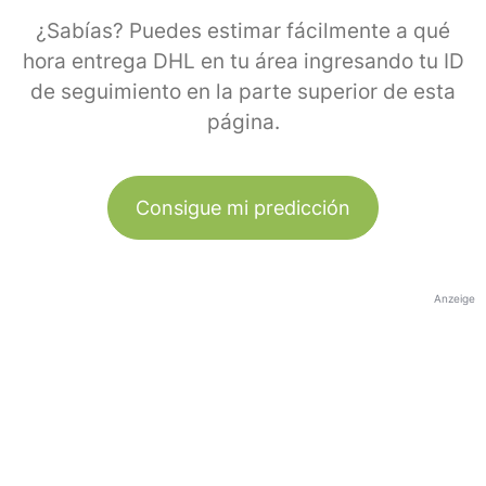
¿Sabías? Puedes estimar fácilmente a qué
hora entrega DHL en tu área ingresando tu ID
de seguimiento en la parte superior de esta
página.
Consigue mi predicción
Anzeige