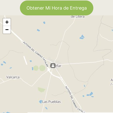
Obtener Mi Hora de Entrega
+
−