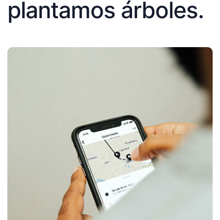
plantamos árboles.