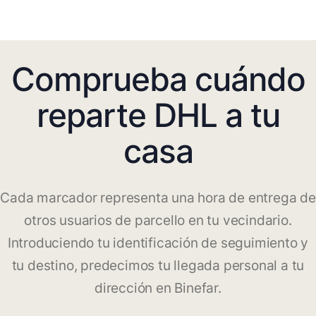
Comprueba cuándo
reparte DHL a tu
casa
Cada marcador representa una hora de entrega de
otros usuarios de parcello en tu vecindario.
Introduciendo tu identificación de seguimiento y
tu destino, predecimos tu llegada personal a tu
dirección en Binefar.