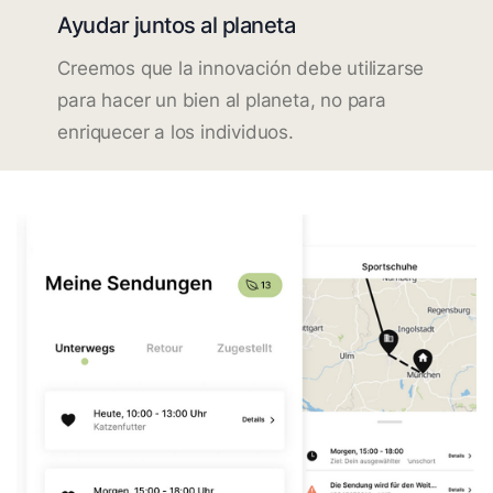
Ayudar juntos al planeta
Creemos que la innovación debe utilizarse
para hacer un bien al planeta, no para
enriquecer a los individuos.