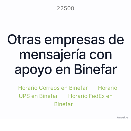
22500
Otras empresas de
mensajería con
apoyo en Binefar
Horario Correos en Binefar
Horario
UPS en Binefar
Horario FedEx en
Binefar
Anzeige