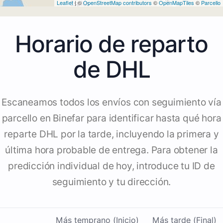
Leaflet
| ©
OpenStreetMap contributors
©
OpenMapTiles
©
Parcello
Horario de reparto
de DHL
Escaneamos todos los envíos con seguimiento vía
parcello en Binefar para identificar hasta qué hora
reparte DHL por la tarde, incluyendo la primera y
última hora probable de entrega. Para obtener la
predicción individual de hoy, introduce tu ID de
seguimiento y tu dirección.
Más temprano (Inicio)
Más tarde (Final)