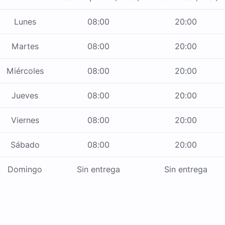
Lunes
08:00
20:00
Martes
08:00
20:00
Miércoles
08:00
20:00
Jueves
08:00
20:00
Viernes
08:00
20:00
Sábado
08:00
20:00
Domingo
Sin entrega
Sin entrega