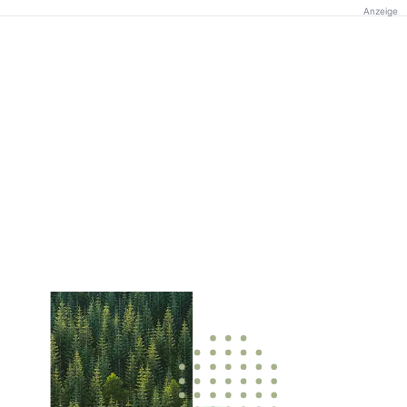
Anzeige