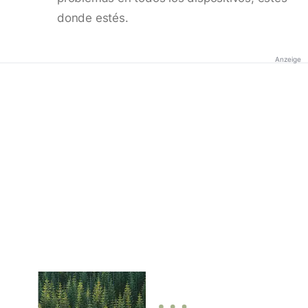
donde estés.
Anzeige