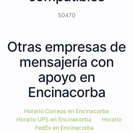
50470
Otras empresas de
mensajería con
apoyo en
Encinacorba
Horario Correos en Encinacorba
Horario UPS en Encinacorba
Horario
FedEx en Encinacorba