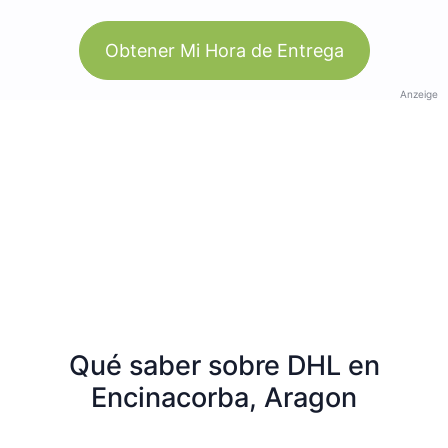
Obtener Mi Hora de Entrega
Anzeige
Qué saber sobre DHL en
Encinacorba, Aragon