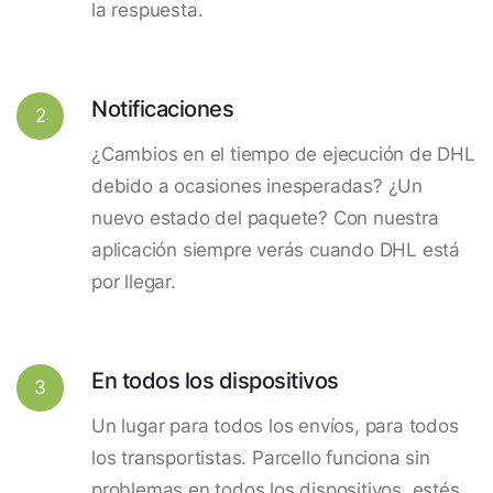
la respuesta.
Notificaciones
2
¿Cambios en el tiempo de ejecución de DHL
debido a ocasiones inesperadas? ¿Un
nuevo estado del paquete? Con nuestra
aplicación siempre verás cuando DHL está
por llegar.
En todos los dispositivos
3
Un lugar para todos los envíos, para todos
los transportistas. Parcello funciona sin
problemas en todos los dispositivos, estés