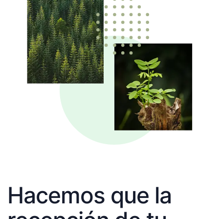
Hacemos que la