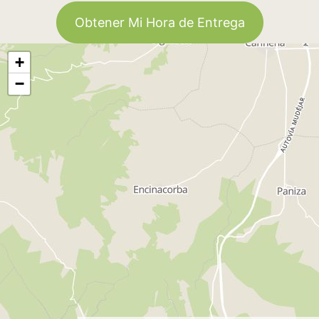
Obtener Mi Hora de Entrega
+
−