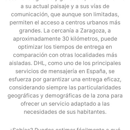
a su actual paisaje y a sus vías de
comunicación, que aunque son limitadas,
permiten el acceso a centros urbanos más
grandes. La cercanía a Zaragoza, a
aproximadamente 30 kilómetros, puede
optimizar los tiempos de entrega en
comparación con otras localidades más
aisladas. DHL, como uno de los principales
servicios de mensajería en España, se
esfuerza por garantizar una entrega eficaz,
considerando siempre las particularidades
geográficas y demográficas de la zona para
ofrecer un servicio adaptado a las
necesidades de sus habitantes.