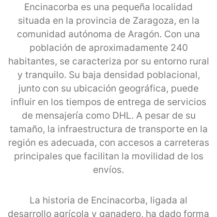
Encinacorba es una pequeña localidad
situada en la provincia de Zaragoza, en la
comunidad autónoma de Aragón. Con una
población de aproximadamente 240
habitantes, se caracteriza por su entorno rural
y tranquilo. Su baja densidad poblacional,
junto con su ubicación geográfica, puede
influir en los tiempos de entrega de servicios
de mensajería como DHL. A pesar de su
tamaño, la infraestructura de transporte en la
región es adecuada, con accesos a carreteras
principales que facilitan la movilidad de los
envíos.
La historia de Encinacorba, ligada al
desarrollo agrícola y ganadero, ha dado forma