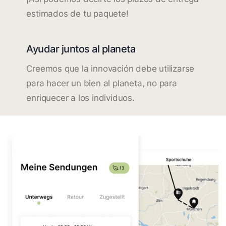
estimados de tu paquete!
Ayudar juntos al planeta
Creemos que la innovación debe utilizarse
para hacer un bien al planeta, no para
enriquecer a los individuos.