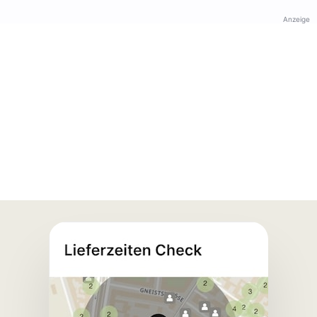
Anzeige