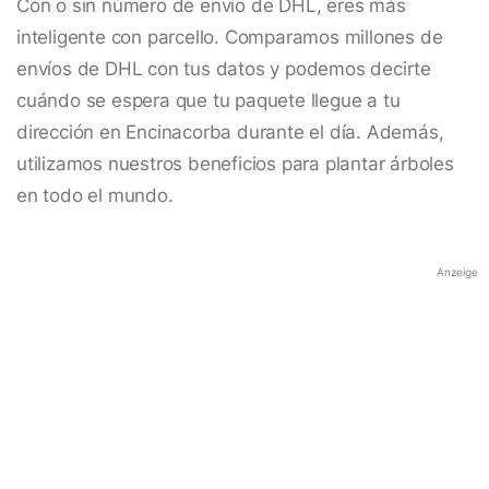
Con o sin número de envío de DHL, eres más
inteligente con parcello. Comparamos millones de
envíos de DHL con tus datos y podemos decirte
cuándo se espera que tu paquete llegue a tu
dirección en Encinacorba durante el día. Además,
utilizamos nuestros beneficios para plantar árboles
en todo el mundo.
Anzeige