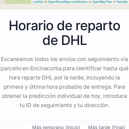
Leaflet
| ©
OpenStreetMap contributors
©
OpenMapTiles
©
Parcello
Horario de reparto
de DHL
Escaneamos todos los envíos con seguimiento vía
parcello en Encinacorba para identificar hasta qué
hora reparte DHL por la tarde, incluyendo la
primera y última hora probable de entrega. Para
obtener la predicción individual de hoy, introduce
tu ID de seguimiento y tu dirección.
Más temprano (Inicio)
Más tarde (Final)