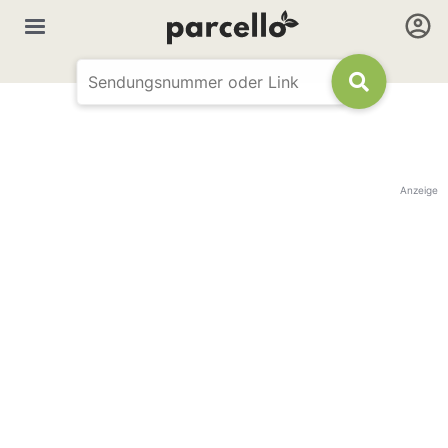
Anzeige