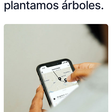
plantamos árboles.