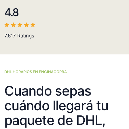
4.8
7.617
Ratings
DHL HORARIOS EN ENCINACORBA
Cuando sepas
cuándo llegará tu
paquete de DHL,