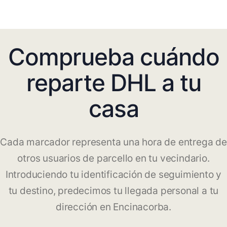
Comprueba cuándo
reparte DHL a tu
casa
Cada marcador representa una hora de entrega de
otros usuarios de parcello en tu vecindario.
Introduciendo tu identificación de seguimiento y
tu destino, predecimos tu llegada personal a tu
dirección en Encinacorba.