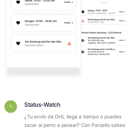
Status-Watch
1
¿Tu envío de DHL llega a tiempo o puedes
sacar al perro a pasear? Con Parcello sabes