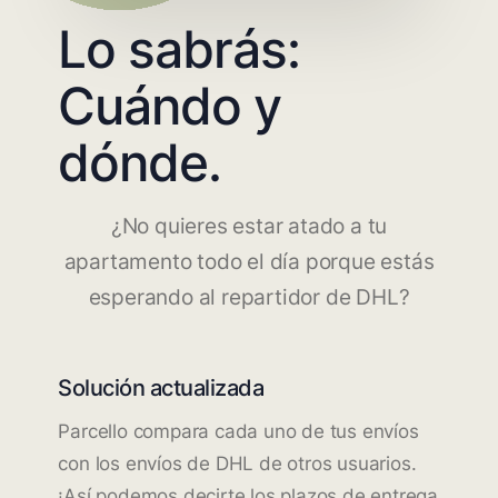
Lo sabrás:
Cuándo y
dónde.
¿No quieres estar atado a tu
apartamento todo el día porque estás
esperando al repartidor de DHL?
Solución actualizada
Parcello compara cada uno de tus envíos
con los envíos de DHL de otros usuarios.
¡Así podemos decirte los plazos de entrega