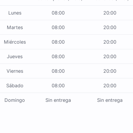
Lunes
08:00
20:00
Martes
08:00
20:00
Miércoles
08:00
20:00
Jueves
08:00
20:00
Viernes
08:00
20:00
Sábado
08:00
20:00
Domingo
Sin entrega
Sin entrega