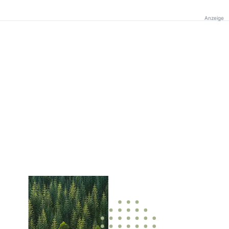
Anzeige