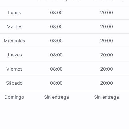
Lunes
08:00
20:00
Martes
08:00
20:00
Miércoles
08:00
20:00
Jueves
08:00
20:00
Viernes
08:00
20:00
Sábado
08:00
20:00
Domingo
Sin entrega
Sin entrega