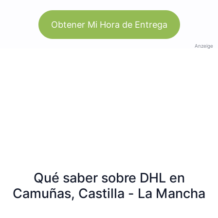
Obtener Mi Hora de Entrega
Anzeige
Qué saber sobre DHL en
Camuñas, Castilla - La Mancha