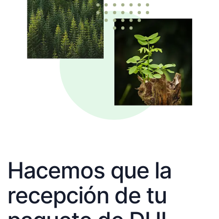
Hacemos que la
recepción de tu