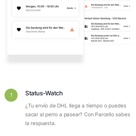
Status-Watch
1
¿Tu envío de DHL llega a tiempo o puedes
sacar al perro a pasear? Con Parcello sabes
la respuesta.