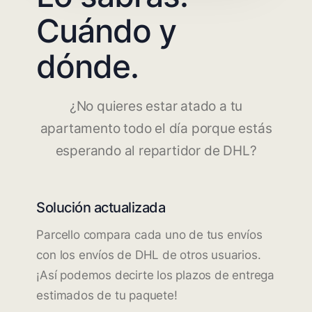
Cuándo y
dónde.
¿No quieres estar atado a tu
apartamento todo el día porque estás
esperando al repartidor de DHL?
Solución actualizada
Parcello compara cada uno de tus envíos
con los envíos de DHL de otros usuarios.
¡Así podemos decirte los plazos de entrega
estimados de tu paquete!