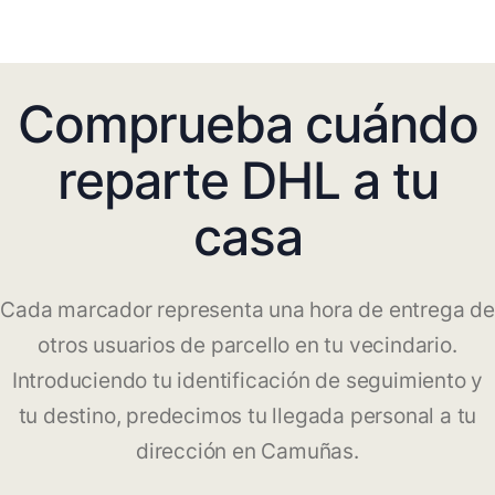
Comprueba cuándo
reparte DHL a tu
casa
Cada marcador representa una hora de entrega de
otros usuarios de parcello en tu vecindario.
Introduciendo tu identificación de seguimiento y
tu destino, predecimos tu llegada personal a tu
dirección en Camuñas.