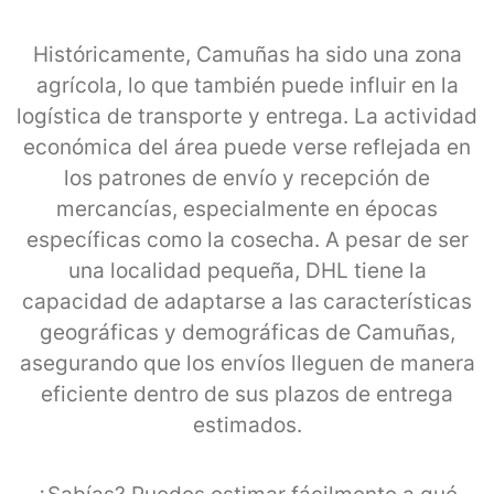
Históricamente, Camuñas ha sido una zona
agrícola, lo que también puede influir en la
logística de transporte y entrega. La actividad
económica del área puede verse reflejada en
los patrones de envío y recepción de
mercancías, especialmente en épocas
específicas como la cosecha. A pesar de ser
una localidad pequeña, DHL tiene la
capacidad de adaptarse a las características
geográficas y demográficas de Camuñas,
asegurando que los envíos lleguen de manera
eficiente dentro de sus plazos de entrega
estimados.