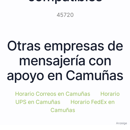
45720
Otras empresas de
mensajería con
apoyo en Camuñas
Horario Correos en Camuñas
Horario
UPS en Camuñas
Horario FedEx en
Camuñas
Anzeige