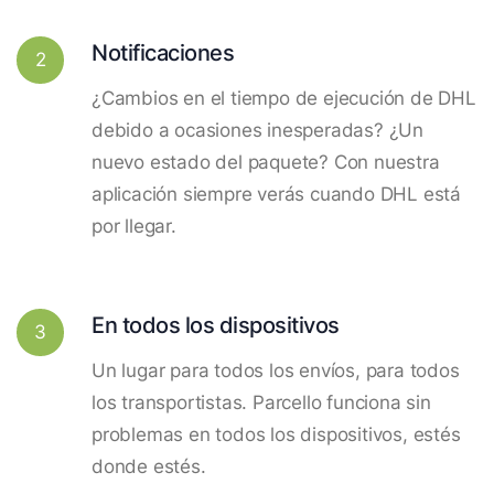
Notificaciones
2
¿Cambios en el tiempo de ejecución de DHL
debido a ocasiones inesperadas? ¿Un
nuevo estado del paquete? Con nuestra
aplicación siempre verás cuando DHL está
por llegar.
En todos los dispositivos
3
Un lugar para todos los envíos, para todos
los transportistas. Parcello funciona sin
problemas en todos los dispositivos, estés
donde estés.