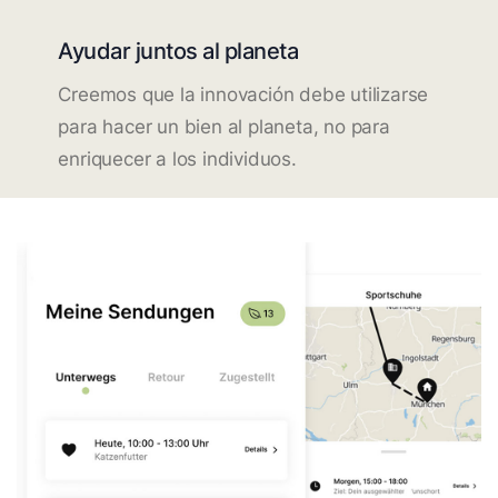
Ayudar juntos al planeta
Creemos que la innovación debe utilizarse
para hacer un bien al planeta, no para
enriquecer a los individuos.