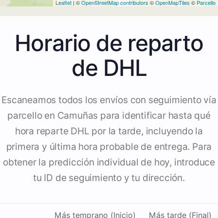
Leaflet
| ©
OpenStreetMap contributors
©
OpenMapTiles
©
Parcello
Horario de reparto
de DHL
Escaneamos todos los envíos con seguimiento vía
parcello en Camuñas para identificar hasta qué
hora reparte DHL por la tarde, incluyendo la
primera y última hora probable de entrega. Para
obtener la predicción individual de hoy, introduce
tu ID de seguimiento y tu dirección.
Más temprano (Inicio)
Más tarde (Final)