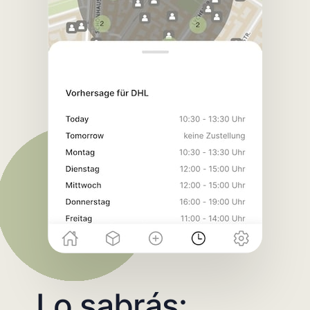
Lo sabrás: