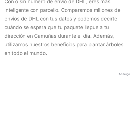
Con o sin número de envío de DHL, eres más
inteligente con parcello. Comparamos millones de
envíos de DHL con tus datos y podemos decirte
cuándo se espera que tu paquete llegue a tu
dirección en Camuñas durante el día. Además,
utilizamos nuestros beneficios para plantar árboles
en todo el mundo.
Anzeige