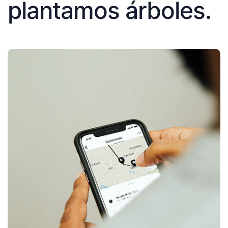
plantamos árboles.