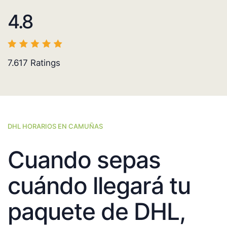
4.8
7.617
Ratings
DHL HORARIOS EN CAMUÑAS
Cuando sepas
cuándo llegará tu
paquete de DHL,