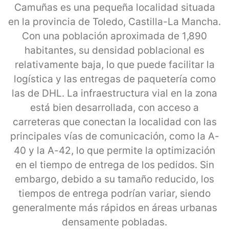
Camuñas es una pequeña localidad situada
en la provincia de Toledo, Castilla-La Mancha.
Con una población aproximada de 1,890
habitantes, su densidad poblacional es
relativamente baja, lo que puede facilitar la
logística y las entregas de paquetería como
las de DHL. La infraestructura vial en la zona
está bien desarrollada, con acceso a
carreteras que conectan la localidad con las
principales vías de comunicación, como la A-
40 y la A-42, lo que permite la optimización
en el tiempo de entrega de los pedidos. Sin
embargo, debido a su tamaño reducido, los
tiempos de entrega podrían variar, siendo
generalmente más rápidos en áreas urbanas
densamente pobladas.