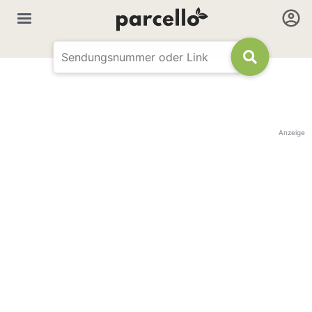
Anzeige