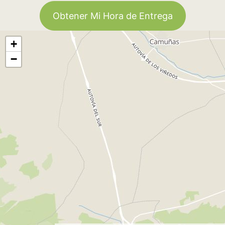
Obtener Mi Hora de Entrega
+
−