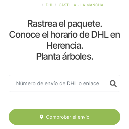
ESPAÑA
DHL
CASTILLA - LA MANCHA
Rastrea el paquete.
Conoce el horario de DHL en
Herencia.
Planta árboles.
Comprobar el envío