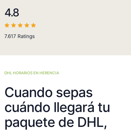
4.8
7.617
Ratings
DHL HORARIOS EN HERENCIA
Cuando sepas
cuándo llegará tu
paquete de DHL,