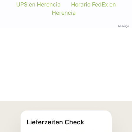
UPS en Herencia
Horario FedEx en
Herencia
Anzeige