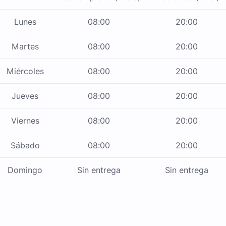
Lunes
08:00
20:00
Martes
08:00
20:00
Miércoles
08:00
20:00
Jueves
08:00
20:00
Viernes
08:00
20:00
Sábado
08:00
20:00
Domingo
Sin entrega
Sin entrega