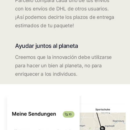
Parcello compara cada uno de tus envíos
con los envíos de DHL de otros usuarios.
¡Así podemos decirte los plazos de entrega
estimados de tu paquete!
Ayudar juntos al planeta
Creemos que la innovación debe utilizarse
para hacer un bien al planeta, no para
enriquecer a los individuos.