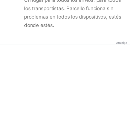
los transportistas. Parcello funciona sin
problemas en todos los dispositivos, estés
donde estés.
Anzeige