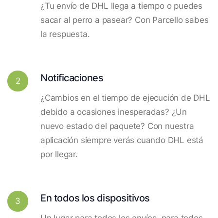
¿Tu envío de DHL llega a tiempo o puedes
sacar al perro a pasear? Con Parcello sabes
la respuesta.
Notificaciones
2
¿Cambios en el tiempo de ejecución de DHL
debido a ocasiones inesperadas? ¿Un
nuevo estado del paquete? Con nuestra
aplicación siempre verás cuando DHL está
por llegar.
En todos los dispositivos
3
Un lugar para todos los envíos, para todos