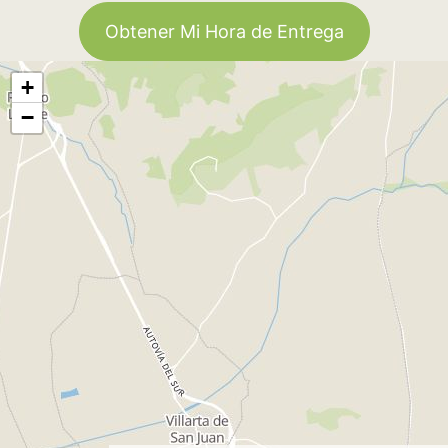
Obtener Mi Hora de Entrega
+
−