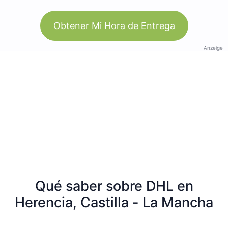
Obtener Mi Hora de Entrega
Anzeige
Qué saber sobre DHL en
Herencia, Castilla - La Mancha