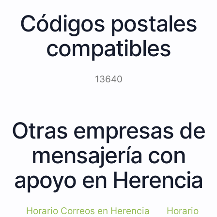
Códigos postales
compatibles
13640
Otras empresas de
mensajería con
apoyo en Herencia
Horario Correos en Herencia
Horario