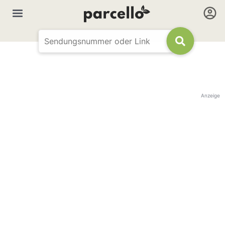
Anzeige