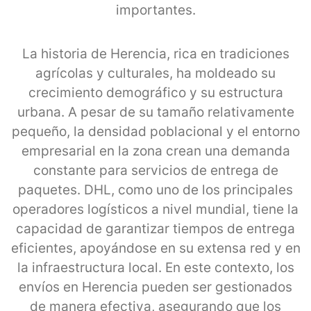
importantes.
La historia de Herencia, rica en tradiciones
agrícolas y culturales, ha moldeado su
crecimiento demográfico y su estructura
urbana. A pesar de su tamaño relativamente
pequeño, la densidad poblacional y el entorno
empresarial en la zona crean una demanda
constante para servicios de entrega de
paquetes. DHL, como uno de los principales
operadores logísticos a nivel mundial, tiene la
capacidad de garantizar tiempos de entrega
eficientes, apoyándose en su extensa red y en
la infraestructura local. En este contexto, los
envíos en Herencia pueden ser gestionados
de manera efectiva, asegurando que los