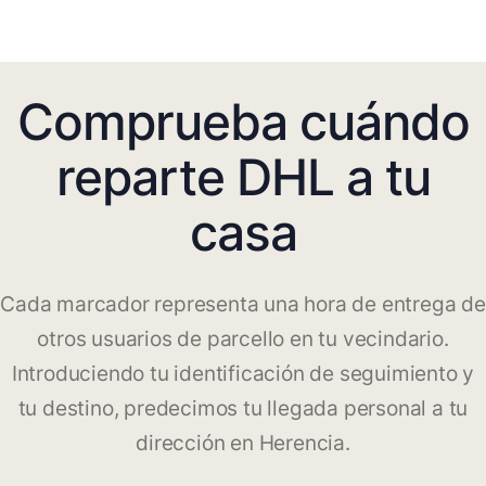
Comprueba cuándo
reparte DHL a tu
casa
Cada marcador representa una hora de entrega de
otros usuarios de parcello en tu vecindario.
Introduciendo tu identificación de seguimiento y
tu destino, predecimos tu llegada personal a tu
dirección en Herencia.