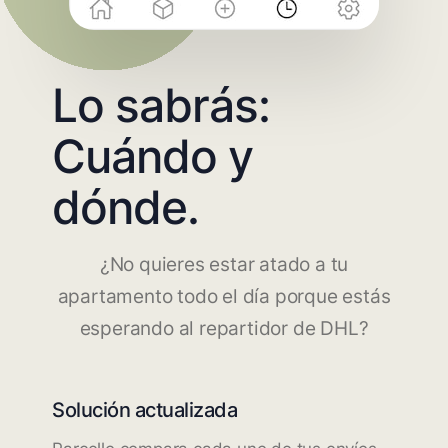
Lo sabrás:
Cuándo y
dónde.
¿No quieres estar atado a tu
apartamento todo el día porque estás
esperando al repartidor de DHL?
Solución actualizada