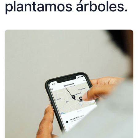
plantamos árboles.