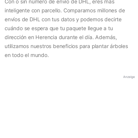
Con o sin número de envío de DHL, eres más
inteligente con parcello. Comparamos millones de
envíos de DHL con tus datos y podemos decirte
cuándo se espera que tu paquete llegue a tu
dirección en Herencia durante el día. Además,
utilizamos nuestros beneficios para plantar árboles
en todo el mundo.
Anzeige