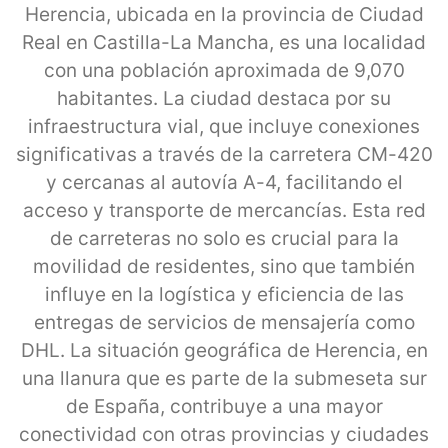
Herencia, ubicada en la provincia de Ciudad
Real en Castilla-La Mancha, es una localidad
con una población aproximada de 9,070
habitantes. La ciudad destaca por su
infraestructura vial, que incluye conexiones
significativas a través de la carretera CM-420
y cercanas al autovía A-4, facilitando el
acceso y transporte de mercancías. Esta red
de carreteras no solo es crucial para la
movilidad de residentes, sino que también
influye en la logística y eficiencia de las
entregas de servicios de mensajería como
DHL. La situación geográfica de Herencia, en
una llanura que es parte de la submeseta sur
de España, contribuye a una mayor
conectividad con otras provincias y ciudades