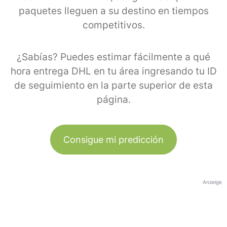
paquetes lleguen a su destino en tiempos
competitivos.
¿Sabías? Puedes estimar fácilmente a qué
hora entrega DHL en tu área ingresando tu ID
de seguimiento en la parte superior de esta
página.
Consigue mi predicción
Anzeige