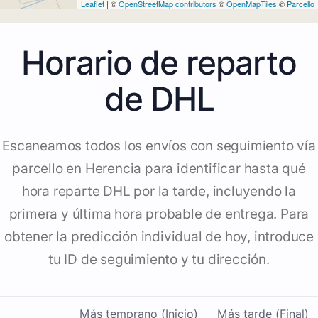
Leaflet
| ©
OpenStreetMap contributors
©
OpenMapTiles
©
Parcello
Horario de reparto
de DHL
Escaneamos todos los envíos con seguimiento vía
parcello en Herencia para identificar hasta qué
hora reparte DHL por la tarde, incluyendo la
primera y última hora probable de entrega. Para
obtener la predicción individual de hoy, introduce
tu ID de seguimiento y tu dirección.
Más temprano (Inicio)
Más tarde (Final)