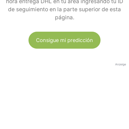
hora entrega DHL en tu área ingresando tu ID
de seguimiento en la parte superior de esta
página.
Consigue mi predicción
Anzeige