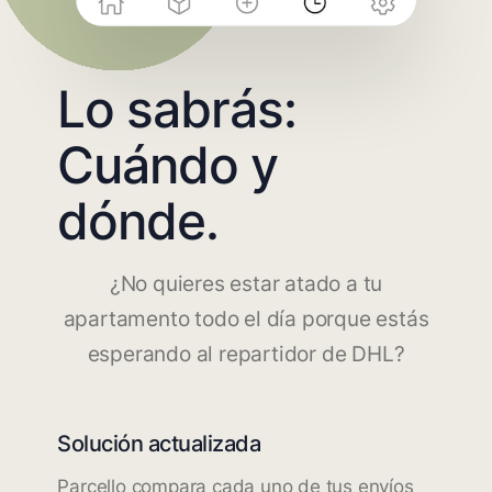
Lo sabrás:
Cuándo y
dónde.
¿No quieres estar atado a tu
apartamento todo el día porque estás
esperando al repartidor de DHL?
Solución actualizada
Parcello compara cada uno de tus envíos