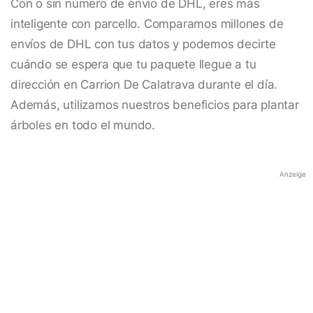
Con o sin número de envío de DHL, eres más
inteligente con parcello. Comparamos millones de
envíos de DHL con tus datos y podemos decirte
cuándo se espera que tu paquete llegue a tu
dirección en Carrion De Calatrava durante el día.
Además, utilizamos nuestros beneficios para plantar
árboles en todo el mundo.
Anzeige