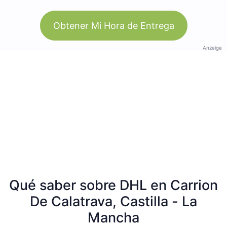
Obtener Mi Hora de Entrega
Anzeige
Qué saber sobre DHL en Carrion
De Calatrava, Castilla - La
Mancha