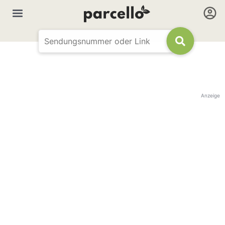
Anzeige