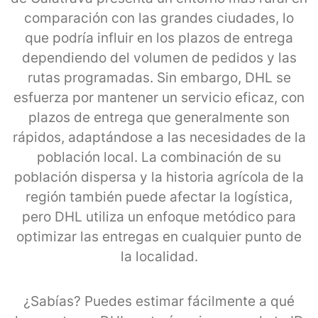
comparación con las grandes ciudades, lo
que podría influir en los plazos de entrega
dependiendo del volumen de pedidos y las
rutas programadas. Sin embargo, DHL se
esfuerza por mantener un servicio eficaz, con
plazos de entrega que generalmente son
rápidos, adaptándose a las necesidades de la
población local. La combinación de su
población dispersa y la historia agrícola de la
región también puede afectar la logística,
pero DHL utiliza un enfoque metódico para
optimizar las entregas en cualquier punto de
la localidad.
¿Sabías? Puedes estimar fácilmente a qué