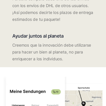
con los envíos de DHL de otros usuarios.
¡Así podemos decirte los plazos de entrega
estimados de tu paquete!
Ayudar juntos al planeta
Creemos que la innovación debe utilizarse
para hacer un bien al planeta, no para
enriquecer a los individuos.