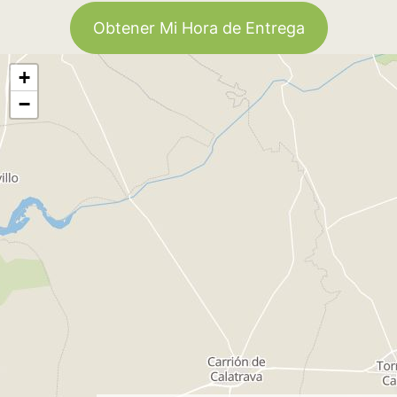
Obtener Mi Hora de Entrega
+
−