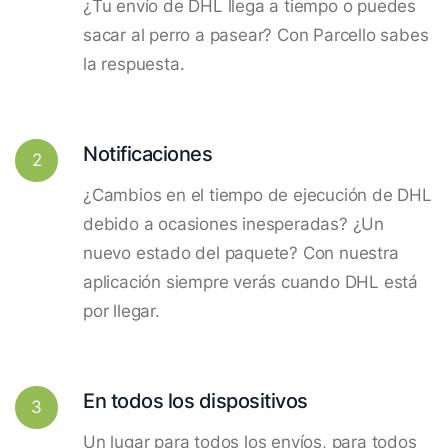
¿Tu envío de DHL llega a tiempo o puedes
sacar al perro a pasear? Con Parcello sabes
la respuesta.
Notificaciones
2
¿Cambios en el tiempo de ejecución de DHL
debido a ocasiones inesperadas? ¿Un
nuevo estado del paquete? Con nuestra
aplicación siempre verás cuando DHL está
por llegar.
En todos los dispositivos
3
Un lugar para todos los envíos, para todos