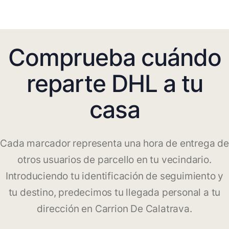
Comprueba cuándo
reparte DHL a tu
casa
Cada marcador representa una hora de entrega de
otros usuarios de parcello en tu vecindario.
Introduciendo tu identificación de seguimiento y
tu destino, predecimos tu llegada personal a tu
dirección en Carrion De Calatrava.