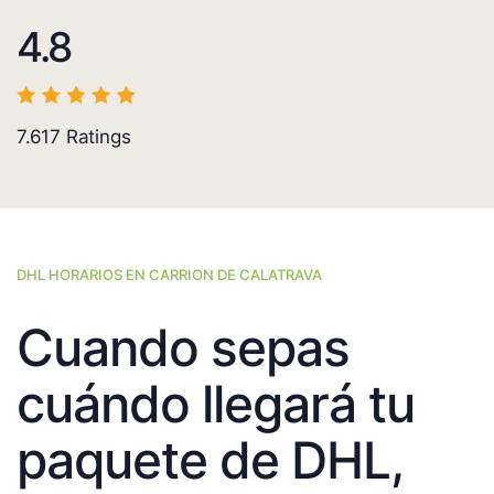
4.8
7.617
Ratings
DHL HORARIOS EN CARRION DE CALATRAVA
Cuando sepas
cuándo llegará tu
paquete de DHL,