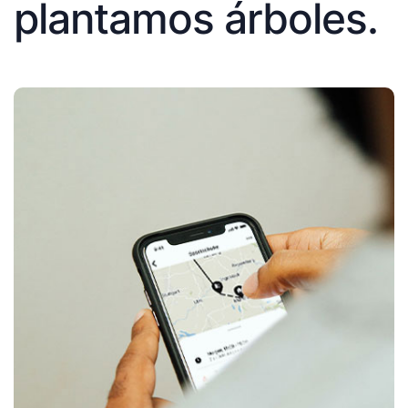
plantamos árboles.