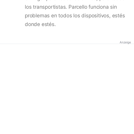
los transportistas. Parcello funciona sin
problemas en todos los dispositivos, estés
donde estés.
Anzeige