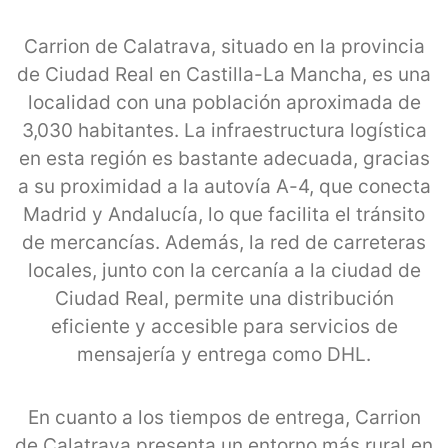
Carrion de Calatrava, situado en la provincia
de Ciudad Real en Castilla-La Mancha, es una
localidad con una población aproximada de
3,030 habitantes. La infraestructura logística
en esta región es bastante adecuada, gracias
a su proximidad a la autovía A-4, que conecta
Madrid y Andalucía, lo que facilita el tránsito
de mercancías. Además, la red de carreteras
locales, junto con la cercanía a la ciudad de
Ciudad Real, permite una distribución
eficiente y accesible para servicios de
mensajería y entrega como DHL.
En cuanto a los tiempos de entrega, Carrion
de Calatrava presenta un entorno más rural en