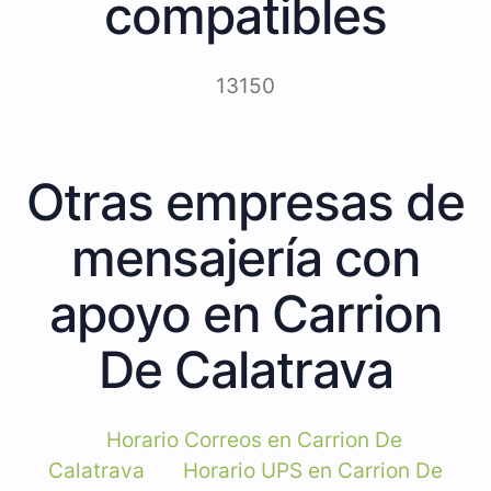
compatibles
13150
Otras empresas de
mensajería con
apoyo en Carrion
De Calatrava
Horario Correos en Carrion De
Calatrava
Horario UPS en Carrion De