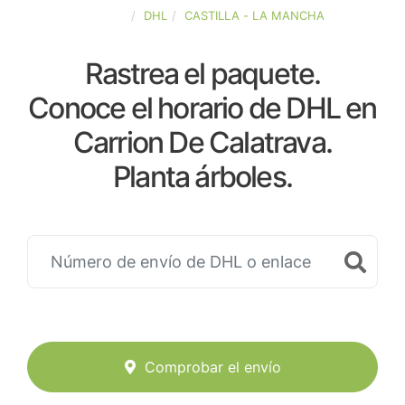
ESPAÑA
DHL
CASTILLA - LA MANCHA
Rastrea el paquete.
Conoce el horario de DHL en
Carrion De Calatrava.
Planta árboles.
Comprobar el envío