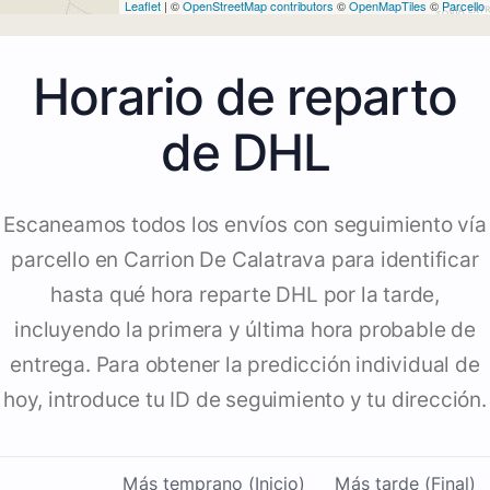
Leaflet
| ©
OpenStreetMap contributors
©
OpenMapTiles
©
Parcello
Horario de reparto
de DHL
Escaneamos todos los envíos con seguimiento vía
parcello en Carrion De Calatrava para identificar
hasta qué hora reparte DHL por la tarde,
incluyendo la primera y última hora probable de
entrega. Para obtener la predicción individual de
hoy, introduce tu ID de seguimiento y tu dirección.
Más temprano (Inicio)
Más tarde (Final)