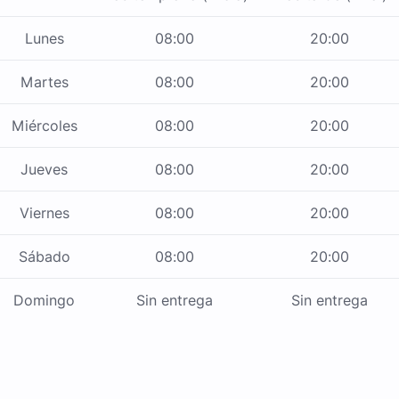
Lunes
08:00
20:00
Martes
08:00
20:00
Miércoles
08:00
20:00
Jueves
08:00
20:00
Viernes
08:00
20:00
Sábado
08:00
20:00
Domingo
Sin entrega
Sin entrega