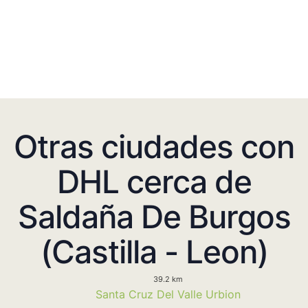
Otras ciudades con
DHL cerca de
Saldaña De Burgos
(Castilla - Leon)
39.2 km
Santa Cruz Del Valle Urbion