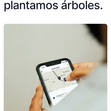
plantamos árboles.