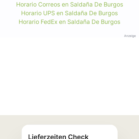
Horario Correos en Saldaña De Burgos
Horario UPS en Saldaña De Burgos
Horario FedEx en Saldaña De Burgos
Anzeige