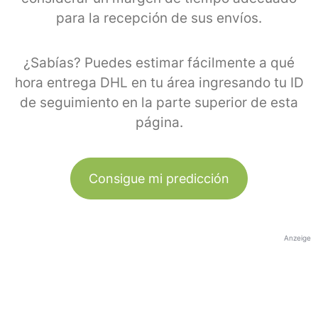
para la recepción de sus envíos.
¿Sabías? Puedes estimar fácilmente a qué
hora entrega DHL en tu área ingresando tu ID
de seguimiento en la parte superior de esta
página.
Consigue mi predicción
Anzeige