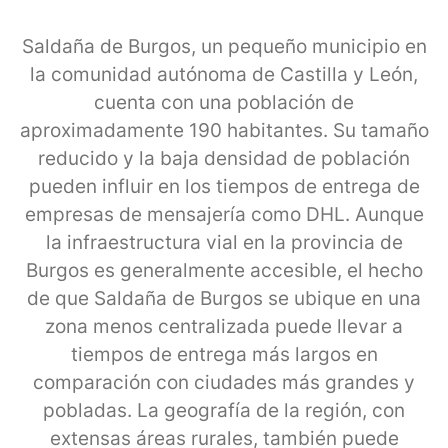
Saldaña de Burgos, un pequeño municipio en
la comunidad autónoma de Castilla y León,
cuenta con una población de
aproximadamente 190 habitantes. Su tamaño
reducido y la baja densidad de población
pueden influir en los tiempos de entrega de
empresas de mensajería como DHL. Aunque
la infraestructura vial en la provincia de
Burgos es generalmente accesible, el hecho
de que Saldaña de Burgos se ubique en una
zona menos centralizada puede llevar a
tiempos de entrega más largos en
comparación con ciudades más grandes y
pobladas. La geografía de la región, con
extensas áreas rurales, también puede