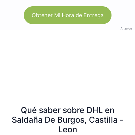
Obtener Mi Hora de Entrega
Anzeige
Qué saber sobre DHL en
Saldaña De Burgos, Castilla -
Leon