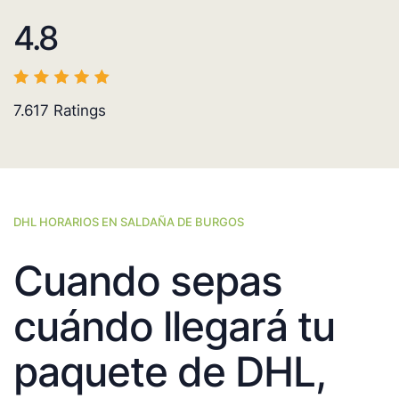
4.8
7.617
Ratings
DHL HORARIOS EN SALDAÑA DE BURGOS
Cuando sepas
cuándo llegará tu
paquete de DHL,