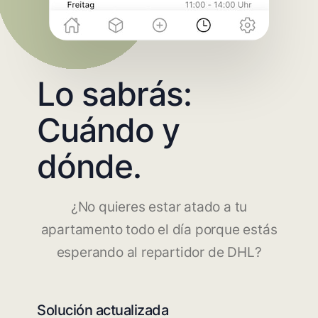
Lo sabrás:
Cuándo y
dónde.
¿No quieres estar atado a tu
apartamento todo el día porque estás
esperando al repartidor de DHL?
Solución actualizada