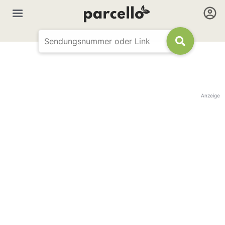
Anzeige