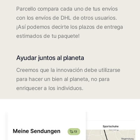
Parcello compara cada uno de tus envíos
con los envíos de DHL de otros usuarios.
¡Así podemos decirte los plazos de entrega
estimados de tu paquete!
Ayudar juntos al planeta
Creemos que la innovación debe utilizarse
para hacer un bien al planeta, no para
enriquecer a los individuos.