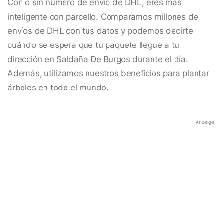
Con o sin número de envío de DHL, eres más
inteligente con parcello. Comparamos millones de
envíos de DHL con tus datos y podemos decirte
cuándo se espera que tu paquete llegue a tu
dirección en Saldaña De Burgos durante el día.
Además, utilizamos nuestros beneficios para plantar
árboles en todo el mundo.
Anzeige