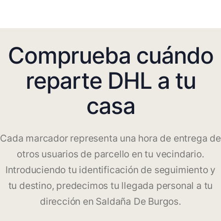
Comprueba cuándo
reparte DHL a tu
casa
Cada marcador representa una hora de entrega de
otros usuarios de parcello en tu vecindario.
Introduciendo tu identificación de seguimiento y
tu destino, predecimos tu llegada personal a tu
dirección en Saldaña De Burgos.