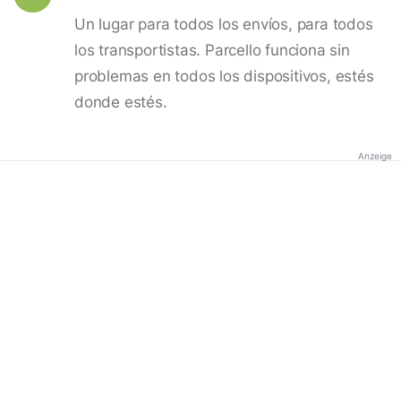
Un lugar para todos los envíos, para todos
los transportistas. Parcello funciona sin
problemas en todos los dispositivos, estés
donde estés.
Anzeige