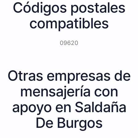
Códigos postales
compatibles
09620
Otras empresas de
mensajería con
apoyo en Saldaña
De Burgos