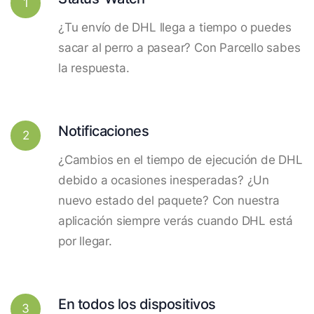
1
¿Tu envío de DHL llega a tiempo o puedes
sacar al perro a pasear? Con Parcello sabes
la respuesta.
Notificaciones
2
¿Cambios en el tiempo de ejecución de DHL
debido a ocasiones inesperadas? ¿Un
nuevo estado del paquete? Con nuestra
aplicación siempre verás cuando DHL está
por llegar.
En todos los dispositivos
3