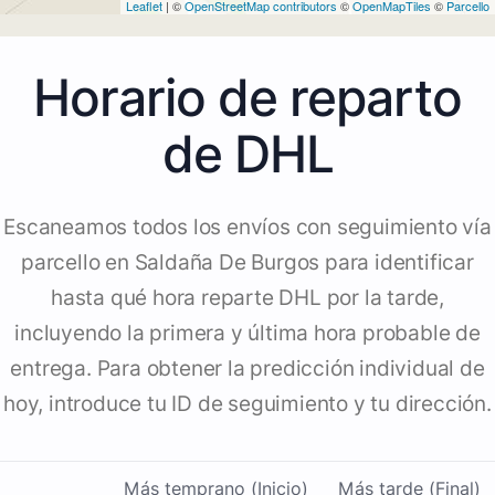
Leaflet
| ©
OpenStreetMap contributors
©
OpenMapTiles
©
Parcello
Horario de reparto
de DHL
Escaneamos todos los envíos con seguimiento vía
parcello en Saldaña De Burgos para identificar
hasta qué hora reparte DHL por la tarde,
incluyendo la primera y última hora probable de
entrega. Para obtener la predicción individual de
hoy, introduce tu ID de seguimiento y tu dirección.
Más temprano (Inicio)
Más tarde (Final)