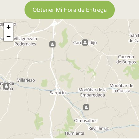
Obtener Mi Hora de Entrega
+
−