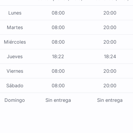
Lunes
08:00
20:00
Martes
08:00
20:00
Miércoles
08:00
20:00
Jueves
18:22
18:24
Viernes
08:00
20:00
Sábado
08:00
20:00
Domingo
Sin entrega
Sin entrega