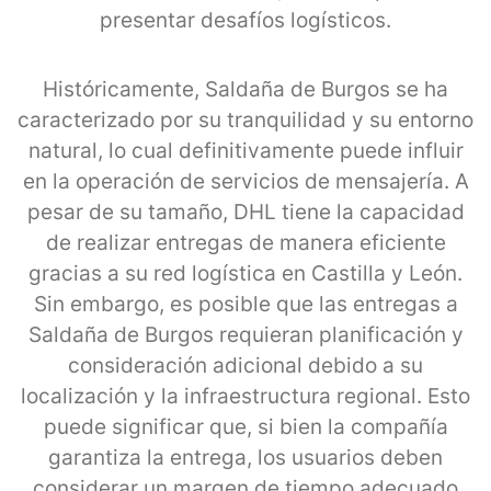
presentar desafíos logísticos.
Históricamente, Saldaña de Burgos se ha
caracterizado por su tranquilidad y su entorno
natural, lo cual definitivamente puede influir
en la operación de servicios de mensajería. A
pesar de su tamaño, DHL tiene la capacidad
de realizar entregas de manera eficiente
gracias a su red logística en Castilla y León.
Sin embargo, es posible que las entregas a
Saldaña de Burgos requieran planificación y
consideración adicional debido a su
localización y la infraestructura regional. Esto
puede significar que, si bien la compañía
garantiza la entrega, los usuarios deben
considerar un margen de tiempo adecuado