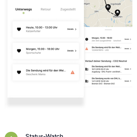
Status-Watch