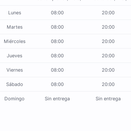
Lunes
08:00
20:00
Martes
08:00
20:00
Miércoles
08:00
20:00
Jueves
08:00
20:00
Viernes
08:00
20:00
Sábado
08:00
20:00
Domingo
Sin entrega
Sin entrega