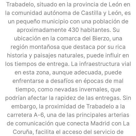
Trabadelo, situado en la provincia de León en
la comunidad autónoma de Castilla y León, es
un pequeño municipio con una población de
aproximadamente 430 habitantes. Su
ubicación en la comarca del Bierzo, una
región montañosa que destaca por su rica
historia y paisajes naturales, puede influir en
los tiempos de entrega. La infraestructura vial
en esta zona, aunque adecuada, puede
enfrentarse a desafíos en épocas de mal
tiempo, como nevadas invernales, que
podrían afectar la rapidez de las entregas. Sin
embargo, la proximidad de Trabadelo a la
carretera A-6, una de las principales arterias
de comunicación que conecta Madrid con La
Coruña, facilita el acceso del servicio de