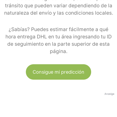
tránsito que pueden variar dependiendo de la
naturaleza del envío y las condiciones locales.
¿Sabías? Puedes estimar fácilmente a qué
hora entrega DHL en tu área ingresando tu ID
de seguimiento en la parte superior de esta
página.
Consigue mi predicción
Anzeige