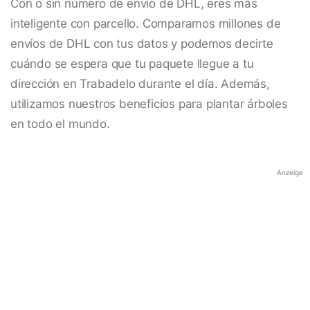
Con o sin número de envío de DHL, eres más
inteligente con parcello. Comparamos millones de
envíos de DHL con tus datos y podemos decirte
cuándo se espera que tu paquete llegue a tu
dirección en Trabadelo durante el día. Además,
utilizamos nuestros beneficios para plantar árboles
en todo el mundo.
Anzeige