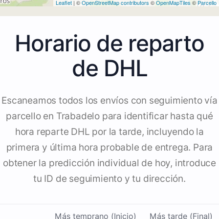
Leaflet
| ©
OpenStreetMap contributors
©
OpenMapTiles
©
Parcello
Horario de reparto
de DHL
Escaneamos todos los envíos con seguimiento vía
parcello en Trabadelo para identificar hasta qué
hora reparte DHL por la tarde, incluyendo la
primera y última hora probable de entrega. Para
obtener la predicción individual de hoy, introduce
tu ID de seguimiento y tu dirección.
Más temprano (Inicio)
Más tarde (Final)