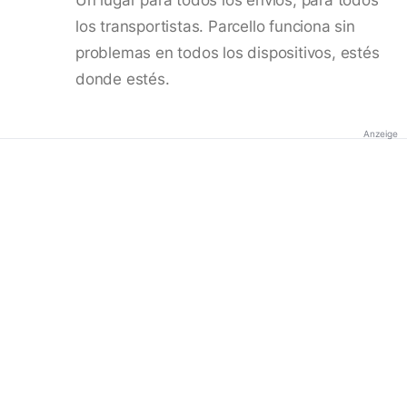
los transportistas. Parcello funciona sin
problemas en todos los dispositivos, estés
donde estés.
Anzeige