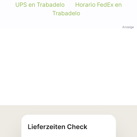
UPS en Trabadelo
Horario FedEx en
Trabadelo
Anzeige