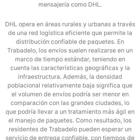
mensajería como DHL.
DHL opera en áreas rurales y urbanas a través
de una red logística eficiente que permite la
distribución confiable de paquetes. En
Trabadelo, los envíos suelen realizarse en un
marco de tiempo estándar, teniendo en
cuenta las características geográficas y la
infraestructura. Además, la densidad
poblacional relativamente baja significa que
el volumen de envíos podría ser menor en
comparación con las grandes ciudades, lo
que podría llevar a un tratamiento más ágil en
el manejo de paquetes. Como resultado, los
residentes de Trabadelo pueden esperar un
servicio de entrega confiable, con tiempos de