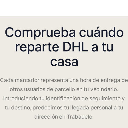
Comprueba cuándo
reparte DHL a tu
casa
Cada marcador representa una hora de entrega de
otros usuarios de parcello en tu vecindario.
Introduciendo tu identificación de seguimiento y
tu destino, predecimos tu llegada personal a tu
dirección en Trabadelo.