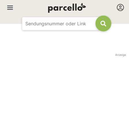
Anzeige