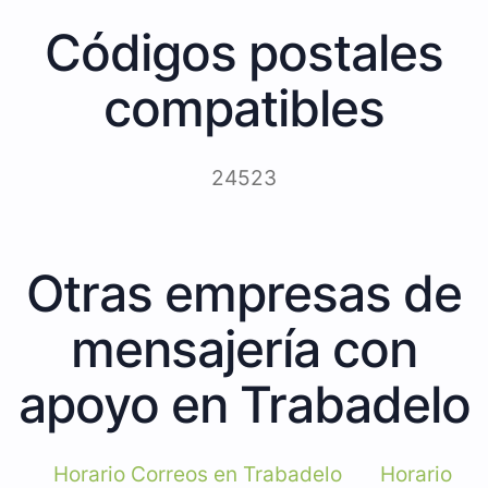
Códigos postales
compatibles
24523
Otras empresas de
mensajería con
apoyo en Trabadelo
Horario Correos en Trabadelo
Horario