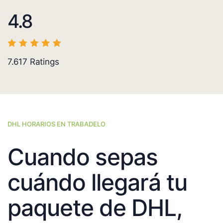
4.8
7.617
Ratings
DHL HORARIOS EN TRABADELO
Cuando sepas
cuándo llegará tu
paquete de DHL,