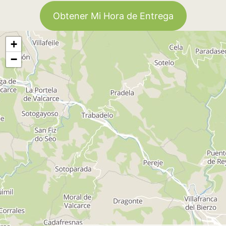
Obtener Mi Hora de Entrega
+
−