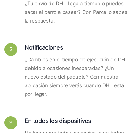
¿Tu envío de DHL llega a tiempo o puedes
sacar al perro a pasear? Con Parcello sabes
la respuesta.
Notificaciones
2
¿Cambios en el tiempo de ejecución de DHL
debido a ocasiones inesperadas? ¿Un
nuevo estado del paquete? Con nuestra
aplicación siempre verás cuando DHL está
por llegar.
En todos los dispositivos
3
Un lugar para todos los envíos, para todos