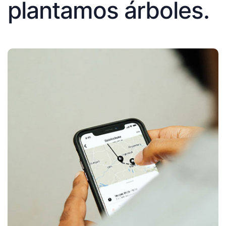
plantamos árboles.