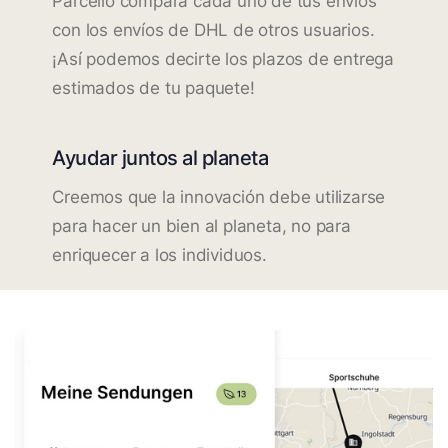
Parcello compara cada uno de tus envíos
con los envíos de DHL de otros usuarios.
¡Así podemos decirte los plazos de entrega
estimados de tu paquete!
Ayudar juntos al planeta
Creemos que la innovación debe utilizarse
para hacer un bien al planeta, no para
enriquecer a los individuos.