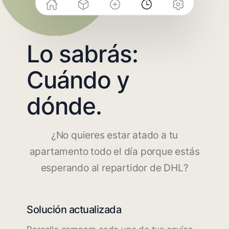
Lo sabrás:
Cuándo y
dónde.
¿No quieres estar atado a tu
apartamento todo el día porque estás
esperando al repartidor de DHL?
Solución actualizada