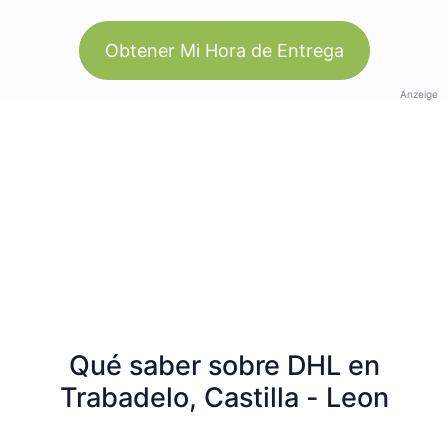
Obtener Mi Hora de Entrega
Anzeige
Qué saber sobre DHL en
Trabadelo, Castilla - Leon