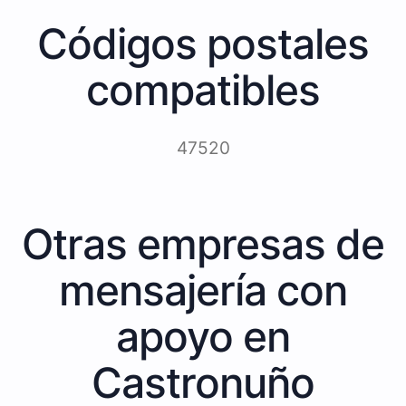
Códigos postales
compatibles
47520
Otras empresas de
mensajería con
apoyo en
Castronuño