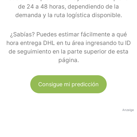
de 24 a 48 horas, dependiendo de la
demanda y la ruta logística disponible.
¿Sabías? Puedes estimar fácilmente a qué
hora entrega DHL en tu área ingresando tu ID
de seguimiento en la parte superior de esta
página.
Consigue mi predicción
Anzeige