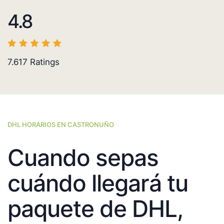
4.8
7.617
Ratings
DHL HORARIOS EN CASTRONUÑO
Cuando sepas
cuándo llegará tu
paquete de DHL,