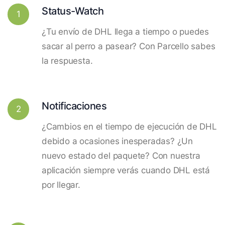
Status-Watch
1
¿Tu envío de DHL llega a tiempo o puedes
sacar al perro a pasear? Con Parcello sabes
la respuesta.
Notificaciones
2
¿Cambios en el tiempo de ejecución de DHL
debido a ocasiones inesperadas? ¿Un
nuevo estado del paquete? Con nuestra
aplicación siempre verás cuando DHL está
por llegar.