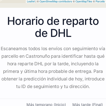
Leaflet
| ©
OpenStreetMap contributors
©
OpenMapTiles
©
Parcello
Horario de reparto
de DHL
Escaneamos todos los envíos con seguimiento vía
parcello en Castronuño para identificar hasta qué
hora reparte DHL por la tarde, incluyendo la
primera y última hora probable de entrega. Para
obtener la predicción individual de hoy, introduce
tu ID de seguimiento y tu dirección.
Más temprano (Inicio)
Más tarde (Final)