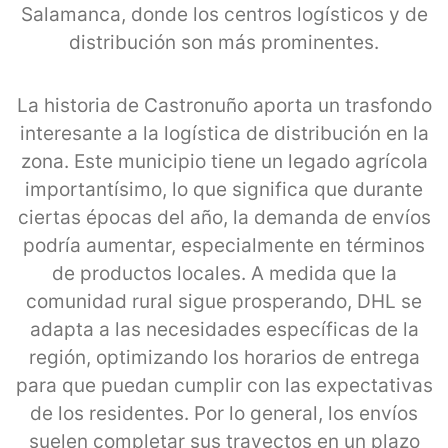
Salamanca, donde los centros logísticos y de
distribución son más prominentes.
La historia de Castronuño aporta un trasfondo
interesante a la logística de distribución en la
zona. Este municipio tiene un legado agrícola
importantísimo, lo que significa que durante
ciertas épocas del año, la demanda de envíos
podría aumentar, especialmente en términos
de productos locales. A medida que la
comunidad rural sigue prosperando, DHL se
adapta a las necesidades específicas de la
región, optimizando los horarios de entrega
para que puedan cumplir con las expectativas
de los residentes. Por lo general, los envíos
suelen completar sus trayectos en un plazo