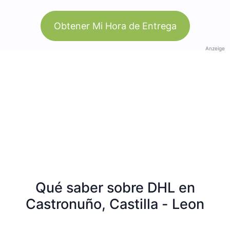
Obtener Mi Hora de Entrega
Anzeige
Qué saber sobre DHL en
Castronuño, Castilla - Leon