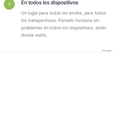
En todos los dispositivos
3
Un lugar para todos los envíos, para todos
los transportistas. Parcello funciona sin
problemas en todos los dispositivos, estés
donde estés.
Anzeige