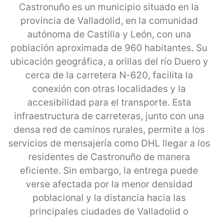
Castronuño es un municipio situado en la
provincia de Valladolid, en la comunidad
autónoma de Castilla y León, con una
población aproximada de 960 habitantes. Su
ubicación geográfica, a orillas del río Duero y
cerca de la carretera N-620, facilita la
conexión con otras localidades y la
accesibilidad para el transporte. Esta
infraestructura de carreteras, junto con una
densa red de caminos rurales, permite a los
servicios de mensajería como DHL llegar a los
residentes de Castronuño de manera
eficiente. Sin embargo, la entrega puede
verse afectada por la menor densidad
poblacional y la distancia hacia las
principales ciudades de Valladolid o