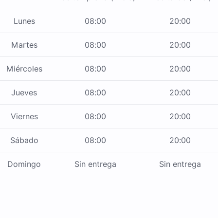
Lunes
08:00
20:00
Martes
08:00
20:00
Miércoles
08:00
20:00
Jueves
08:00
20:00
Viernes
08:00
20:00
Sábado
08:00
20:00
Domingo
Sin entrega
Sin entrega