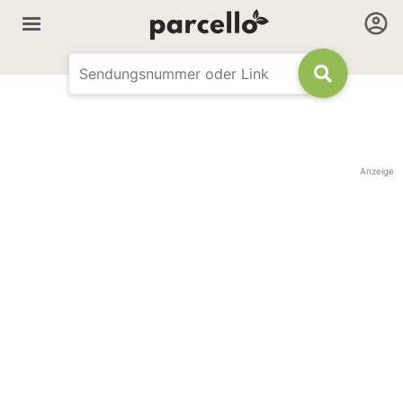
Anzeige