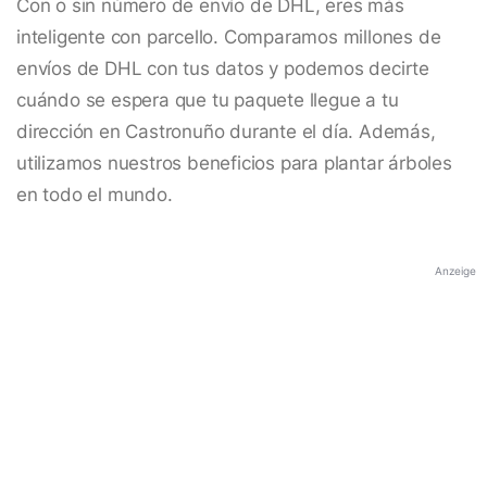
Con o sin número de envío de DHL, eres más
inteligente con parcello. Comparamos millones de
envíos de DHL con tus datos y podemos decirte
cuándo se espera que tu paquete llegue a tu
dirección en Castronuño durante el día. Además,
utilizamos nuestros beneficios para plantar árboles
en todo el mundo.
Anzeige