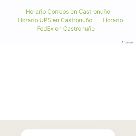
Horario Correos en Castronuño
Horario UPS en Castronuño
Horario
FedEx en Castronuño
Anzeige