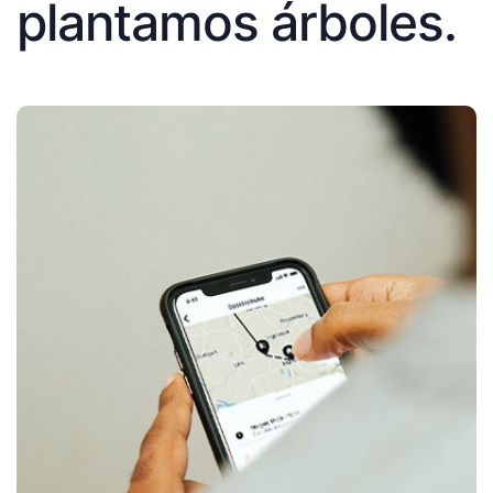
plantamos árboles.