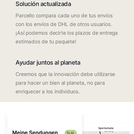
Solución actualizada
Parcello compara cada uno de tus envíos
con los envíos de DHL de otros usuarios.
¡Así podemos decirte los plazos de entrega
estimados de tu paquete!
Ayudar juntos al planeta
Creemos que la innovación debe utilizarse
para hacer un bien al planeta, no para
enriquecer a los individuos.