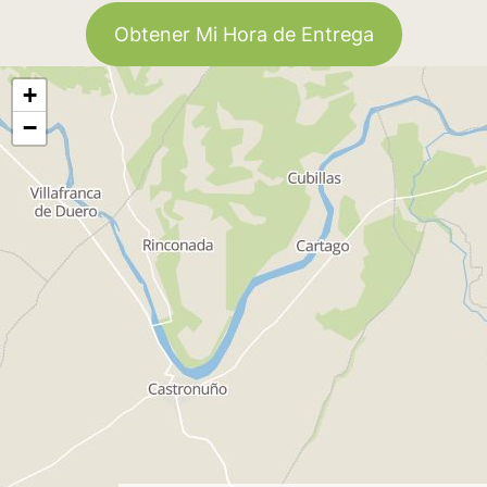
Obtener Mi Hora de Entrega
+
−