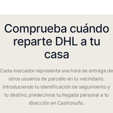
Comprueba cuándo
reparte DHL a tu
casa
Cada marcador representa una hora de entrega de
otros usuarios de parcello en tu vecindario.
Introduciendo tu identificación de seguimiento y
tu destino, predecimos tu llegada personal a tu
dirección en Castronuño.