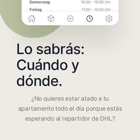
Lo sabrás:
Cuándo y
dónde.
¿No quieres estar atado a tu
apartamento todo el día porque estás
esperando al repartidor de DHL?