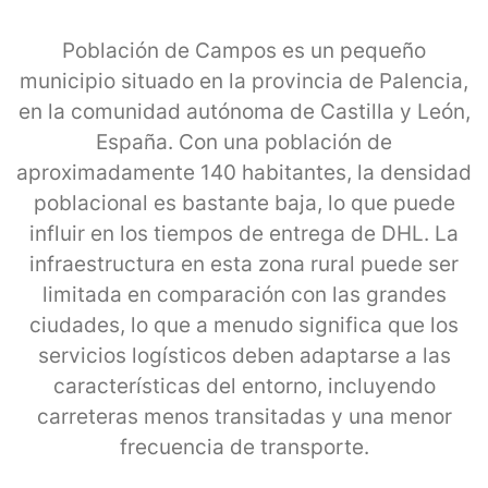
Población de Campos es un pequeño
municipio situado en la provincia de Palencia,
en la comunidad autónoma de Castilla y León,
España. Con una población de
aproximadamente 140 habitantes, la densidad
poblacional es bastante baja, lo que puede
influir en los tiempos de entrega de DHL. La
infraestructura en esta zona rural puede ser
limitada en comparación con las grandes
ciudades, lo que a menudo significa que los
servicios logísticos deben adaptarse a las
características del entorno, incluyendo
carreteras menos transitadas y una menor
frecuencia de transporte.