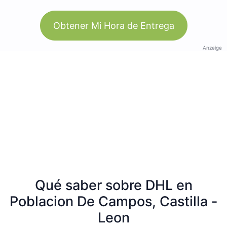
Obtener Mi Hora de Entrega
Anzeige
Qué saber sobre DHL en
Poblacion De Campos, Castilla -
Leon