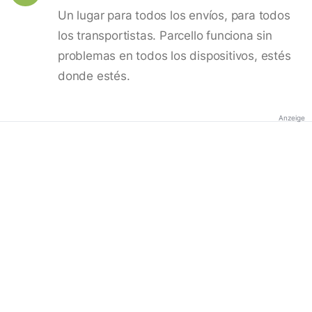
Un lugar para todos los envíos, para todos
los transportistas. Parcello funciona sin
problemas en todos los dispositivos, estés
donde estés.
Anzeige