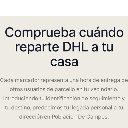
Comprueba cuándo
reparte DHL a tu
casa
Cada marcador representa una hora de entrega de
otros usuarios de parcello en tu vecindario.
Introduciendo tu identificación de seguimiento y
tu destino, predecimos tu llegada personal a tu
dirección en Poblacion De Campos.