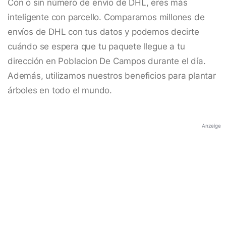
Con o sin número de envío de DHL, eres más
inteligente con parcello. Comparamos millones de
envíos de DHL con tus datos y podemos decirte
cuándo se espera que tu paquete llegue a tu
dirección en Poblacion De Campos durante el día.
Además, utilizamos nuestros beneficios para plantar
árboles en todo el mundo.
Anzeige