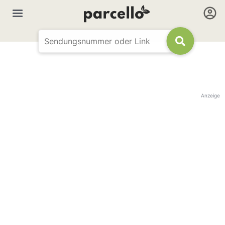
Anzeige