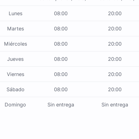
Lunes
08:00
20:00
Martes
08:00
20:00
Miércoles
08:00
20:00
Jueves
08:00
20:00
Viernes
08:00
20:00
Sábado
08:00
20:00
Domingo
Sin entrega
Sin entrega