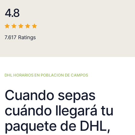
4.8
7.617
Ratings
DHL HORARIOS EN POBLACION DE CAMPOS
Cuando sepas
cuándo llegará tu
paquete de DHL,