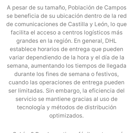
A pesar de su tamaño, Población de Campos
se beneficia de su ubicación dentro de la red
de comunicaciones de Castilla y León, lo que
facilita el acceso a centros logísticos más
grandes en la región. En general, DHL
establece horarios de entrega que pueden
variar dependiendo de la hora y el día de la
semana, aumentando los tiempos de llegada
durante los fines de semana o festivos,
cuando las operaciones de entrega pueden
ser limitadas. Sin embargo, la eficiencia del
servicio se mantiene gracias al uso de
tecnología y métodos de distribución
optimizados.