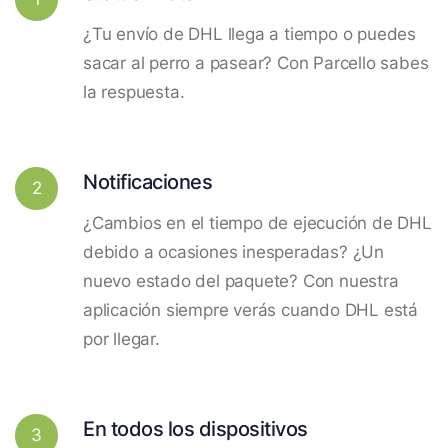
¿Tu envío de DHL llega a tiempo o puedes
sacar al perro a pasear? Con Parcello sabes
la respuesta.
Notificaciones
2
¿Cambios en el tiempo de ejecución de DHL
debido a ocasiones inesperadas? ¿Un
nuevo estado del paquete? Con nuestra
aplicación siempre verás cuando DHL está
por llegar.
En todos los dispositivos
3