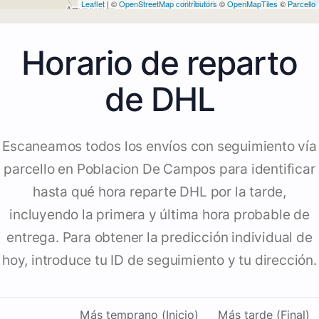
Leaflet
| ©
OpenStreetMap contributors
©
OpenMapTiles
©
Parcello
Horario de reparto
de DHL
Escaneamos todos los envíos con seguimiento vía
parcello en Poblacion De Campos para identificar
hasta qué hora reparte DHL por la tarde,
incluyendo la primera y última hora probable de
entrega. Para obtener la predicción individual de
hoy, introduce tu ID de seguimiento y tu dirección.
Más temprano (Inicio)
Más tarde (Final)