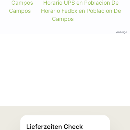
Campos
Horario UPS en Poblacion De
Campos
Horario FedEx en Poblacion De
Campos
Anzeige