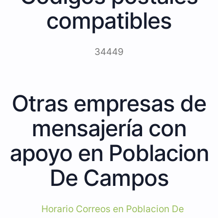
compatibles
34449
Otras empresas de
mensajería con
apoyo en Poblacion
De Campos
Horario Correos en Poblacion De