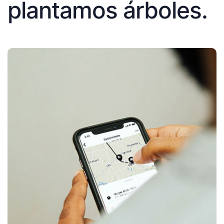
plantamos árboles.