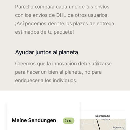
Parcello compara cada uno de tus envíos
con los envíos de DHL de otros usuarios.
¡Así podemos decirte los plazos de entrega
estimados de tu paquete!
Ayudar juntos al planeta
Creemos que la innovación debe utilizarse
para hacer un bien al planeta, no para
enriquecer a los individuos.