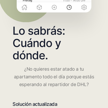
Lo sabrás:
Cuándo y
dónde.
¿No quieres estar atado a tu
apartamento todo el día porque estás
esperando al repartidor de DHL?
Solución actualizada