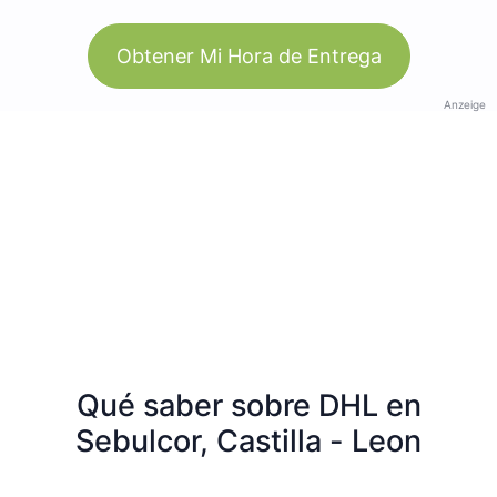
Obtener Mi Hora de Entrega
Anzeige
Qué saber sobre DHL en
Sebulcor, Castilla - Leon