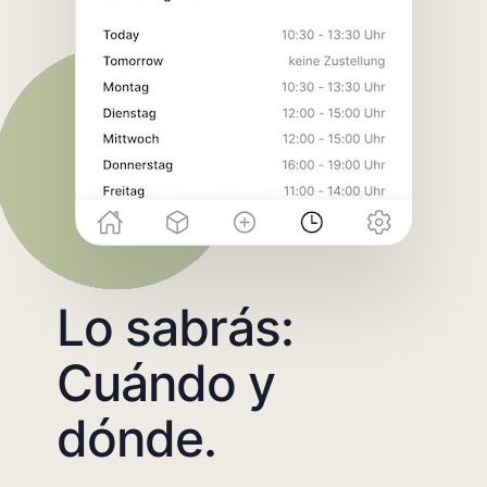
Lo sabrás:
Cuándo y
dónde.