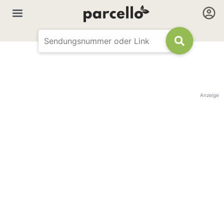
Anzeige