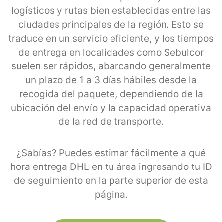
logísticos y rutas bien establecidas entre las
ciudades principales de la región. Esto se
traduce en un servicio eficiente, y los tiempos
de entrega en localidades como Sebulcor
suelen ser rápidos, abarcando generalmente
un plazo de 1 a 3 días hábiles desde la
recogida del paquete, dependiendo de la
ubicación del envío y la capacidad operativa
de la red de transporte.
¿Sabías? Puedes estimar fácilmente a qué
hora entrega DHL en tu área ingresando tu ID
de seguimiento en la parte superior de esta
página.