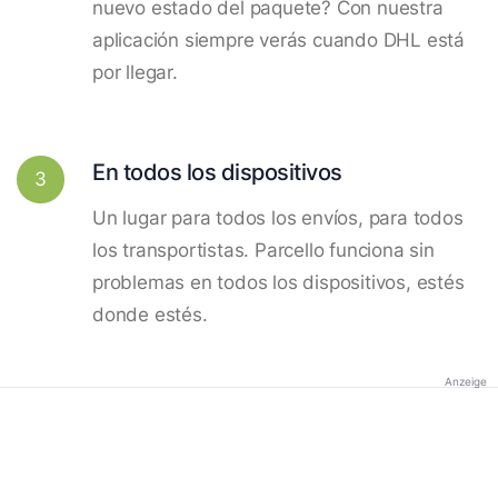
nuevo estado del paquete? Con nuestra
aplicación siempre verás cuando DHL está
por llegar.
En todos los dispositivos
3
Un lugar para todos los envíos, para todos
los transportistas. Parcello funciona sin
problemas en todos los dispositivos, estés
donde estés.
Anzeige