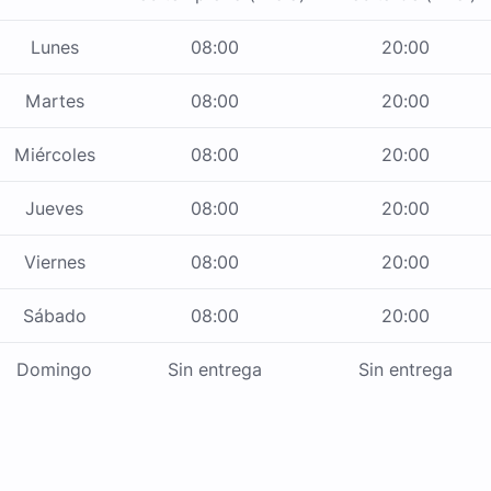
Lunes
08:00
20:00
Martes
08:00
20:00
Miércoles
08:00
20:00
Jueves
08:00
20:00
Viernes
08:00
20:00
Sábado
08:00
20:00
Domingo
Sin entrega
Sin entrega