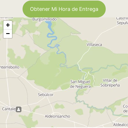
Obtener Mi Hora de Entrega
+
−