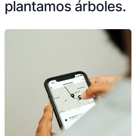
plantamos árboles.