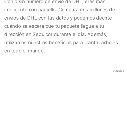
Con o sin número de envío de DHL, eres más
inteligente con parcello. Comparamos millones de
envíos de DHL con tus datos y podemos decirte
cuándo se espera que tu paquete llegue a tu
dirección en Sebulcor durante el día. Además,
utilizamos nuestros beneficios para plantar árboles
en todo el mundo.
Anzeige