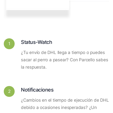
Status-Watch
1
¿Tu envío de DHL llega a tiempo o puedes
sacar al perro a pasear? Con Parcello sabes
la respuesta.
Notificaciones
2
¿Cambios en el tiempo de ejecución de DHL
debido a ocasiones inesperadas? ¿Un