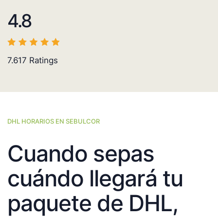
4.8
7.617
Ratings
DHL HORARIOS EN SEBULCOR
Cuando sepas
cuándo llegará tu
paquete de DHL,