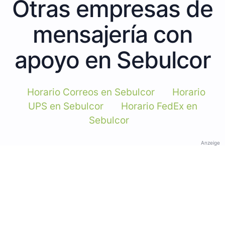
Otras empresas de
mensajería con
apoyo en Sebulcor
Horario Correos en Sebulcor
Horario
UPS en Sebulcor
Horario FedEx en
Sebulcor
Anzeige