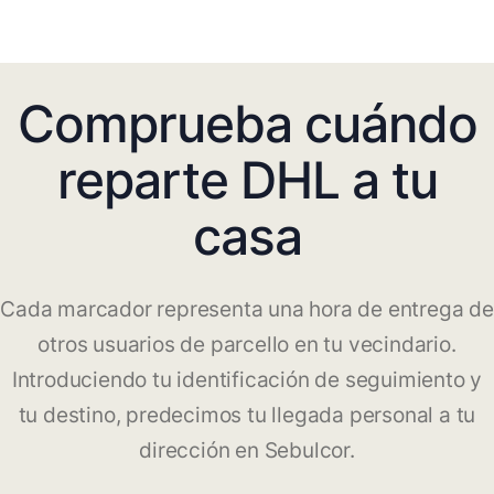
Comprueba cuándo
reparte DHL a tu
casa
Cada marcador representa una hora de entrega de
otros usuarios de parcello en tu vecindario.
Introduciendo tu identificación de seguimiento y
tu destino, predecimos tu llegada personal a tu
dirección en Sebulcor.