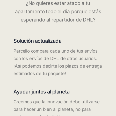
¿No quieres estar atado a tu
apartamento todo el día porque estás
esperando al repartidor de DHL?
Solución actualizada
Parcello compara cada uno de tus envíos
con los envíos de DHL de otros usuarios.
¡Así podemos decirte los plazos de entrega
estimados de tu paquete!
Ayudar juntos al planeta
Creemos que la innovación debe utilizarse
para hacer un bien al planeta, no para