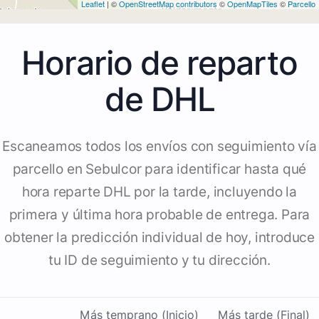
Leaflet
| ©
OpenStreetMap contributors
©
OpenMapTiles
©
Parcello
Horario de reparto
de DHL
Escaneamos todos los envíos con seguimiento vía
parcello en Sebulcor para identificar hasta qué
hora reparte DHL por la tarde, incluyendo la
primera y última hora probable de entrega. Para
obtener la predicción individual de hoy, introduce
tu ID de seguimiento y tu dirección.
Más temprano (Inicio)
Más tarde (Final)