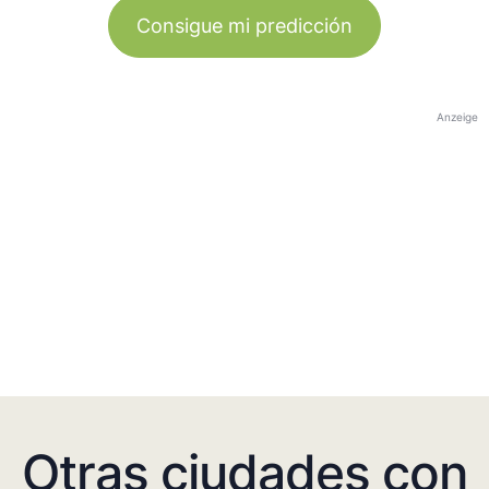
Consigue mi predicción
Anzeige
Otras ciudades con