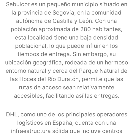
Sebulcor es un pequeño municipio situado en
la provincia de Segovia, en la comunidad
autónoma de Castilla y León. Con una
población aproximada de 280 habitantes,
esta localidad tiene una baja densidad
poblacional, lo que puede influir en los
tiempos de entrega. Sin embargo, su
ubicación geográfica, rodeada de un hermoso
entorno natural y cerca del Parque Natural de
las Hoces del Río Duratón, permite que las
rutas de acceso sean relativamente
accesibles, facilitando así las entregas.
DHL, como uno de los principales operadores
logísticos en España, cuenta con una
infraestructura sólida que incluye centros