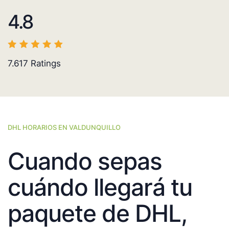
4.8
7.617
Ratings
DHL HORARIOS EN VALDUNQUILLO
Cuando sepas
cuándo llegará tu
paquete de DHL,