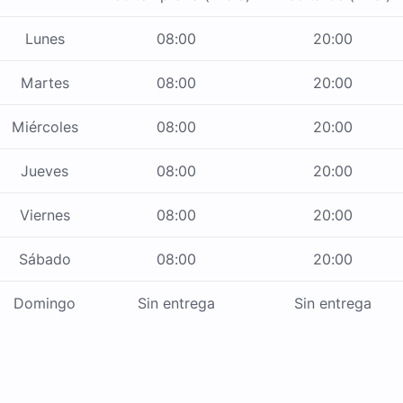
Lunes
08:00
20:00
Martes
08:00
20:00
Miércoles
08:00
20:00
Jueves
08:00
20:00
Viernes
08:00
20:00
Sábado
08:00
20:00
Domingo
Sin entrega
Sin entrega