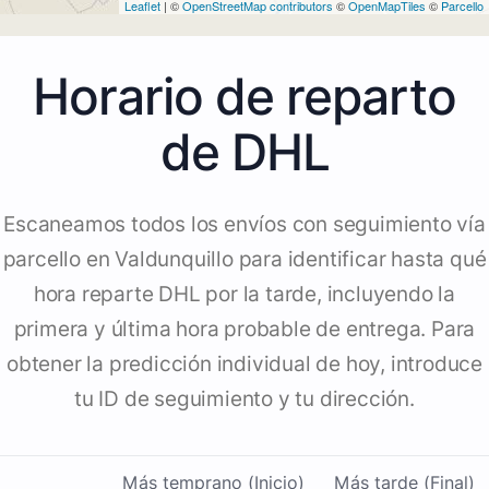
Leaflet
| ©
OpenStreetMap contributors
©
OpenMapTiles
©
Parcello
Horario de reparto
de DHL
Escaneamos todos los envíos con seguimiento vía
parcello en Valdunquillo para identificar hasta qué
hora reparte DHL por la tarde, incluyendo la
primera y última hora probable de entrega. Para
obtener la predicción individual de hoy, introduce
tu ID de seguimiento y tu dirección.
Más temprano (Inicio)
Más tarde (Final)