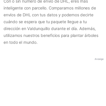
Con o sin número de envío de DHL, eres más
inteligente con parcello. Comparamos millones de
envíos de DHL con tus datos y podemos decirte
cuándo se espera que tu paquete llegue a tu
dirección en Valdunquillo durante el día. Además,
utilizamos nuestros beneficios para plantar árboles
en todo el mundo.
Anzeige