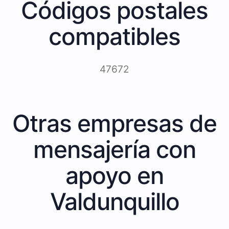
Códigos postales
compatibles
47672
Otras empresas de
mensajería con
apoyo en
Valdunquillo