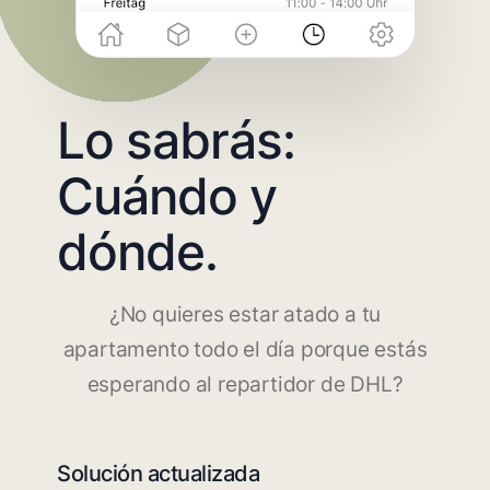
Lo sabrás:
Cuándo y
dónde.
¿No quieres estar atado a tu
apartamento todo el día porque estás
esperando al repartidor de DHL?
Solución actualizada