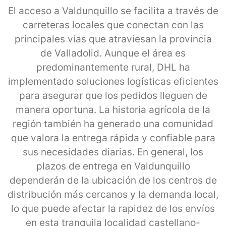
El acceso a Valdunquillo se facilita a través de
carreteras locales que conectan con las
principales vías que atraviesan la provincia
de Valladolid. Aunque el área es
predominantemente rural, DHL ha
implementado soluciones logísticas eficientes
para asegurar que los pedidos lleguen de
manera oportuna. La historia agrícola de la
región también ha generado una comunidad
que valora la entrega rápida y confiable para
sus necesidades diarias. En general, los
plazos de entrega en Valdunquillo
dependerán de la ubicación de los centros de
distribución más cercanos y la demanda local,
lo que puede afectar la rapidez de los envíos
en esta tranquila localidad castellano-