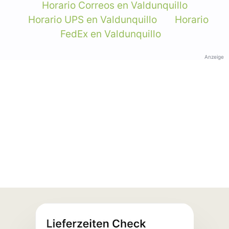
Horario Correos en Valdunquillo
Horario UPS en Valdunquillo
Horario
FedEx en Valdunquillo
Anzeige