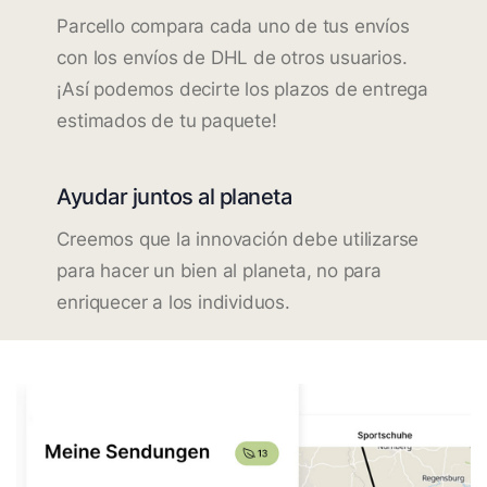
Parcello compara cada uno de tus envíos
con los envíos de DHL de otros usuarios.
¡Así podemos decirte los plazos de entrega
estimados de tu paquete!
Ayudar juntos al planeta
Creemos que la innovación debe utilizarse
para hacer un bien al planeta, no para
enriquecer a los individuos.