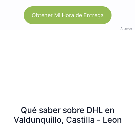
Obtener Mi Hora de Entrega
Anzeige
Qué saber sobre DHL en
Valdunquillo, Castilla - Leon