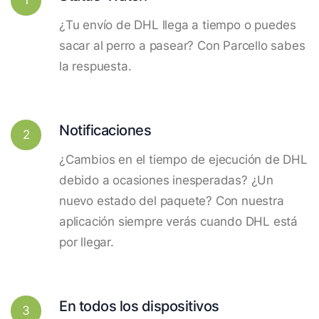
¿Tu envío de DHL llega a tiempo o puedes
sacar al perro a pasear? Con Parcello sabes
la respuesta.
Notificaciones
2
¿Cambios en el tiempo de ejecución de DHL
debido a ocasiones inesperadas? ¿Un
nuevo estado del paquete? Con nuestra
aplicación siempre verás cuando DHL está
por llegar.
En todos los dispositivos
3