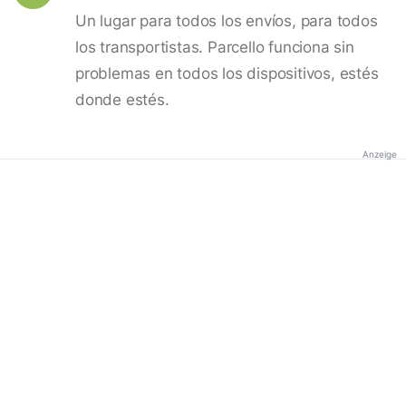
Un lugar para todos los envíos, para todos
los transportistas. Parcello funciona sin
problemas en todos los dispositivos, estés
donde estés.
Anzeige