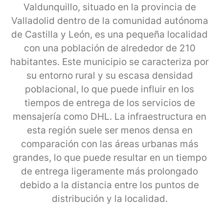
Valdunquillo, situado en la provincia de
Valladolid dentro de la comunidad autónoma
de Castilla y León, es una pequeña localidad
con una población de alrededor de 210
habitantes. Este municipio se caracteriza por
su entorno rural y su escasa densidad
poblacional, lo que puede influir en los
tiempos de entrega de los servicios de
mensajería como DHL. La infraestructura en
esta región suele ser menos densa en
comparación con las áreas urbanas más
grandes, lo que puede resultar en un tiempo
de entrega ligeramente más prolongado
debido a la distancia entre los puntos de
distribución y la localidad.