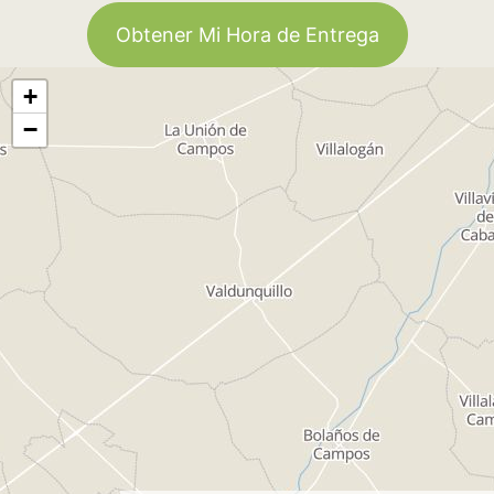
Obtener Mi Hora de Entrega
+
−