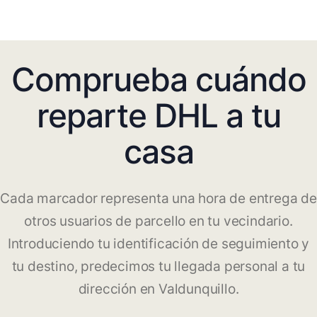
Comprueba cuándo
reparte DHL a tu
casa
Cada marcador representa una hora de entrega de
otros usuarios de parcello en tu vecindario.
Introduciendo tu identificación de seguimiento y
tu destino, predecimos tu llegada personal a tu
dirección en Valdunquillo.