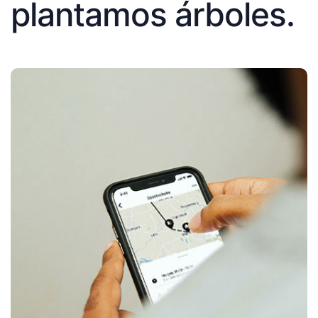
plantamos árboles.