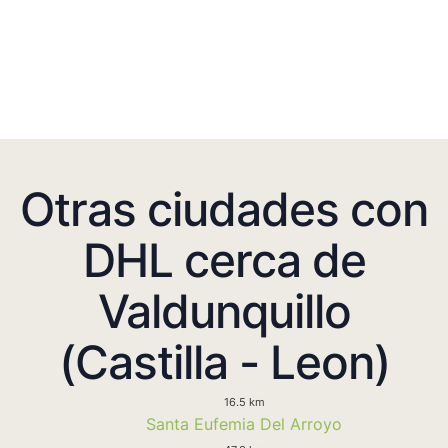
Otras ciudades con
DHL cerca de
Valdunquillo
(Castilla - Leon)
16.5 km
Santa Eufemia Del Arroyo