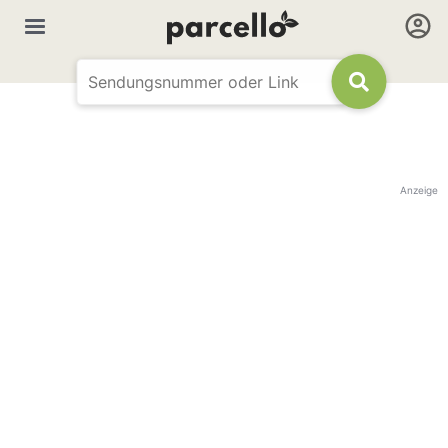
Anzeige