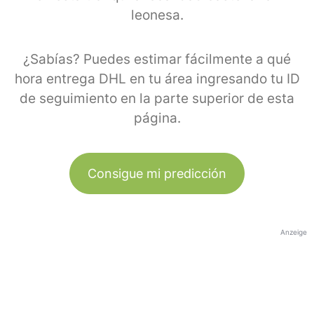
leonesa.
¿Sabías? Puedes estimar fácilmente a qué
hora entrega DHL en tu área ingresando tu ID
de seguimiento en la parte superior de esta
página.
Consigue mi predicción
Anzeige