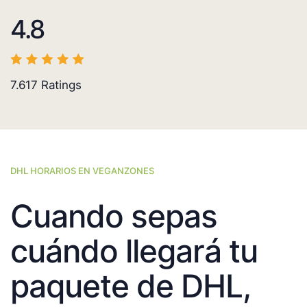
4.8
7.617
Ratings
DHL HORARIOS EN VEGANZONES
Cuando sepas
cuándo llegará tu
paquete de DHL,