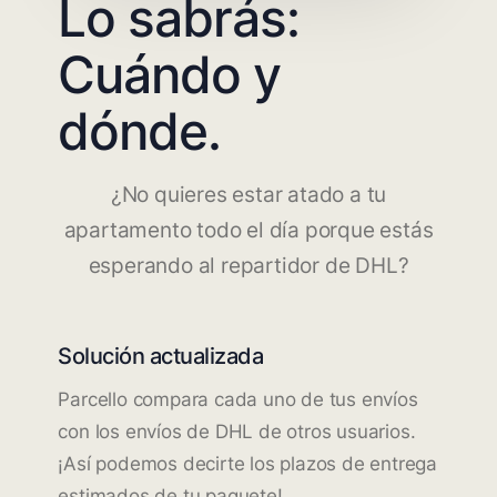
Lo sabrás:
Cuándo y
dónde.
¿No quieres estar atado a tu
apartamento todo el día porque estás
esperando al repartidor de DHL?
Solución actualizada
Parcello compara cada uno de tus envíos
con los envíos de DHL de otros usuarios.
¡Así podemos decirte los plazos de entrega
estimados de tu paquete!