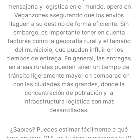
mensajería y logística en el mundo, opera en
Veganzones asegurando que los envíos
lleguen a su destino de forma eficiente. Sin
embargo, es importante tener en cuenta
factores como la geografía rural y el tamaño
del municipio, que pueden influir en los
tiempos de entrega. En general, las entregas
en áreas rurales pueden tener un tiempo de
tránsito ligeramente mayor en comparación
con las ciudades más grandes, donde la
concentración de población y la
infraestructura logística son más
desarrolladas.
¿Sabías? Puedes estimar fácilmente a qué