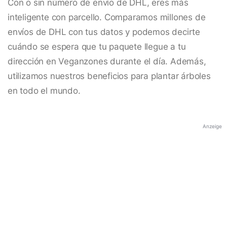
Con o sin número de envío de DHL, eres más
inteligente con parcello. Comparamos millones de
envíos de DHL con tus datos y podemos decirte
cuándo se espera que tu paquete llegue a tu
dirección en Veganzones durante el día. Además,
utilizamos nuestros beneficios para plantar árboles
en todo el mundo.
Anzeige