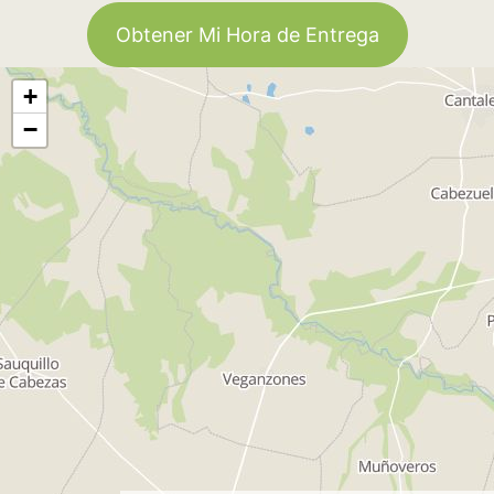
Obtener Mi Hora de Entrega
+
−