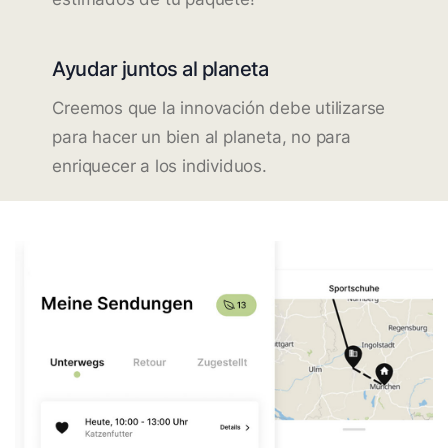
Ayudar juntos al planeta
Creemos que la innovación debe utilizarse
para hacer un bien al planeta, no para
enriquecer a los individuos.