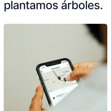
plantamos árboles.