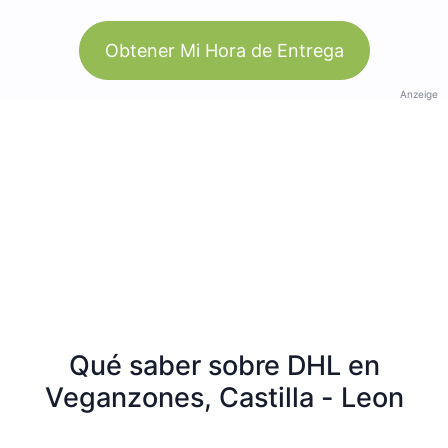
Obtener Mi Hora de Entrega
Anzeige
Qué saber sobre DHL en
Veganzones, Castilla - Leon