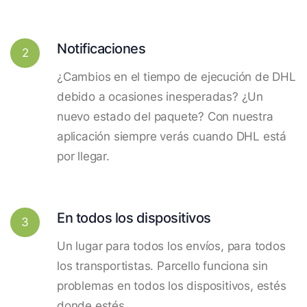
Notificaciones
2
¿Cambios en el tiempo de ejecución de DHL
debido a ocasiones inesperadas? ¿Un
nuevo estado del paquete? Con nuestra
aplicación siempre verás cuando DHL está
por llegar.
En todos los dispositivos
3
Un lugar para todos los envíos, para todos
los transportistas. Parcello funciona sin
problemas en todos los dispositivos, estés
donde estés.