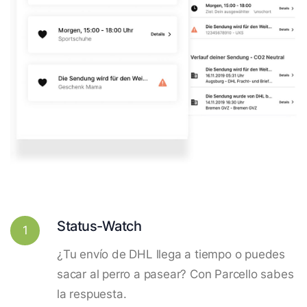
Status-Watch
1
¿Tu envío de DHL llega a tiempo o puedes
sacar al perro a pasear? Con Parcello sabes
la respuesta.