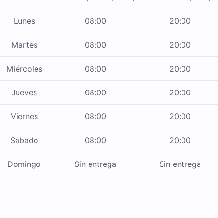
Lunes
08:00
20:00
Martes
08:00
20:00
Miércoles
08:00
20:00
Jueves
08:00
20:00
Viernes
08:00
20:00
Sábado
08:00
20:00
Domingo
Sin entrega
Sin entrega