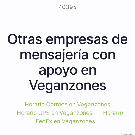
40395
Otras empresas de
mensajería con
apoyo en
Veganzones
Horario Correos en Veganzones
Horario UPS en Veganzones
Horario
FedEx en Veganzones
Anzeige