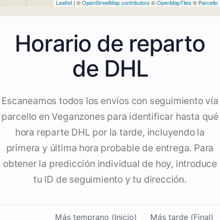
Leaflet
| ©
OpenStreetMap contributors
©
OpenMapTiles
©
Parcello
Horario de reparto
de DHL
Escaneamos todos los envíos con seguimiento vía
parcello en Veganzones para identificar hasta qué
hora reparte DHL por la tarde, incluyendo la
primera y última hora probable de entrega. Para
obtener la predicción individual de hoy, introduce
tu ID de seguimiento y tu dirección.
Más temprano (Inicio)
Más tarde (Final)