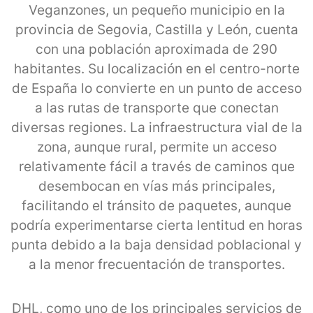
Veganzones, un pequeño municipio en la
provincia de Segovia, Castilla y León, cuenta
con una población aproximada de 290
habitantes. Su localización en el centro-norte
de España lo convierte en un punto de acceso
a las rutas de transporte que conectan
diversas regiones. La infraestructura vial de la
zona, aunque rural, permite un acceso
relativamente fácil a través de caminos que
desembocan en vías más principales,
facilitando el tránsito de paquetes, aunque
podría experimentarse cierta lentitud en horas
punta debido a la baja densidad poblacional y
a la menor frecuentación de transportes.
DHL, como uno de los principales servicios de