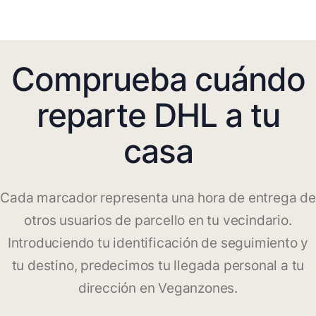
Comprueba cuándo
reparte DHL a tu
casa
Cada marcador representa una hora de entrega de
otros usuarios de parcello en tu vecindario.
Introduciendo tu identificación de seguimiento y
tu destino, predecimos tu llegada personal a tu
dirección en Veganzones.