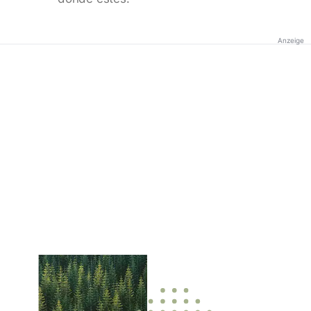
Anzeige