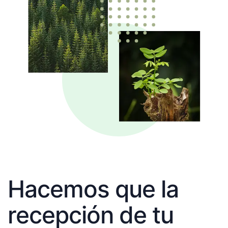
Hacemos que la
recepción de tu