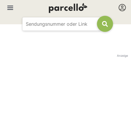
Anzeige