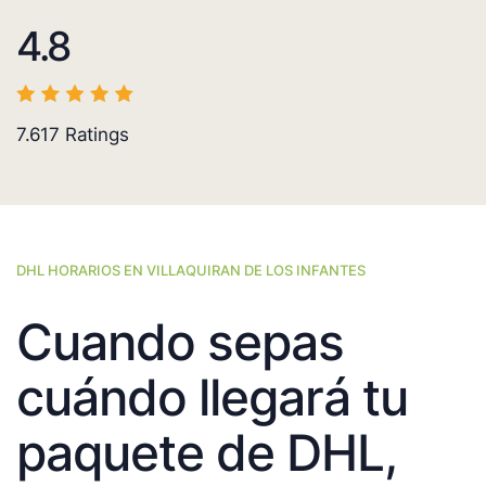
4.8
7.617
Ratings
DHL HORARIOS EN VILLAQUIRAN DE LOS INFANTES
Cuando sepas
cuándo llegará tu
paquete de DHL,