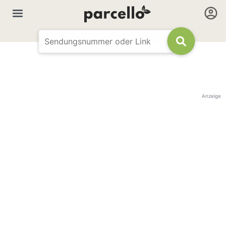
Anzeige