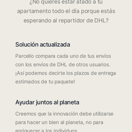
¿No quieres estar atado a tu
apartamento todo el día porque estás
esperando al repartidor de DHL?
Solución actualizada
Parcello compara cada uno de tus envíos
con los envíos de DHL de otros usuarios.
¡Así podemos decirte los plazos de entrega
estimados de tu paquete!
Ayudar juntos al planeta
Creemos que la innovación debe utilizarse
para hacer un bien al planeta, no para
enriquecer a los individuos.