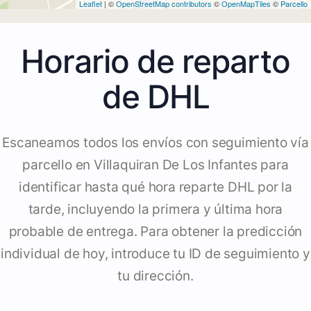
Leaflet
| ©
OpenStreetMap contributors
©
OpenMapTiles
©
Parcello
Horario de reparto
de DHL
Escaneamos todos los envíos con seguimiento vía
parcello en Villaquiran De Los Infantes para
identificar hasta qué hora reparte DHL por la
tarde, incluyendo la primera y última hora
probable de entrega. Para obtener la predicción
individual de hoy, introduce tu ID de seguimiento y
tu dirección.