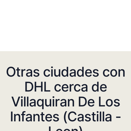
Otras ciudades con
DHL cerca de
Villaquiran De Los
Infantes (Castilla -