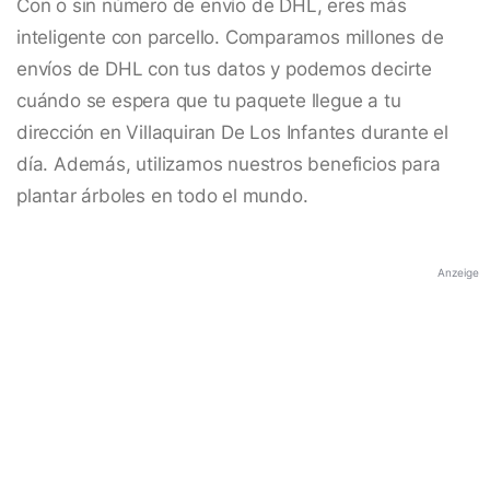
Con o sin número de envío de DHL, eres más
inteligente con parcello. Comparamos millones de
envíos de DHL con tus datos y podemos decirte
cuándo se espera que tu paquete llegue a tu
dirección en Villaquiran De Los Infantes durante el
día. Además, utilizamos nuestros beneficios para
plantar árboles en todo el mundo.
Anzeige