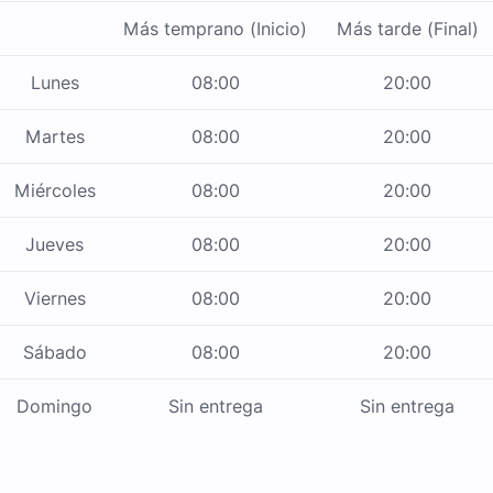
Más temprano (Inicio)
Más tarde (Final)
Lunes
08:00
20:00
Martes
08:00
20:00
Miércoles
08:00
20:00
Jueves
08:00
20:00
Viernes
08:00
20:00
Sábado
08:00
20:00
Domingo
Sin entrega
Sin entrega