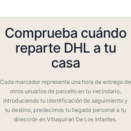
Comprueba cuándo
reparte DHL a tu
casa
Cada marcador representa una hora de entrega de
otros usuarios de parcello en tu vecindario.
Introduciendo tu identificación de seguimiento y
tu destino, predecimos tu llegada personal a tu
dirección en Villaquiran De Los Infantes.