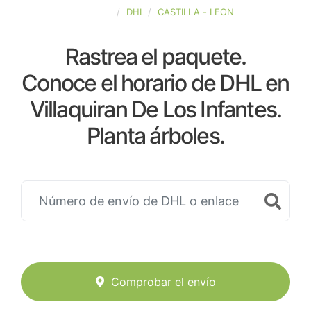
ESPAÑA
DHL
CASTILLA - LEON
Rastrea el paquete.
Conoce el horario de DHL en
Villaquiran De Los Infantes.
Planta árboles.
Comprobar el envío