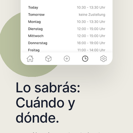
Lo sabrás:
Cuándo y
dónde.