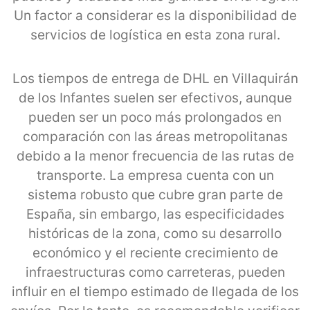
Un factor a considerar es la disponibilidad de
servicios de logística en esta zona rural.
Los tiempos de entrega de DHL en Villaquirán
de los Infantes suelen ser efectivos, aunque
pueden ser un poco más prolongados en
comparación con las áreas metropolitanas
debido a la menor frecuencia de las rutas de
transporte. La empresa cuenta con un
sistema robusto que cubre gran parte de
España, sin embargo, las especificidades
históricas de la zona, como su desarrollo
económico y el reciente crecimiento de
infraestructuras como carreteras, pueden
influir en el tiempo estimado de llegada de los