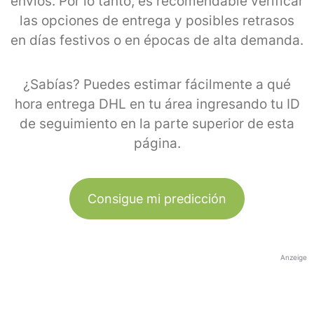
envíos. Por lo tanto, es recomendable verificar
las opciones de entrega y posibles retrasos
en días festivos o en épocas de alta demanda.
¿Sabías? Puedes estimar fácilmente a qué
hora entrega DHL en tu área ingresando tu ID
de seguimiento en la parte superior de esta
página.
Consigue mi predicción
Anzeige