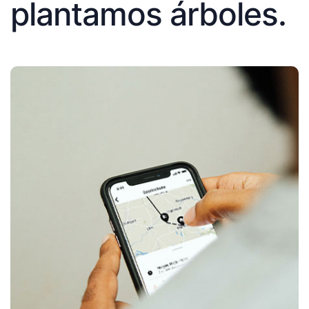
plantamos árboles.