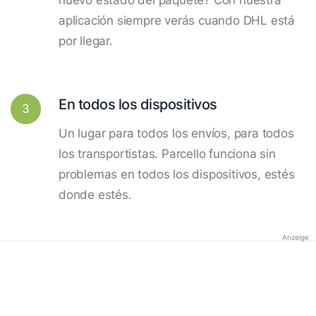
aplicación siempre verás cuando DHL está
por llegar.
En todos los dispositivos
3
Un lugar para todos los envíos, para todos
los transportistas. Parcello funciona sin
problemas en todos los dispositivos, estés
donde estés.
Anzeige