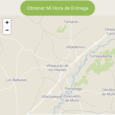
Obtener Mi Hora de Entrega
+
−