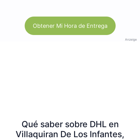
Obtener Mi Hora de Entrega
Anzeige
Qué saber sobre DHL en
Villaquiran De Los Infantes,