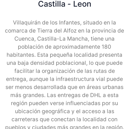
Castilla - Leon
Villaquirán de los Infantes, situado en la
comarca de Tierra del Alfoz en la provincia de
Cuenca, Castilla-La Mancha, tiene una
población de aproximadamente 180
habitantes. Esta pequeña localidad presenta
una baja densidad poblacional, lo que puede
facilitar la organización de las rutas de
entrega, aunque la infraestructura vial puede
ser menos desarrollada que en áreas urbanas
más grandes. Las entregas de DHL a esta
región pueden verse influenciadas por su
ubicación geográfica y el acceso a las
carreteras que conectan la localidad con
pueblos y ciudades más grandes en la región.