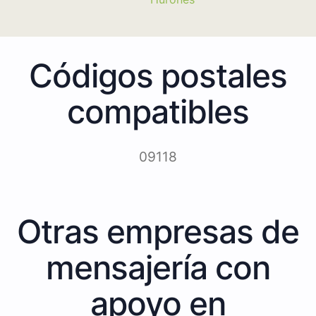
Códigos postales
compatibles
09118
Otras empresas de
mensajería con
apoyo en