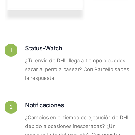
Status-Watch
1
¿Tu envío de DHL llega a tiempo o puedes
sacar al perro a pasear? Con Parcello sabes
la respuesta.
Notificaciones
2
¿Cambios en el tiempo de ejecución de DHL
debido a ocasiones inesperadas? ¿Un
nuevo estado del paquete? Con nuestra