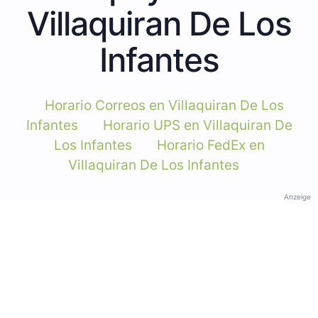
Villaquiran De Los
Infantes
Horario Correos en Villaquiran De Los
Infantes
Horario UPS en Villaquiran De
Los Infantes
Horario FedEx en
Villaquiran De Los Infantes
Anzeige