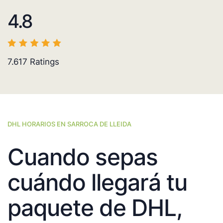
4.8
7.617
Ratings
DHL HORARIOS EN SARROCA DE LLEIDA
Cuando sepas
cuándo llegará tu
paquete de DHL,