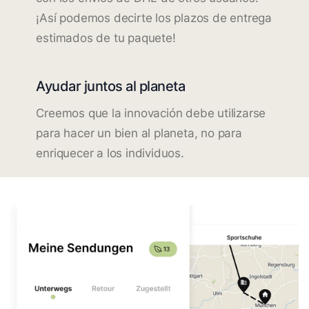
¡Así podemos decirte los plazos de entrega
estimados de tu paquete!
Ayudar juntos al planeta
Creemos que la innovación debe utilizarse
para hacer un bien al planeta, no para
enriquecer a los individuos.