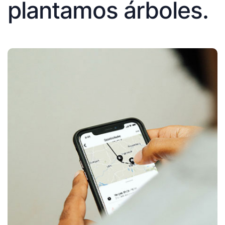
plantamos árboles.