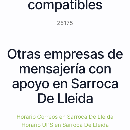
compatibles
25175
Otras empresas de
mensajería con
apoyo en Sarroca
De Lleida
Horario Correos en Sarroca De Lleida
Horario UPS en Sarroca De Lleida