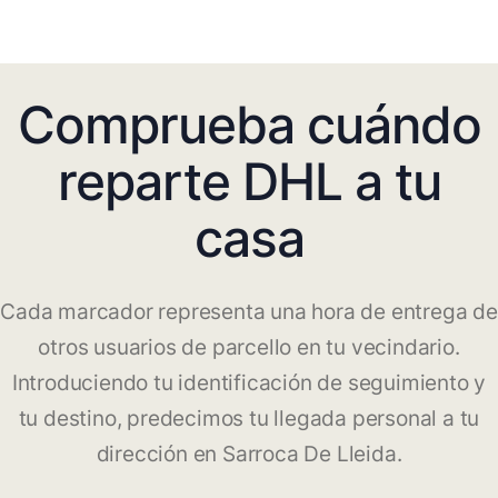
Comprueba cuándo
reparte DHL a tu
casa
Cada marcador representa una hora de entrega de
otros usuarios de parcello en tu vecindario.
Introduciendo tu identificación de seguimiento y
tu destino, predecimos tu llegada personal a tu
dirección en Sarroca De Lleida.