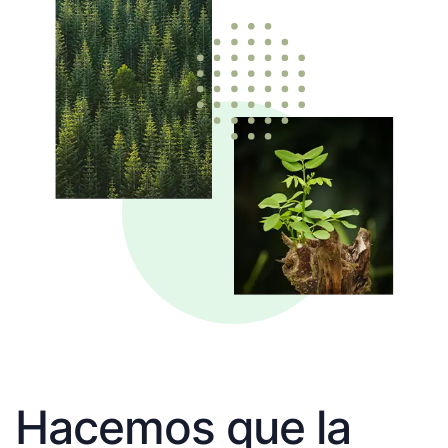
Hacemos que la