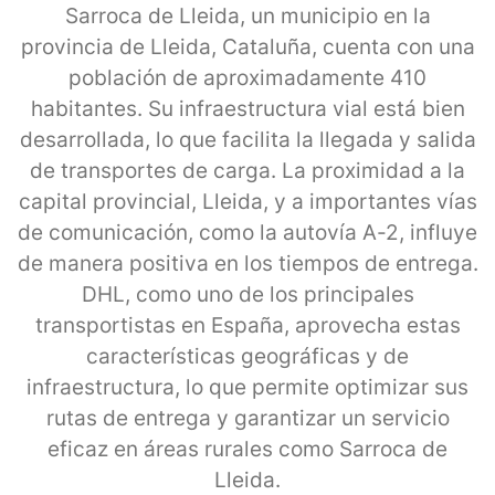
Sarroca de Lleida, un municipio en la
provincia de Lleida, Cataluña, cuenta con una
población de aproximadamente 410
habitantes. Su infraestructura vial está bien
desarrollada, lo que facilita la llegada y salida
de transportes de carga. La proximidad a la
capital provincial, Lleida, y a importantes vías
de comunicación, como la autovía A-2, influye
de manera positiva en los tiempos de entrega.
DHL, como uno de los principales
transportistas en España, aprovecha estas
características geográficas y de
infraestructura, lo que permite optimizar sus
rutas de entrega y garantizar un servicio
eficaz en áreas rurales como Sarroca de
Lleida.