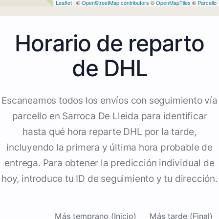
Leaflet
| ©
OpenStreetMap contributors
©
OpenMapTiles
©
Parcello
Horario de reparto
de DHL
Escaneamos todos los envíos con seguimiento vía
parcello en Sarroca De Lleida para identificar
hasta qué hora reparte DHL por la tarde,
incluyendo la primera y última hora probable de
entrega. Para obtener la predicción individual de
hoy, introduce tu ID de seguimiento y tu dirección.
Más temprano (Inicio)
Más tarde (Final)