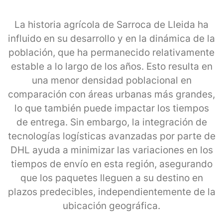
La historia agrícola de Sarroca de Lleida ha
influido en su desarrollo y en la dinámica de la
población, que ha permanecido relativamente
estable a lo largo de los años. Esto resulta en
una menor densidad poblacional en
comparación con áreas urbanas más grandes,
lo que también puede impactar los tiempos
de entrega. Sin embargo, la integración de
tecnologías logísticas avanzadas por parte de
DHL ayuda a minimizar las variaciones en los
tiempos de envío en esta región, asegurando
que los paquetes lleguen a su destino en
plazos predecibles, independientemente de la
ubicación geográfica.