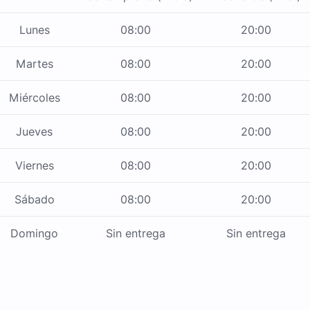
Lunes
08:00
20:00
Martes
08:00
20:00
Miércoles
08:00
20:00
Jueves
08:00
20:00
Viernes
08:00
20:00
Sábado
08:00
20:00
Domingo
Sin entrega
Sin entrega