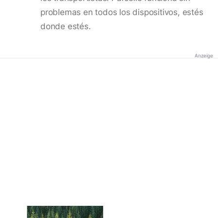
problemas en todos los dispositivos, estés
donde estés.
Anzeige