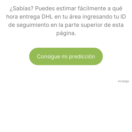
¿Sabías? Puedes estimar fácilmente a qué
hora entrega DHL en tu área ingresando tu ID
de seguimiento en la parte superior de esta
página.
Consigue mi predicción
Anzeige