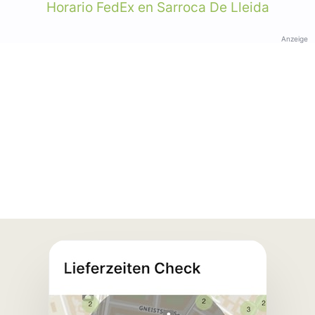
Horario FedEx en Sarroca De Lleida
Anzeige