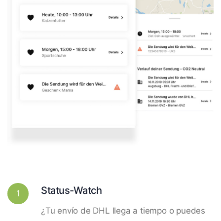
Status-Watch
1
¿Tu envío de DHL llega a tiempo o puedes