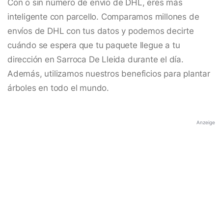
Con o sin número de envío de DHL, eres más
inteligente con parcello. Comparamos millones de
envíos de DHL con tus datos y podemos decirte
cuándo se espera que tu paquete llegue a tu
dirección en Sarroca De Lleida durante el día.
Además, utilizamos nuestros beneficios para plantar
árboles en todo el mundo.
Anzeige