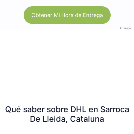
Obtener Mi Hora de Entrega
Anzeige
Qué saber sobre DHL en Sarroca
De Lleida, Cataluna