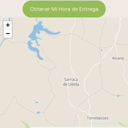
Obtener Mi Hora de Entrega
+
−