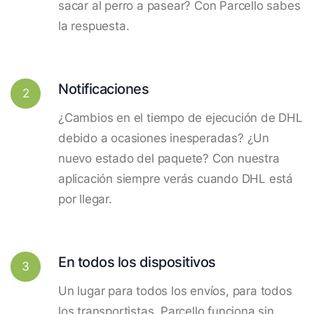
sacar al perro a pasear? Con Parcello sabes
la respuesta.
Notificaciones
2
¿Cambios en el tiempo de ejecución de DHL
debido a ocasiones inesperadas? ¿Un
nuevo estado del paquete? Con nuestra
aplicación siempre verás cuando DHL está
por llegar.
En todos los dispositivos
3
Un lugar para todos los envíos, para todos
los transportistas. Parcello funciona sin