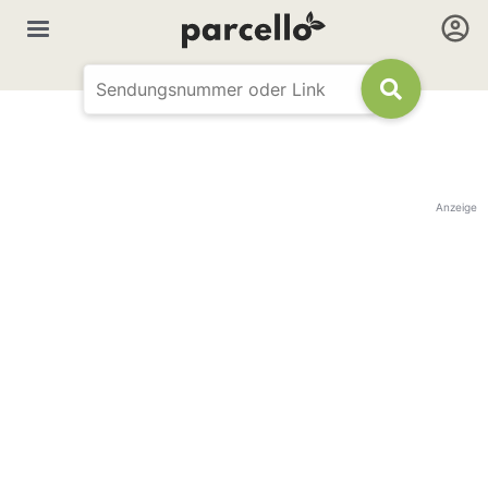
Anzeige