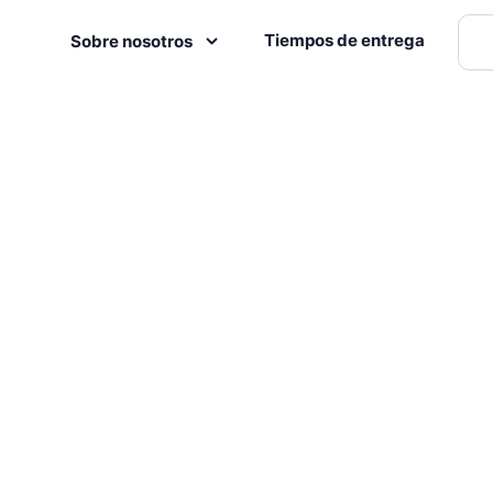
Tiempos de entrega
Sobre nosotros