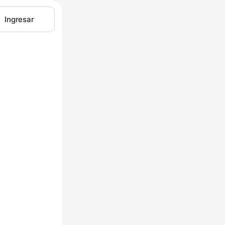
Ingresar