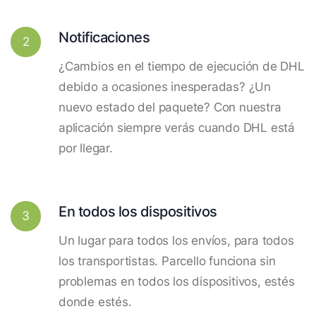
Notificaciones
2
¿Cambios en el tiempo de ejecución de DHL
debido a ocasiones inesperadas? ¿Un
nuevo estado del paquete? Con nuestra
aplicación siempre verás cuando DHL está
por llegar.
En todos los dispositivos
3
Un lugar para todos los envíos, para todos
los transportistas. Parcello funciona sin
problemas en todos los dispositivos, estés
donde estés.