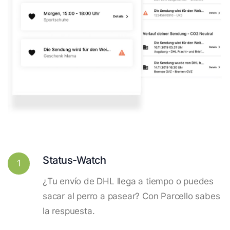
Status-Watch
1
¿Tu envío de DHL llega a tiempo o puedes
sacar al perro a pasear? Con Parcello sabes
la respuesta.