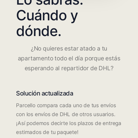
Cuándo y
dónde.
¿No quieres estar atado a tu
apartamento todo el día porque estás
esperando al repartidor de DHL?
Solución actualizada
Parcello compara cada uno de tus envíos
con los envíos de DHL de otros usuarios.
¡Así podemos decirte los plazos de entrega
estimados de tu paquete!