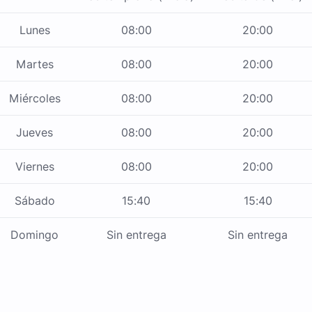
Lunes
08:00
20:00
Martes
08:00
20:00
Miércoles
08:00
20:00
Jueves
08:00
20:00
Viernes
08:00
20:00
Sábado
15:40
15:40
Domingo
Sin entrega
Sin entrega