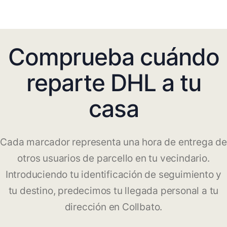
Comprueba cuándo
reparte DHL a tu
casa
Cada marcador representa una hora de entrega de
otros usuarios de parcello en tu vecindario.
Introduciendo tu identificación de seguimiento y
tu destino, predecimos tu llegada personal a tu
dirección en Collbato.