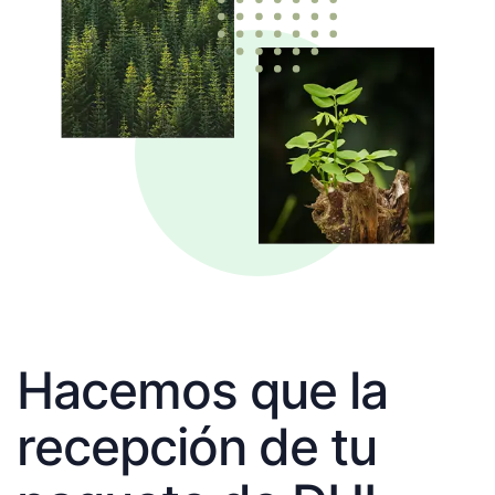
Hacemos que la
recepción de tu