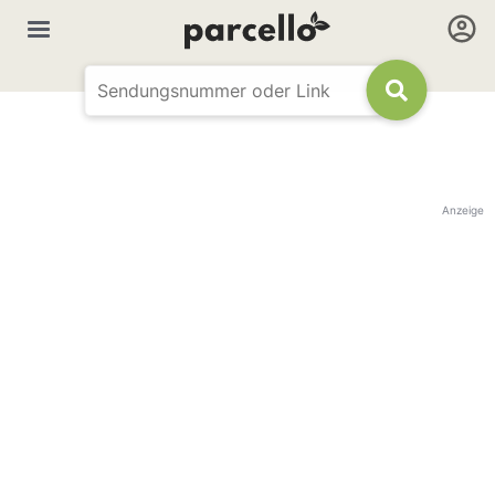
Anzeige