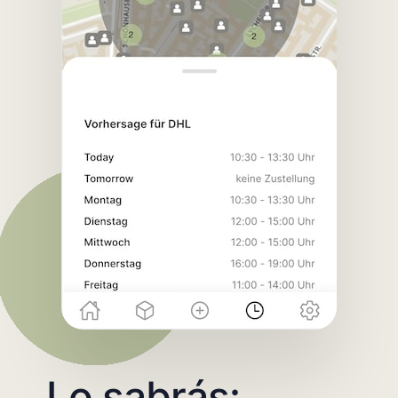
Lo sabrás: