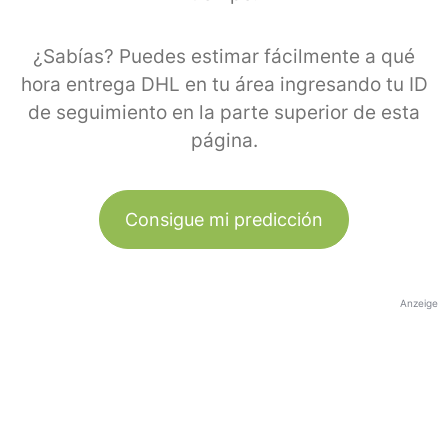
¿Sabías? Puedes estimar fácilmente a qué
hora entrega DHL en tu área ingresando tu ID
de seguimiento en la parte superior de esta
página.
Consigue mi predicción
Anzeige