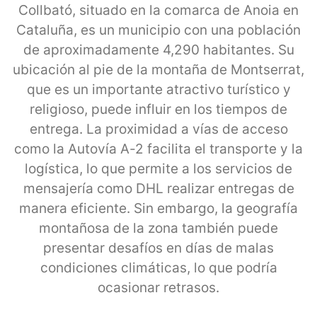
Collbató, situado en la comarca de Anoia en
Cataluña, es un municipio con una población
de aproximadamente 4,290 habitantes. Su
ubicación al pie de la montaña de Montserrat,
que es un importante atractivo turístico y
religioso, puede influir en los tiempos de
entrega. La proximidad a vías de acceso
como la Autovía A-2 facilita el transporte y la
logística, lo que permite a los servicios de
mensajería como DHL realizar entregas de
manera eficiente. Sin embargo, la geografía
montañosa de la zona también puede
presentar desafíos en días de malas
condiciones climáticas, lo que podría
ocasionar retrasos.