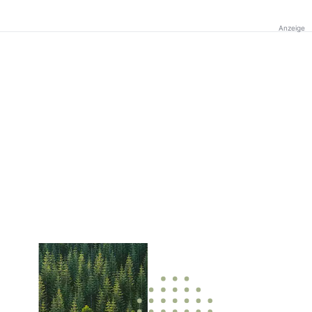
Anzeige