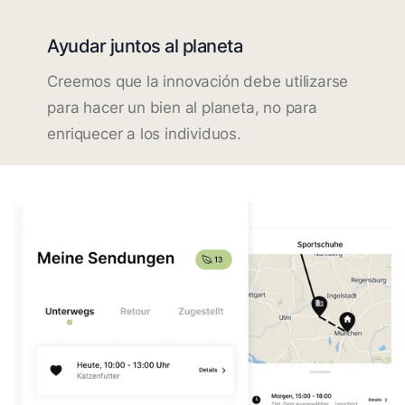
Ayudar juntos al planeta
Creemos que la innovación debe utilizarse
para hacer un bien al planeta, no para
enriquecer a los individuos.