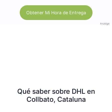
Obtener Mi Hora de Entrega
Anzeige
Qué saber sobre DHL en
Collbato, Cataluna