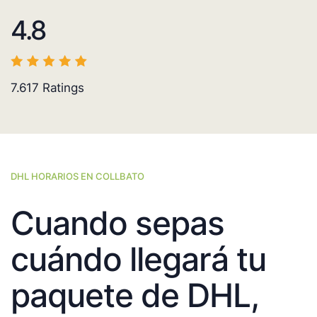
4.8
7.617
Ratings
DHL HORARIOS EN COLLBATO
Cuando sepas
cuándo llegará tu
paquete de DHL,