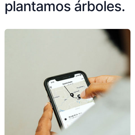
plantamos árboles.