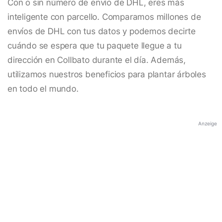
Con o sin número de envío de DHL, eres más
inteligente con parcello. Comparamos millones de
envíos de DHL con tus datos y podemos decirte
cuándo se espera que tu paquete llegue a tu
dirección en Collbato durante el día. Además,
utilizamos nuestros beneficios para plantar árboles
en todo el mundo.
Anzeige