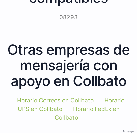
08293
Otras empresas de
mensajería con
apoyo en Collbato
Horario Correos en Collbato
Horario
UPS en Collbato
Horario FedEx en
Collbato
Anzeige