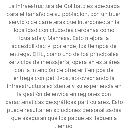
La infraestructura de Collbató es adecuada
para el tamaño de su población, con un buen
servicio de carreteras que interconectan la
localidad con ciudades cercanas como
Igualada y Manresa. Esto mejora la
accesibilidad y, por ende, los tiempos de
entrega. DHL, como uno de los principales
servicios de mensajería, opera en esta área
con la intención de ofrecer tiempos de
entrega competitivos, aprovechando la
infraestructura existente y su experiencia en
la gestión de envíos en regiones con
características geográficas particulares. Esto
puede resultar en soluciones personalizadas
que aseguran que los paquetes lleguen a
tiempo.