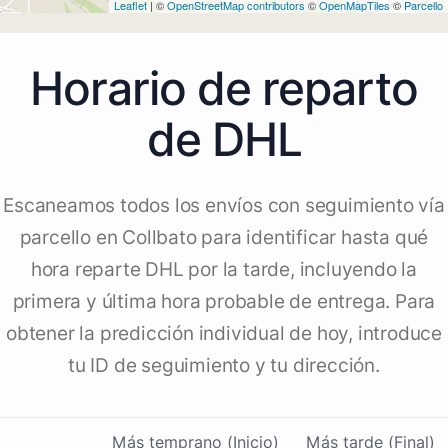
Leaflet
| ©
OpenStreetMap contributors
©
OpenMapTiles
©
Parcello
Horario de reparto
de DHL
Escaneamos todos los envíos con seguimiento vía
parcello en Collbato para identificar hasta qué
hora reparte DHL por la tarde, incluyendo la
primera y última hora probable de entrega. Para
obtener la predicción individual de hoy, introduce
tu ID de seguimiento y tu dirección.
Más temprano (Inicio)
Más tarde (Final)