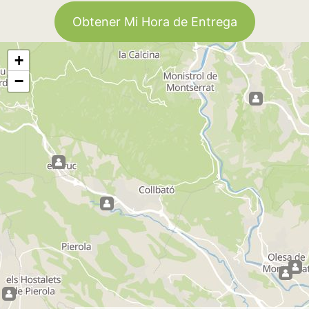
Obtener Mi Hora de Entrega
+
−