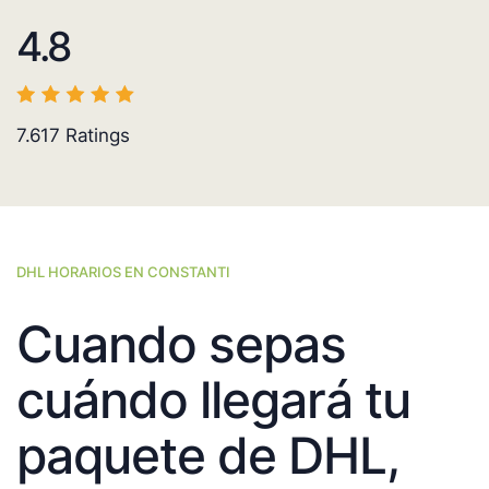
4.8
7.617
Ratings
DHL HORARIOS EN CONSTANTI
Cuando sepas
cuándo llegará tu
paquete de DHL,