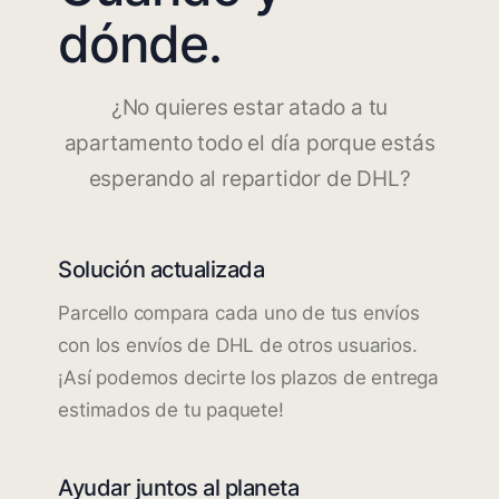
dónde.
¿No quieres estar atado a tu
apartamento todo el día porque estás
esperando al repartidor de DHL?
Solución actualizada
Parcello compara cada uno de tus envíos
con los envíos de DHL de otros usuarios.
¡Así podemos decirte los plazos de entrega
estimados de tu paquete!
Ayudar juntos al planeta