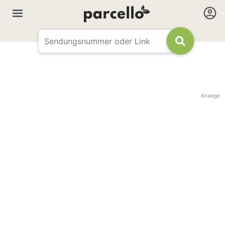
Anzeige