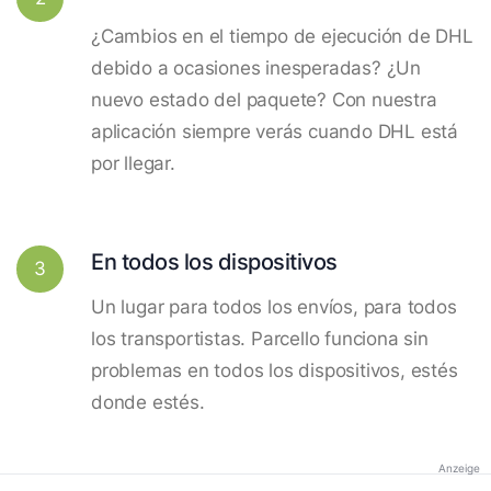
¿Cambios en el tiempo de ejecución de DHL
debido a ocasiones inesperadas? ¿Un
nuevo estado del paquete? Con nuestra
aplicación siempre verás cuando DHL está
por llegar.
En todos los dispositivos
3
Un lugar para todos los envíos, para todos
los transportistas. Parcello funciona sin
problemas en todos los dispositivos, estés
donde estés.
Anzeige