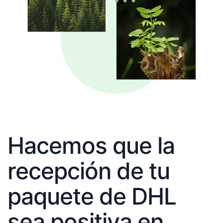
Hacemos que la
recepción de tu
paquete de DHL
sea positiva en