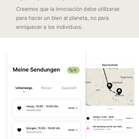
Creemos que la innovación debe utilizarse
para hacer un bien al planeta, no para
enriquecer a los individuos.