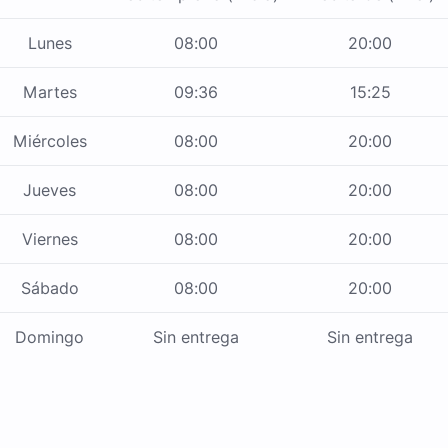
Lunes
08:00
20:00
Martes
09:36
15:25
Miércoles
08:00
20:00
Jueves
08:00
20:00
Viernes
08:00
20:00
Sábado
08:00
20:00
Domingo
Sin entrega
Sin entrega