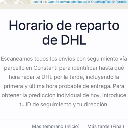
Leaflet
| ©
OpenStreetMap contributors
©
OpenMapTiles
©
Parcello
Horario de reparto
de DHL
Escaneamos todos los envíos con seguimiento vía
parcello en Constanti para identificar hasta qué
hora reparte DHL por la tarde, incluyendo la
primera y última hora probable de entrega. Para
obtener la predicción individual de hoy, introduce
tu ID de seguimiento y tu dirección.
Más temprano (Inicio)
Más tarde (Final)