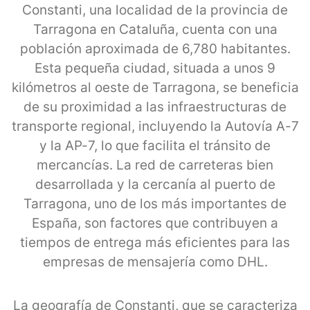
Constanti, una localidad de la provincia de
Tarragona en Cataluña, cuenta con una
población aproximada de 6,780 habitantes.
Esta pequeña ciudad, situada a unos 9
kilómetros al oeste de Tarragona, se beneficia
de su proximidad a las infraestructuras de
transporte regional, incluyendo la Autovía A-7
y la AP-7, lo que facilita el tránsito de
mercancías. La red de carreteras bien
desarrollada y la cercanía al puerto de
Tarragona, uno de los más importantes de
España, son factores que contribuyen a
tiempos de entrega más eficientes para las
empresas de mensajería como DHL.
La geografía de Constanti, que se caracteriza