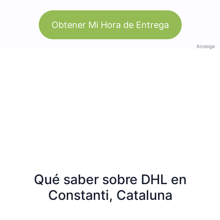
Obtener Mi Hora de Entrega
Anzeige
Qué saber sobre DHL en
Constanti, Cataluna