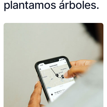
plantamos árboles.