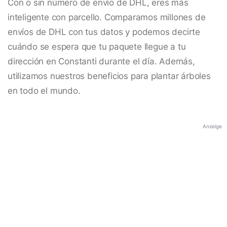
Con o sin número de envío de DHL, eres más
inteligente con parcello. Comparamos millones de
envíos de DHL con tus datos y podemos decirte
cuándo se espera que tu paquete llegue a tu
dirección en Constanti durante el día. Además,
utilizamos nuestros beneficios para plantar árboles
en todo el mundo.
Anzeige