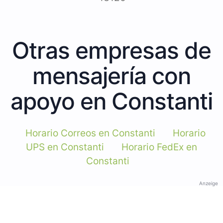
Otras empresas de
mensajería con
apoyo en Constanti
Horario Correos en Constanti
Horario
UPS en Constanti
Horario FedEx en
Constanti
Anzeige