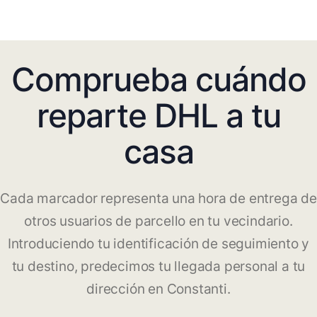
Comprueba cuándo
reparte DHL a tu
casa
Cada marcador representa una hora de entrega de
otros usuarios de parcello en tu vecindario.
Introduciendo tu identificación de seguimiento y
tu destino, predecimos tu llegada personal a tu
dirección en Constanti.