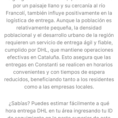
por un paisaje llano y su cercanía al río
Francolí, también influye positivamente en la
logística de entrega. Aunque la población es
relativamente pequeña, la densidad
poblacional y el desarrollo urbano de la región
requieren un servicio de entrega ágil y fiable,
cumplido por DHL, que mantiene operaciones
efectivas en Cataluña. Esto asegura que las
entregas en Constanti se realicen en horarios
convenientes y con tiempos de espera
reducidos, beneficiando tanto a los residentes
como a las empresas locales.
¿Sabías? Puedes estimar fácilmente a qué
hora entrega DHL en tu área ingresando tu ID