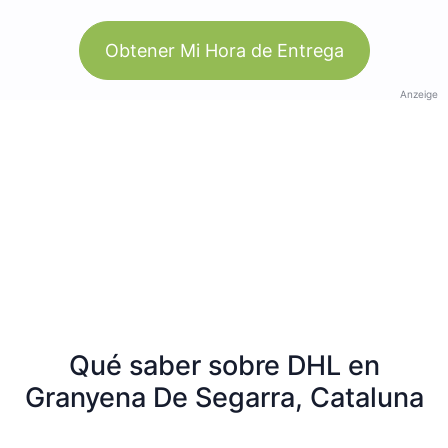
Obtener Mi Hora de Entrega
Anzeige
Qué saber sobre DHL en
Granyena De Segarra, Cataluna