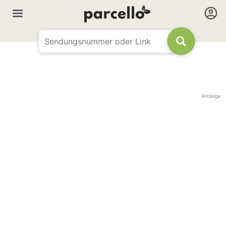
Anzeige