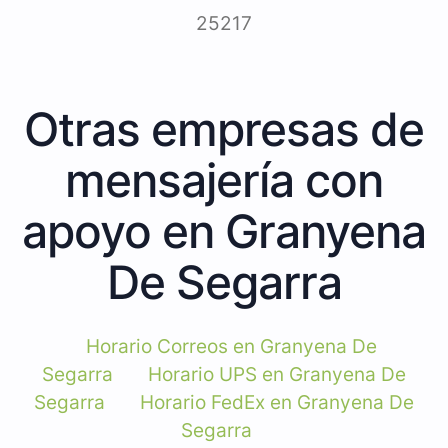
25217
Otras empresas de
mensajería con
apoyo en Granyena
De Segarra
Horario Correos en Granyena De
Segarra
Horario UPS en Granyena De
Segarra
Horario FedEx en Granyena De
Segarra