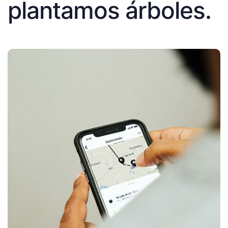
plantamos árboles.