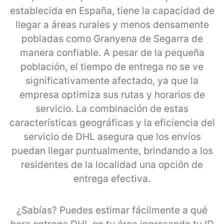
establecida en España, tiene la capacidad de
llegar a áreas rurales y menos densamente
pobladas como Granyena de Segarra de
manera confiable. A pesar de la pequeña
población, el tiempo de entrega no se ve
significativamente afectado, ya que la
empresa optimiza sus rutas y horarios de
servicio. La combinación de estas
características geográficas y la eficiencia del
servicio de DHL asegura que los envíos
puedan llegar puntualmente, brindando a los
residentes de la localidad una opción de
entrega efectiva.
¿Sabías? Puedes estimar fácilmente a qué