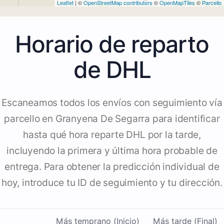
Leaflet
| ©
OpenStreetMap contributors
©
OpenMapTiles
©
Parcello
Horario de reparto
de DHL
Escaneamos todos los envíos con seguimiento vía
parcello en Granyena De Segarra para identificar
hasta qué hora reparte DHL por la tarde,
incluyendo la primera y última hora probable de
entrega. Para obtener la predicción individual de
hoy, introduce tu ID de seguimiento y tu dirección.
Más temprano (Inicio)
Más tarde (Final)