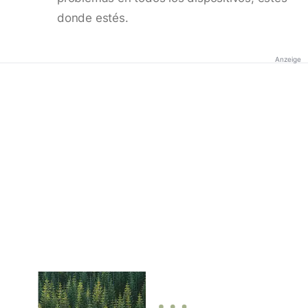
donde estés.
Anzeige