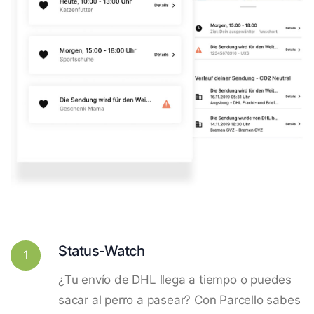
Status-Watch
1
¿Tu envío de DHL llega a tiempo o puedes
sacar al perro a pasear? Con Parcello sabes