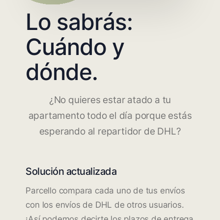
Lo sabrás:
Cuándo y
dónde.
¿No quieres estar atado a tu
apartamento todo el día porque estás
esperando al repartidor de DHL?
Solución actualizada
Parcello compara cada uno de tus envíos
con los envíos de DHL de otros usuarios.
¡Así podemos decirte los plazos de entrega