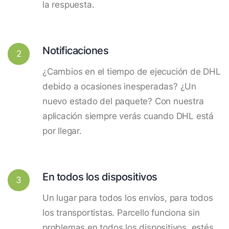
la respuesta.
Notificaciones
2
¿Cambios en el tiempo de ejecución de DHL
debido a ocasiones inesperadas? ¿Un
nuevo estado del paquete? Con nuestra
aplicación siempre verás cuando DHL está
por llegar.
En todos los dispositivos
3
Un lugar para todos los envíos, para todos
los transportistas. Parcello funciona sin
problemas en todos los dispositivos, estés