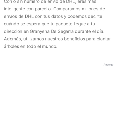
Con o sin número de envío de DHL, eres más
inteligente con parcello. Comparamos millones de
envíos de DHL con tus datos y podemos decirte
cuándo se espera que tu paquete llegue a tu
dirección en Granyena De Segarra durante el día.
Además, utilizamos nuestros beneficios para plantar
árboles en todo el mundo.
Anzeige