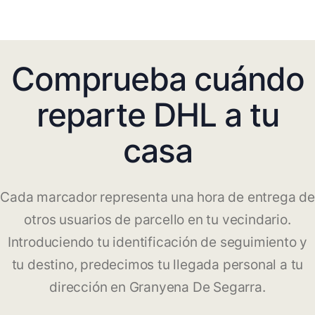
Comprueba cuándo
reparte DHL a tu
casa
Cada marcador representa una hora de entrega de
otros usuarios de parcello en tu vecindario.
Introduciendo tu identificación de seguimiento y
tu destino, predecimos tu llegada personal a tu
dirección en Granyena De Segarra.