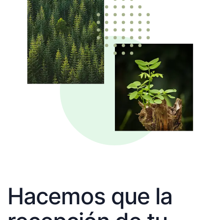
Hacemos que la