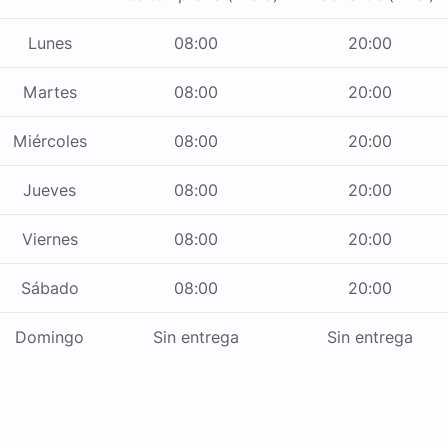
Lunes
08:00
20:00
Martes
08:00
20:00
Miércoles
08:00
20:00
Jueves
08:00
20:00
Viernes
08:00
20:00
Sábado
08:00
20:00
Domingo
Sin entrega
Sin entrega