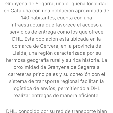
Granyena de Segarra, una pequeña localidad
en Cataluña con una población aproximada de
140 habitantes, cuenta con una
infraestructura que favorece el acceso a
servicios de entrega como los que ofrece
DHL. Esta población está ubicada en la
comarca de Cervera, en la provincia de
Lleida, una región caracterizada por su
hermosa geografía rural y su rica historia. La
proximidad de Granyena de Segarra a
carreteras principales y su conexión con el
sistema de transporte regional facilitan la
logística de envíos, permitiendo a DHL
realizar entregas de manera eficiente.
DHL, conocido por su red de transporte bien