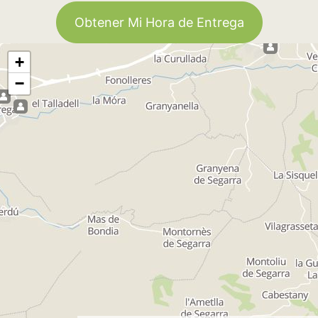
Obtener Mi Hora de Entrega
+
−