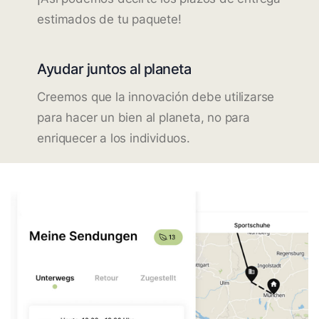
estimados de tu paquete!
Ayudar juntos al planeta
Creemos que la innovación debe utilizarse
para hacer un bien al planeta, no para
enriquecer a los individuos.