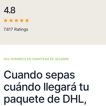
4.8
7.617
Ratings
DHL HORARIOS EN GRANYENA DE SEGARRA
Cuando sepas
cuándo llegará tu
paquete de DHL,