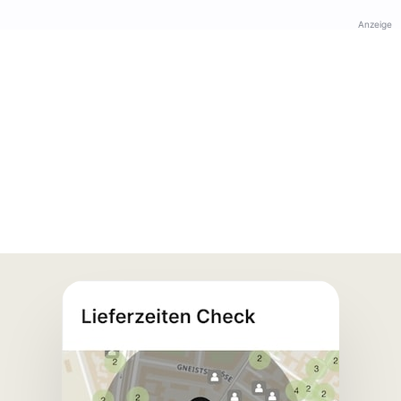
Anzeige