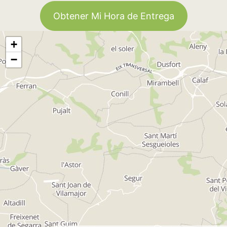
Obtener Mi Hora de Entrega
+
−