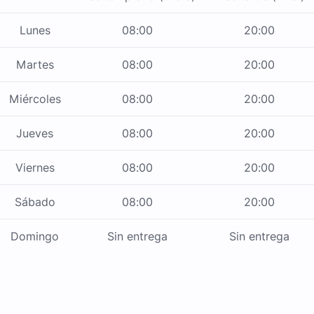
Lunes
08:00
20:00
Martes
08:00
20:00
Miércoles
08:00
20:00
Jueves
08:00
20:00
Viernes
08:00
20:00
Sábado
08:00
20:00
Domingo
Sin entrega
Sin entrega