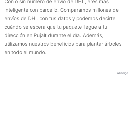
Con o sin número de envío de DHL, eres más
inteligente con parcello. Comparamos millones de
envíos de DHL con tus datos y podemos decirte
cuándo se espera que tu paquete llegue a tu
dirección en Pujalt durante el día. Además,
utilizamos nuestros beneficios para plantar árboles
en todo el mundo.
Anzeige