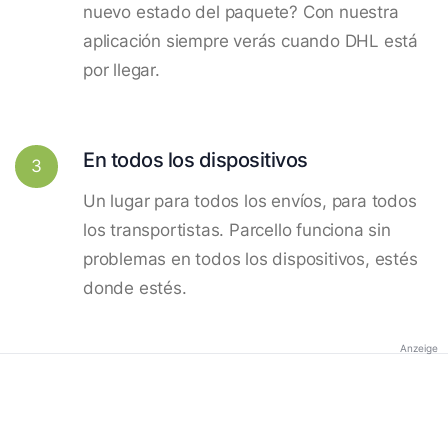
nuevo estado del paquete? Con nuestra
aplicación siempre verás cuando DHL está
por llegar.
En todos los dispositivos
3
Un lugar para todos los envíos, para todos
los transportistas. Parcello funciona sin
problemas en todos los dispositivos, estés
donde estés.
Anzeige