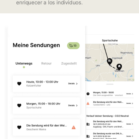
enriquecer a los individuos.