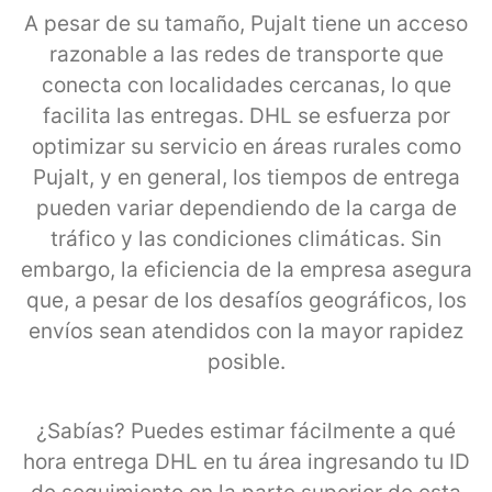
A pesar de su tamaño, Pujalt tiene un acceso
razonable a las redes de transporte que
conecta con localidades cercanas, lo que
facilita las entregas. DHL se esfuerza por
optimizar su servicio en áreas rurales como
Pujalt, y en general, los tiempos de entrega
pueden variar dependiendo de la carga de
tráfico y las condiciones climáticas. Sin
embargo, la eficiencia de la empresa asegura
que, a pesar de los desafíos geográficos, los
envíos sean atendidos con la mayor rapidez
posible.
¿Sabías? Puedes estimar fácilmente a qué
hora entrega DHL en tu área ingresando tu ID