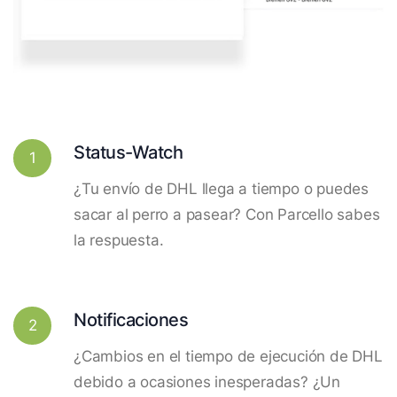
Status-Watch
1
¿Tu envío de DHL llega a tiempo o puedes
sacar al perro a pasear? Con Parcello sabes
la respuesta.
Notificaciones
2
¿Cambios en el tiempo de ejecución de DHL
debido a ocasiones inesperadas? ¿Un