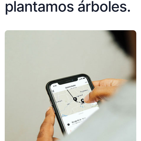
plantamos árboles.