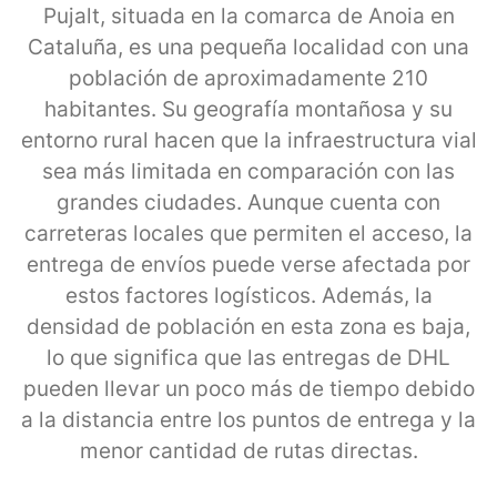
Pujalt, situada en la comarca de Anoia en
Cataluña, es una pequeña localidad con una
población de aproximadamente 210
habitantes. Su geografía montañosa y su
entorno rural hacen que la infraestructura vial
sea más limitada en comparación con las
grandes ciudades. Aunque cuenta con
carreteras locales que permiten el acceso, la
entrega de envíos puede verse afectada por
estos factores logísticos. Además, la
densidad de población en esta zona es baja,
lo que significa que las entregas de DHL
pueden llevar un poco más de tiempo debido
a la distancia entre los puntos de entrega y la
menor cantidad de rutas directas.