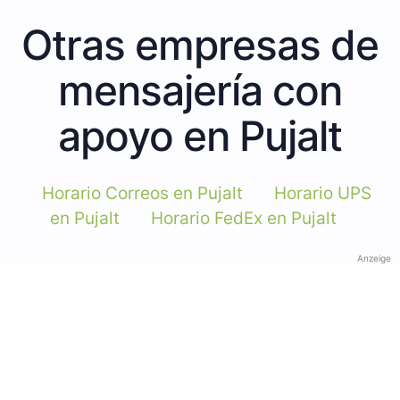
Otras empresas de
mensajería con
apoyo en Pujalt
Horario Correos en Pujalt
Horario UPS
en Pujalt
Horario FedEx en Pujalt
Anzeige