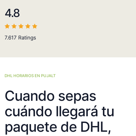
4.8
7.617
Ratings
DHL HORARIOS EN PUJALT
Cuando sepas
cuándo llegará tu
paquete de DHL,