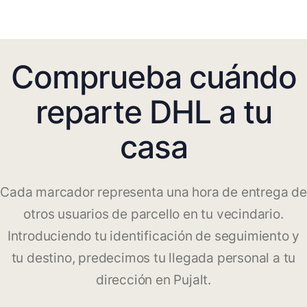
Comprueba cuándo
reparte DHL a tu
casa
Cada marcador representa una hora de entrega de
otros usuarios de parcello en tu vecindario.
Introduciendo tu identificación de seguimiento y
tu destino, predecimos tu llegada personal a tu
dirección en Pujalt.