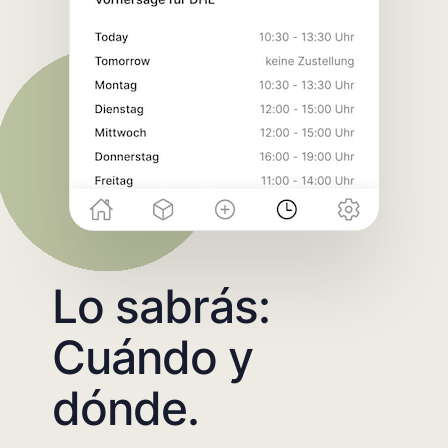
Lo sabrás:
Cuándo y
dónde.