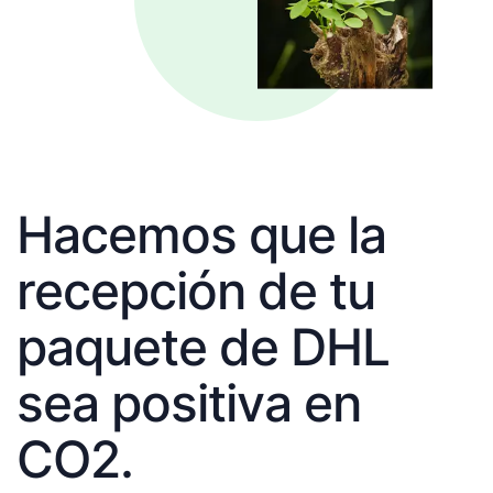
Hacemos que la
recepción de tu
paquete de DHL
sea positiva en
CO2.