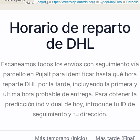
Leaflet
| ©
OpenStreetMap contributors
©
OpenMapTiles
©
Parcello
Horario de reparto
de DHL
Escaneamos todos los envíos con seguimiento vía
parcello en Pujalt para identificar hasta qué hora
reparte DHL por la tarde, incluyendo la primera y
última hora probable de entrega. Para obtener la
predicción individual de hoy, introduce tu ID de
seguimiento y tu dirección.
Más temprano (Inicio)
Más tarde (Final)