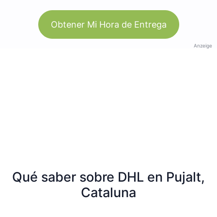
Obtener Mi Hora de Entrega
Anzeige
Qué saber sobre DHL en Pujalt,
Cataluna