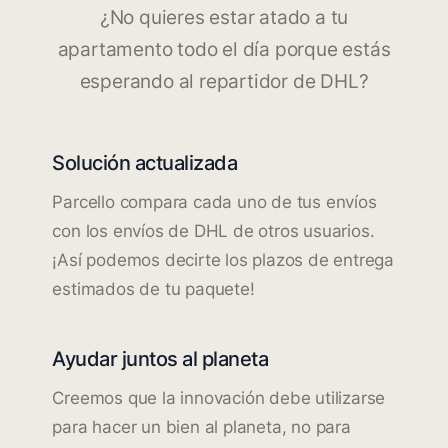
¿No quieres estar atado a tu
apartamento todo el día porque estás
esperando al repartidor de DHL?
Solución actualizada
Parcello compara cada uno de tus envíos
con los envíos de DHL de otros usuarios.
¡Así podemos decirte los plazos de entrega
estimados de tu paquete!
Ayudar juntos al planeta
Creemos que la innovación debe utilizarse
para hacer un bien al planeta, no para