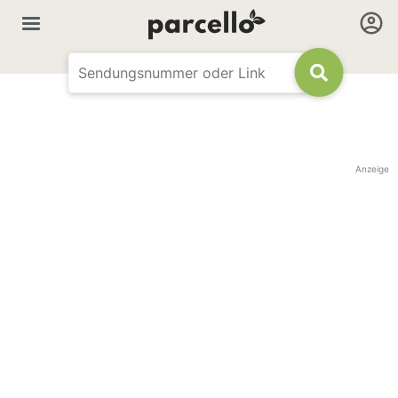
Anzeige