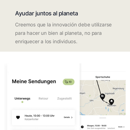
Ayudar juntos al planeta
Creemos que la innovación debe utilizarse
para hacer un bien al planeta, no para
enriquecer a los individuos.