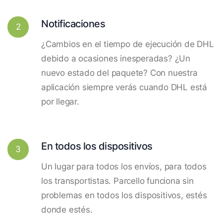
Notificaciones
2
¿Cambios en el tiempo de ejecución de DHL
debido a ocasiones inesperadas? ¿Un
nuevo estado del paquete? Con nuestra
aplicación siempre verás cuando DHL está
por llegar.
En todos los dispositivos
3
Un lugar para todos los envíos, para todos
los transportistas. Parcello funciona sin
problemas en todos los dispositivos, estés
donde estés.