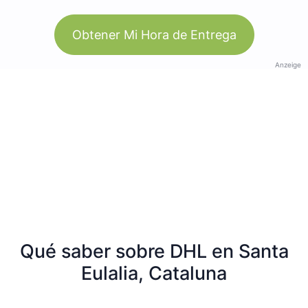
Obtener Mi Hora de Entrega
Anzeige
Qué saber sobre DHL en Santa
Eulalia, Cataluna