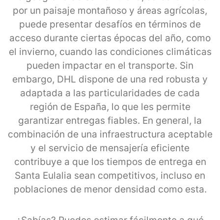
por un paisaje montañoso y áreas agrícolas,
puede presentar desafíos en términos de
acceso durante ciertas épocas del año, como
el invierno, cuando las condiciones climáticas
pueden impactar en el transporte. Sin
embargo, DHL dispone de una red robusta y
adaptada a las particularidades de cada
región de España, lo que les permite
garantizar entregas fiables. En general, la
combinación de una infraestructura aceptable
y el servicio de mensajería eficiente
contribuye a que los tiempos de entrega en
Santa Eulalia sean competitivos, incluso en
poblaciones de menor densidad como esta.