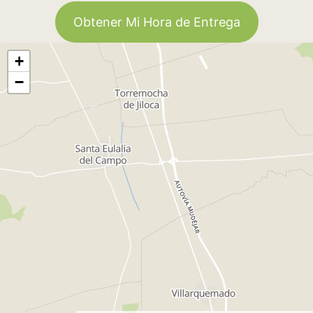
Obtener Mi Hora de Entrega
+
−