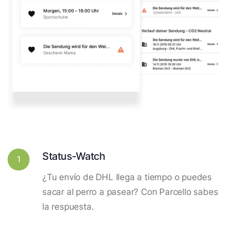
Status-Watch
1
¿Tu envío de DHL llega a tiempo o puedes
sacar al perro a pasear? Con Parcello sabes
la respuesta.