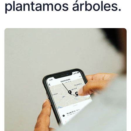
plantamos árboles.