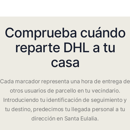
Comprueba cuándo
reparte DHL a tu
casa
Cada marcador representa una hora de entrega de
otros usuarios de parcello en tu vecindario.
Introduciendo tu identificación de seguimiento y
tu destino, predecimos tu llegada personal a tu
dirección en Santa Eulalia.