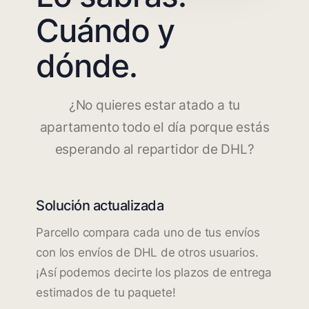
Cuándo y
dónde.
¿No quieres estar atado a tu
apartamento todo el día porque estás
esperando al repartidor de DHL?
Solución actualizada
Parcello compara cada uno de tus envíos
con los envíos de DHL de otros usuarios.
¡Así podemos decirte los plazos de entrega
estimados de tu paquete!