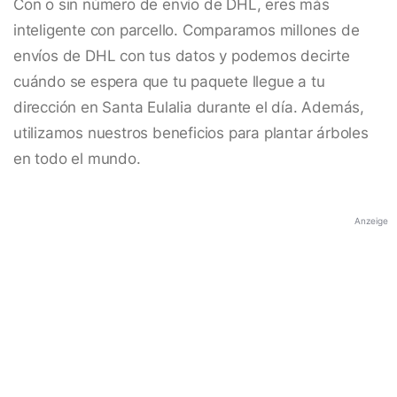
Con o sin número de envío de DHL, eres más
inteligente con parcello. Comparamos millones de
envíos de DHL con tus datos y podemos decirte
cuándo se espera que tu paquete llegue a tu
dirección en Santa Eulalia durante el día. Además,
utilizamos nuestros beneficios para plantar árboles
en todo el mundo.
Anzeige