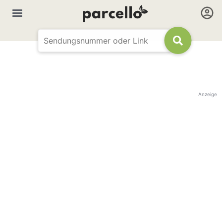
Anzeige