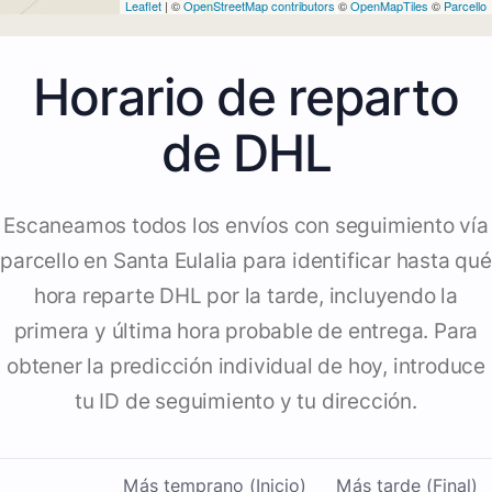
Leaflet
| ©
OpenStreetMap contributors
©
OpenMapTiles
©
Parcello
Horario de reparto
de DHL
Escaneamos todos los envíos con seguimiento vía
parcello en Santa Eulalia para identificar hasta qué
hora reparte DHL por la tarde, incluyendo la
primera y última hora probable de entrega. Para
obtener la predicción individual de hoy, introduce
tu ID de seguimiento y tu dirección.
Más temprano (Inicio)
Más tarde (Final)