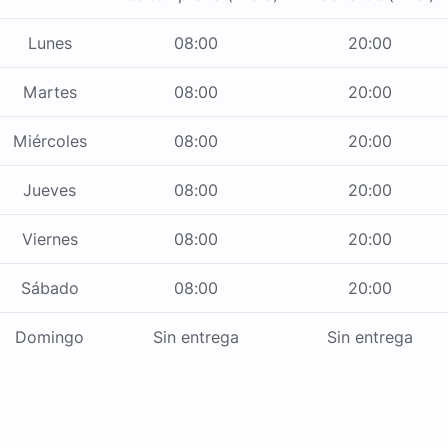
Lunes
08:00
20:00
Martes
08:00
20:00
Miércoles
08:00
20:00
Jueves
08:00
20:00
Viernes
08:00
20:00
Sábado
08:00
20:00
Domingo
Sin entrega
Sin entrega