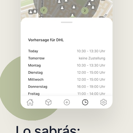
Lo sabrás: