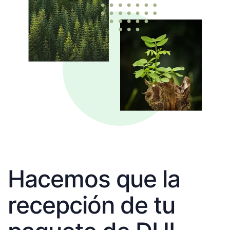
Hacemos que la
recepción de tu