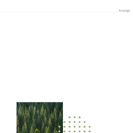
Anzeige