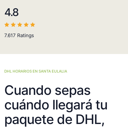
4.8
7.617
Ratings
DHL HORARIOS EN SANTA EULALIA
Cuando sepas
cuándo llegará tu
paquete de DHL,