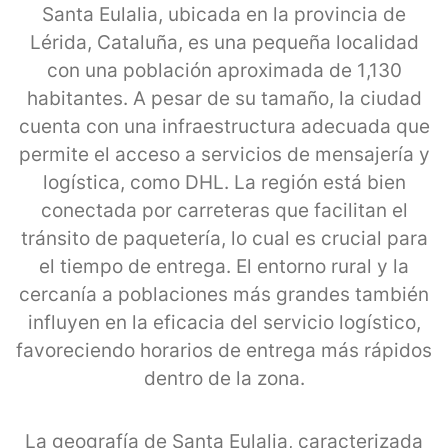
Santa Eulalia, ubicada en la provincia de
Lérida, Cataluña, es una pequeña localidad
con una población aproximada de 1,130
habitantes. A pesar de su tamaño, la ciudad
cuenta con una infraestructura adecuada que
permite el acceso a servicios de mensajería y
logística, como DHL. La región está bien
conectada por carreteras que facilitan el
tránsito de paquetería, lo cual es crucial para
el tiempo de entrega. El entorno rural y la
cercanía a poblaciones más grandes también
influyen en la eficacia del servicio logístico,
favoreciendo horarios de entrega más rápidos
dentro de la zona.
La geografía de Santa Eulalia, caracterizada