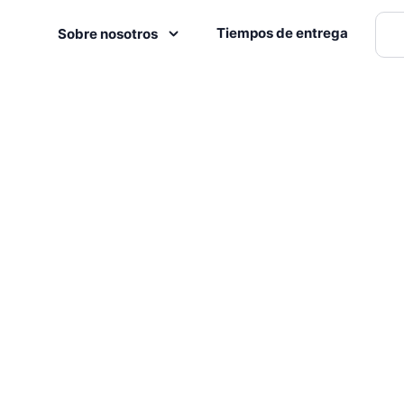
Tiempos de entrega
Sobre nosotros