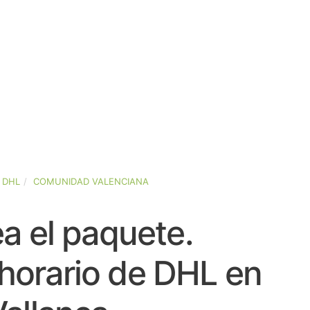
DHL
COMUNIDAD VALENCIANA
a el paquete.
horario de DHL en