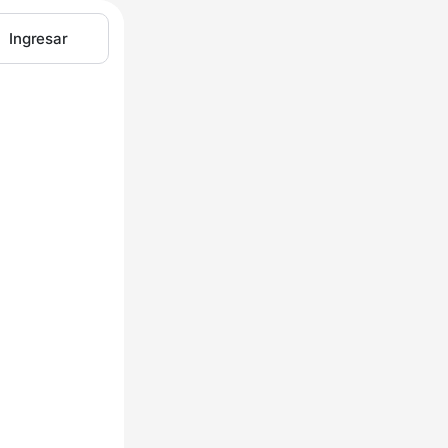
Ingresar