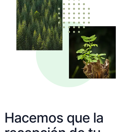
Hacemos que la