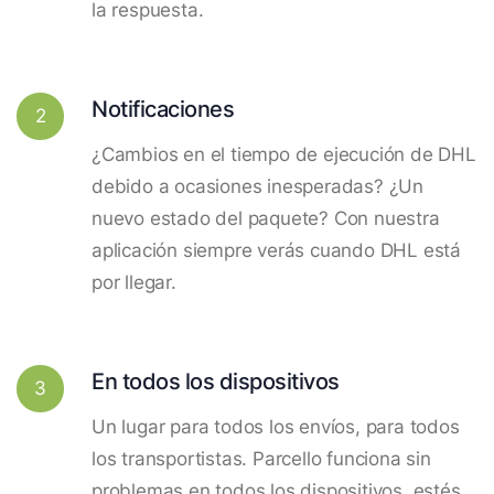
la respuesta.
Notificaciones
2
¿Cambios en el tiempo de ejecución de DHL
debido a ocasiones inesperadas? ¿Un
nuevo estado del paquete? Con nuestra
aplicación siempre verás cuando DHL está
por llegar.
En todos los dispositivos
3
Un lugar para todos los envíos, para todos
los transportistas. Parcello funciona sin
problemas en todos los dispositivos, estés