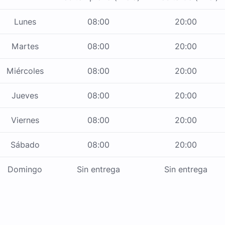
Lunes
08:00
20:00
Martes
08:00
20:00
Miércoles
08:00
20:00
Jueves
08:00
20:00
Viernes
08:00
20:00
Sábado
08:00
20:00
Domingo
Sin entrega
Sin entrega