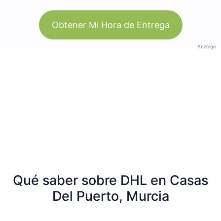
Obtener Mi Hora de Entrega
Anzeige
Qué saber sobre DHL en Casas
Del Puerto, Murcia