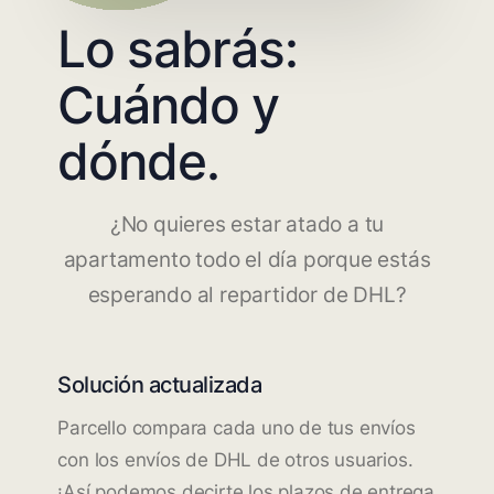
Lo sabrás:
Cuándo y
dónde.
¿No quieres estar atado a tu
apartamento todo el día porque estás
esperando al repartidor de DHL?
Solución actualizada
Parcello compara cada uno de tus envíos
con los envíos de DHL de otros usuarios.
¡Así podemos decirte los plazos de entrega