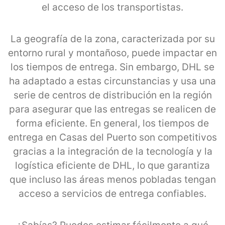
el acceso de los transportistas.
La geografía de la zona, caracterizada por su
entorno rural y montañoso, puede impactar en
los tiempos de entrega. Sin embargo, DHL se
ha adaptado a estas circunstancias y usa una
serie de centros de distribución en la región
para asegurar que las entregas se realicen de
forma eficiente. En general, los tiempos de
entrega en Casas del Puerto son competitivos
gracias a la integración de la tecnología y la
logística eficiente de DHL, lo que garantiza
que incluso las áreas menos pobladas tengan
acceso a servicios de entrega confiables.