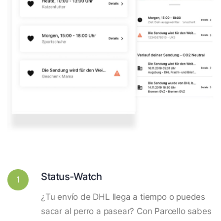
Status-Watch
1
¿Tu envío de DHL llega a tiempo o puedes
sacar al perro a pasear? Con Parcello sabes