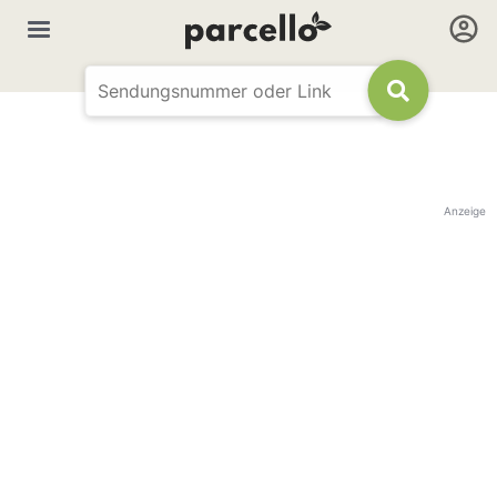
Anzeige