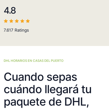
4.8
7.617
Ratings
DHL HORARIOS EN CASAS DEL PUERTO
Cuando sepas
cuándo llegará tu
paquete de DHL,