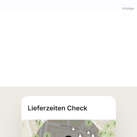
Anzeige