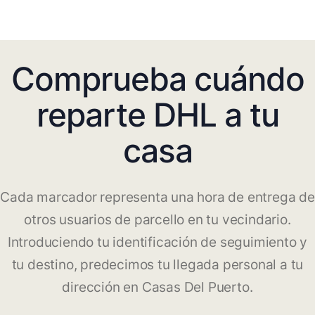
Comprueba cuándo
reparte DHL a tu
casa
Cada marcador representa una hora de entrega de
otros usuarios de parcello en tu vecindario.
Introduciendo tu identificación de seguimiento y
tu destino, predecimos tu llegada personal a tu
dirección en Casas Del Puerto.