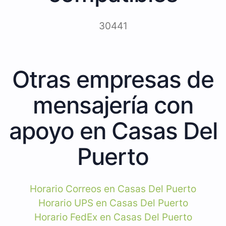
30441
Otras empresas de
mensajería con
apoyo en Casas Del
Puerto
Horario Correos en Casas Del Puerto
Horario UPS en Casas Del Puerto
Horario FedEx en Casas Del Puerto