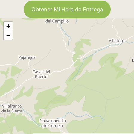
Obtener Mi Hora de Entrega
+
−