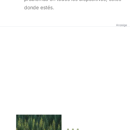
donde estés.
Anzeige