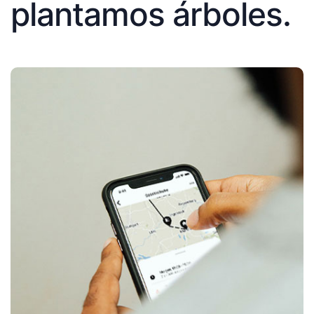
plantamos árboles.