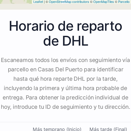
Leaflet
| ©
OpenStreetMap contributors
©
OpenMapTiles
©
Parcello
Horario de reparto
de DHL
Escaneamos todos los envíos con seguimiento vía
parcello en Casas Del Puerto para identificar
hasta qué hora reparte DHL por la tarde,
incluyendo la primera y última hora probable de
entrega. Para obtener la predicción individual de
hoy, introduce tu ID de seguimiento y tu dirección.
Más temprano (Inicio)
Más tarde (Final)