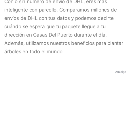
Con o sin número de envío de DHL, eres más
inteligente con parcello. Comparamos millones de
envíos de DHL con tus datos y podemos decirte
cuándo se espera que tu paquete llegue a tu
dirección en Casas Del Puerto durante el día.
Además, utilizamos nuestros beneficios para plantar
árboles en todo el mundo.
Anzeige