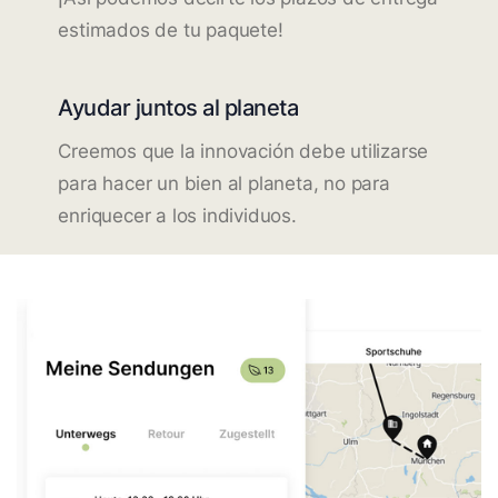
estimados de tu paquete!
Ayudar juntos al planeta
Creemos que la innovación debe utilizarse
para hacer un bien al planeta, no para
enriquecer a los individuos.