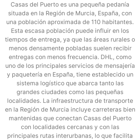
Casas del Puerto es una pequeña pedanía
situada en la Región de Murcia, España, con
una población aproximada de 110 habitantes.
Esta escasa población puede influir en los
tiempos de entrega, ya que las áreas rurales o
menos densamente pobladas suelen recibir
entregas con menos frecuencia. DHL, como
uno de los principales servicios de mensajería
y paquetería en España, tiene establecido un
sistema logístico que abarca tanto las
grandes ciudades como las pequeñas
localidades. La infraestructura de transporte
en la Región de Murcia incluye carreteras bien
mantenidas que conectan Casas del Puerto
con localidades cercanas y con las
principales rutas interurbanas, lo que facilita